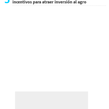
incentivos para atraer inversión al agro