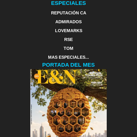
ESPECIALES
REPUTACIÓN CA
ADMIRADOS
LOVEMARKS
RSE
TOM
MAS ESPECIALES...
PORTADA DEL MES