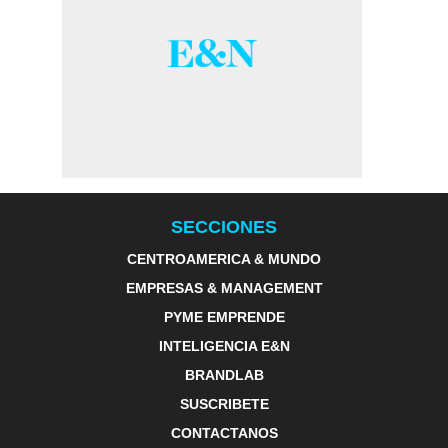
SECCIONES
CENTROAMERICA & MUNDO
EMPRESAS & MANAGEMENT
PYME EMPRENDE
INTELIGENCIA E&N
BRANDLAB
SUSCRIBETE
CONTACTANOS