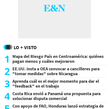
LO + VISTO
1
Mapa del Riesgo País en Centroamérica: quiénes
pagan menos y cuáles mejoraron
2
EE.UU. insta a OEA convocar a cancilleres para
"tomar medidas" sobre Nicaragua
3
Aprenda cuál es el mejor momento para dar el
"feedback" en el trabajo
4
Costa Rica envió a Panamá una propuesta para
solucionar disputa comercial
5
Con apoyo de FAO, Honduras lanzó estrategia de