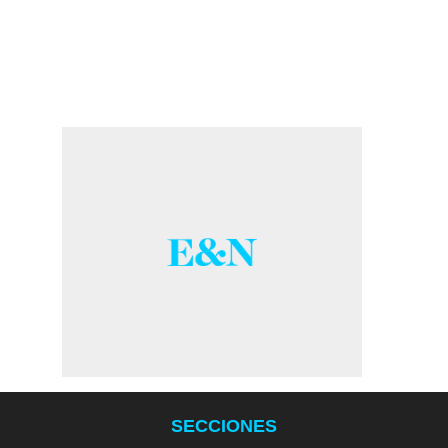
SECCIONES