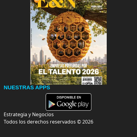
NUESTRAS APPS
Estrategia y Negocios
Todos los derechos reservados ©
2026