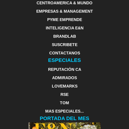
CENTROAMERICA & MUNDO
EMPRESAS & MANAGEMENT
PYME EMPRENDE
INTELIGENCIA E&N
BRANDLAB
SUSCRIBETE
CONTACTANOS
ESPECIALES
REPUTACIÓN CA
ADMIRADOS
LOVEMARKS
RSE
TOM
MAS ESPECIALES...
PORTADA DEL MES