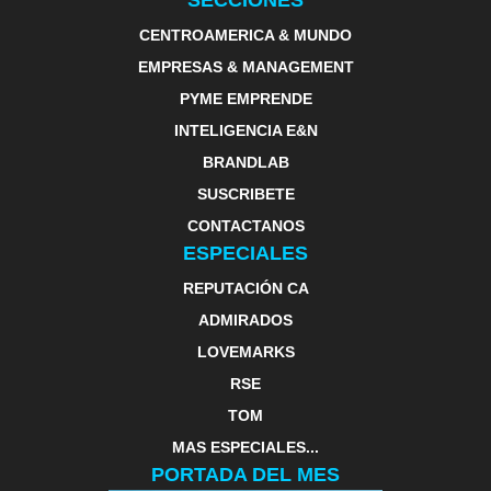
SECCIONES
CENTROAMERICA & MUNDO
EMPRESAS & MANAGEMENT
PYME EMPRENDE
INTELIGENCIA E&N
BRANDLAB
SUSCRIBETE
CONTACTANOS
ESPECIALES
REPUTACIÓN CA
ADMIRADOS
LOVEMARKS
RSE
TOM
MAS ESPECIALES...
PORTADA DEL MES