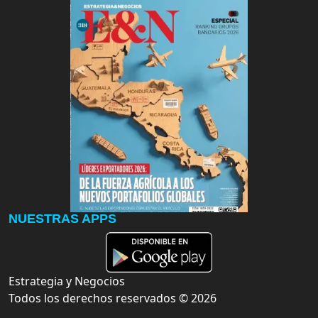
NUESTRAS APPS
Estrategia y Negocios
Todos los derechos reservados ©
2026