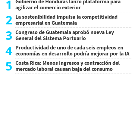
1
Gobierno de Honduras lanzó plataforma para
agilizar el comercio exterior
2
La sostenibilidad impulsa la competitividad
empresarial en Guatemala
3
Congreso de Guatemala aprobó nueva Ley
General del Sistema Portuario
4
Productividad de uno de cada seis empleos en
economías en desarrollo podría mejorar por la IA
5
Costa Rica: Menos ingresos y contracción del
mercado laboral causan baja del consumo