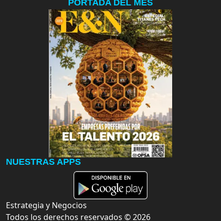
PORTADA DEL MES
NUESTRAS APPS
Estrategia y Negocios
Todos los derechos reservados ©
2026