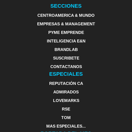
SECCIONES
CENTROAMERICA & MUNDO
EMPRESAS & MANAGEMENT
PYME EMPRENDE
INTELIGENCIA E&N
BRANDLAB
SUSCRIBETE
CONTACTANOS
ESPECIALES
REPUTACIÓN CA
ADMIRADOS
LOVEMARKS
RSE
TOM
MAS ESPECIALES...