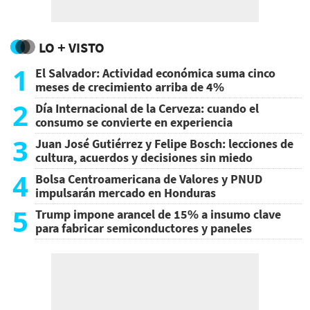
LO + VISTO
1
El Salvador: Actividad económica suma cinco
meses de crecimiento arriba de 4%
2
Día Internacional de la Cerveza: cuando el
consumo se convierte en experiencia
3
Juan José Gutiérrez y Felipe Bosch: lecciones de
cultura, acuerdos y decisiones sin miedo
4
Bolsa Centroamericana de Valores y PNUD
impulsarán mercado en Honduras
5
Trump impone arancel de 15% a insumo clave
para fabricar semiconductores y paneles