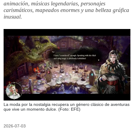
animación, músicas legendarias, personajes
carismáticos, mapeados enormes y una belleza gráfica
inusual.
La moda por la nostalgia recupera un género clásico de aventuras
que vive un momento dulce. (Foto: EFE)
2026-07-03