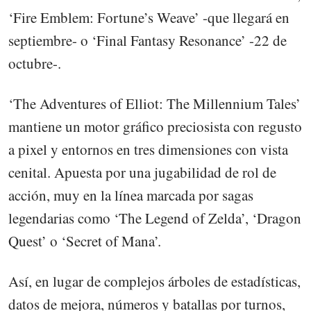
‘Fire Emblem: Fortune’s Weave’ -que llegará en
septiembre- o ‘Final Fantasy Resonance’ -22 de
octubre-.
‘The Adventures of Elliot: The Millennium Tales’
mantiene un motor gráfico preciosista con regusto
a pixel y entornos en tres dimensiones con vista
cenital. Apuesta por una jugabilidad de rol de
acción, muy en la línea marcada por sagas
legendarias como ‘The Legend of Zelda’, ‘Dragon
Quest’ o ‘Secret of Mana’.
Así, en lugar de complejos árboles de estadísticas,
datos de mejora, números y batallas por turnos,