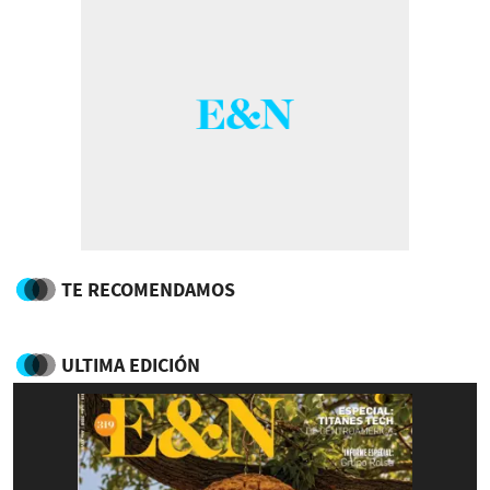
TE RECOMENDAMOS
ULTIMA EDICIÓN