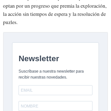
optan por un progreso que premia la exploración,
la acción sin tiempos de espera y la resolución de
puzles.