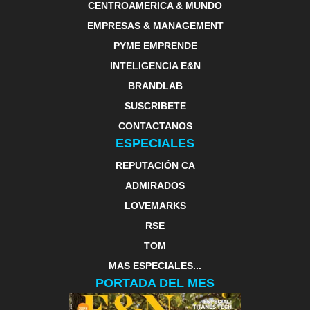
CENTROAMERICA & MUNDO
EMPRESAS & MANAGEMENT
PYME EMPRENDE
INTELIGENCIA E&N
BRANDLAB
SUSCRIBETE
CONTACTANOS
ESPECIALES
REPUTACIÓN CA
ADMIRADOS
LOVEMARKS
RSE
TOM
MAS ESPECIALES...
PORTADA DEL MES