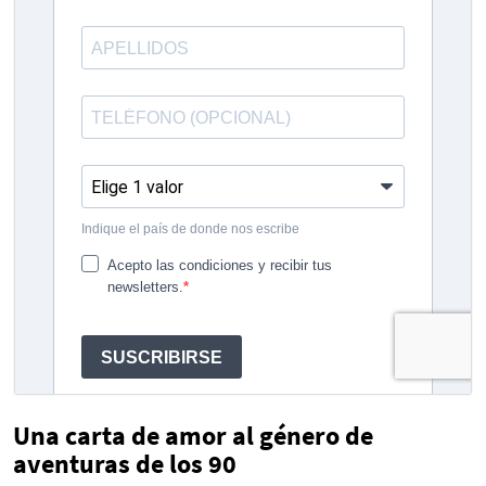
Una carta de amor al género de
aventuras de los 90