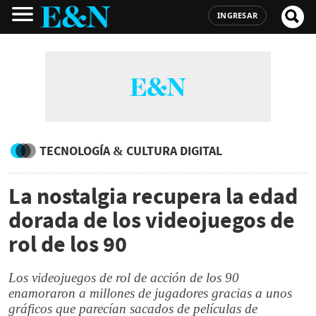
INGRESAR
TECNOLOGÍA & CULTURA DIGITAL
La nostalgia recupera la edad
dorada de los videojuegos de
rol de los 90
Los videojuegos de rol de acción de los 90
enamoraron a millones de jugadores gracias a unos
gráficos que parecían sacados de películas de