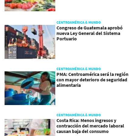
CENTROAMÉRICA & MUNDO
Congreso de Guatemala aprobó
nueva Ley General del Sistema
Portuario
CENTROAMÉRICA & MUNDO
PMA: Centroamérica será la región
con mayor deterioro de seguridad
alimentaria
CENTROAMÉRICA & MUNDO
Costa Rica: Menos ingresos y
contracción del mercado laboral
causan baja del consumo