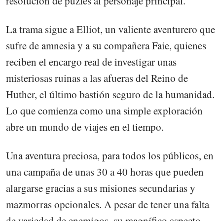
resolución de puzles al personaje principal.
La trama sigue a Elliot, un valiente aventurero que
sufre de amnesia y a su compañera Faie, quienes
reciben el encargo real de investigar unas
misteriosas ruinas a las afueras del Reino de
Huther, el último bastión seguro de la humanidad.
Lo que comienza como una simple exploración
abre un mundo de viajes en el tiempo.
Una aventura preciosa, para todos los públicos, en
una campaña de unas 30 a 40 horas que pueden
alargarse gracias a sus misiones secundarias y
mazmorras opcionales. A pesar de tener una falta
de variedad de enemigos, su magnífico aspecto