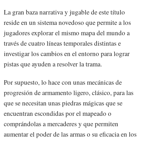
La gran baza narrativa y jugable de este título
reside en un sistema novedoso que permite a los
jugadores explorar el mismo mapa del mundo a
través de cuatro líneas temporales distintas e
investigar los cambios en el entorno para lograr
pistas que ayuden a resolver la trama.
Por supuesto, lo hace con unas mecánicas de
progresión de armamento ligero, clásico, para las
que se necesitan unas piedras mágicas que se
encuentran escondidas por el mapeado o
comprándolas a mercaderes y que permiten
aumentar el poder de las armas o su eficacia en los