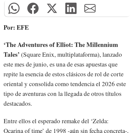
Por: EFE
‘The Adventures of Elliot: The Millennium
Tales’
(Square Enix, multiplataforma), lanzado
este mes de junio, es una de esas apuestas que
repite la esencia de estos clásicos de rol de corte
oriental y consolida como tendencia el 2026 este
tipo de aventuras con la llegada de otros títulos
destacados.
Entre ellos el esperado remake del ‘Zelda:
Ocarina of time’ de 1998 -aún sin fecha concreta-,