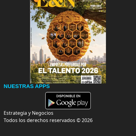
NUESTRAS APPS
Estrategia y Negocios
Todos los derechos reservados ©
2026