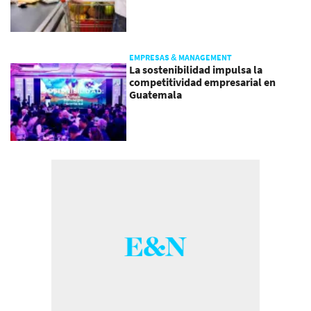
EMPRESAS & MANAGEMENT
La sostenibilidad impulsa la
competitividad empresarial en
Guatemala