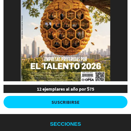
12 ejemplares al año por $75
SUSCRIBIRSE
SECCIONES