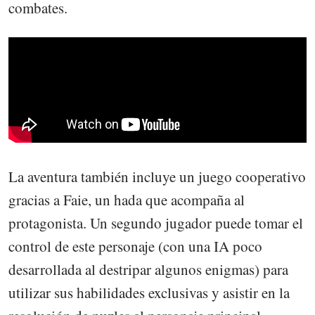
combates.
La aventura también incluye un juego cooperativo
gracias a Faie, un hada que acompaña al
protagonista. Un segundo jugador puede tomar el
control de este personaje (con una IA poco
desarrollada al destripar algunos enigmas) para
utilizar sus habilidades exclusivas y asistir en la