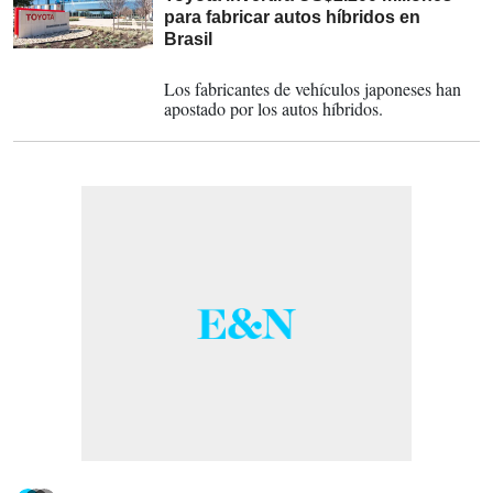
para fabricar autos híbridos en
Brasil
06-03-2024
Los fabricantes de vehículos japoneses han
apostado por los autos híbridos.