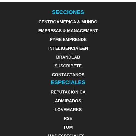
SECCIONES
CENTROAMERICA & MUNDO
EMPRESAS & MANAGEMENT
PYME EMPRENDE
INTELIGENCIA E&N
BRANDLAB
SUSCRIBETE
CONTACTANOS
ESPECIALES
REPUTACIÓN CA
ADMIRADOS
LOVEMARKS
RSE
TOM