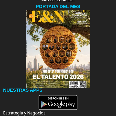
MAS ESPECIALES...
PORTADA DEL MES
NUESTRAS APPS
Estrategia y Negocios