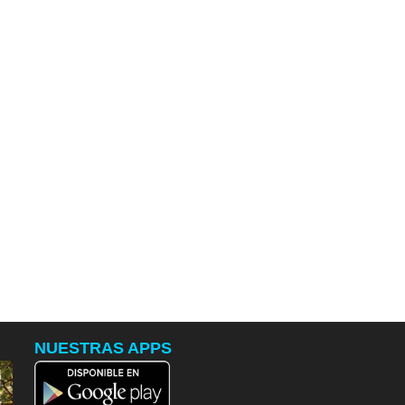
NUESTRAS APPS