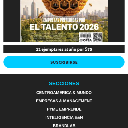
12 ejemplares al año por $75
SUSCRIBIRSE
SECCIONES
CENTROAMERICA & MUNDO
EMPRESAS & MANAGEMENT
PYME EMPRENDE
INTELIGENCIA E&N
BRANDLAB