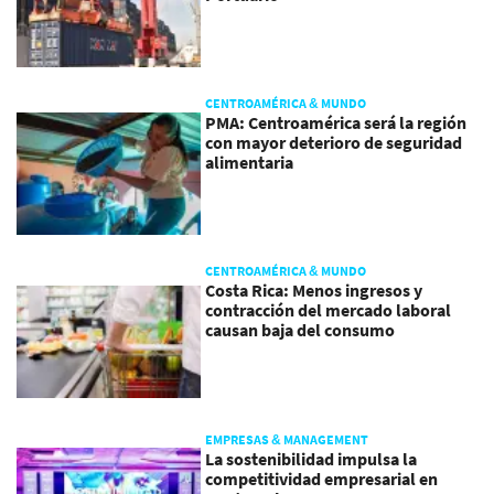
CENTROAMÉRICA & MUNDO
PMA: Centroamérica será la región
con mayor deterioro de seguridad
alimentaria
CENTROAMÉRICA & MUNDO
Costa Rica: Menos ingresos y
contracción del mercado laboral
causan baja del consumo
EMPRESAS & MANAGEMENT
La sostenibilidad impulsa la
competitividad empresarial en