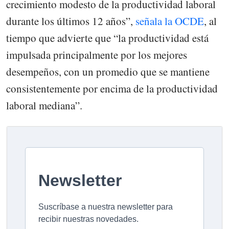
crecimiento modesto de la productividad laboral
durante los últimos 12 años”,
señala la OCDE
, al
tiempo que advierte que “la productividad está
impulsada principalmente por los mejores
desempeños, con un promedio que se mantiene
consistentemente por encima de la productividad
laboral mediana”.