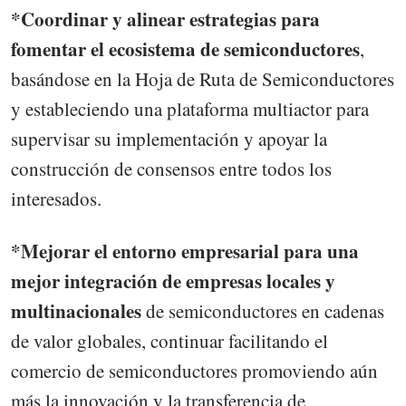
*Coordinar y alinear estrategias para
fomentar el ecosistema de semiconductores
,
basándose en la Hoja de Ruta de Semiconductores
y estableciendo una plataforma multiactor para
supervisar su implementación y apoyar la
construcción de consensos entre todos los
interesados.
*Mejorar el entorno empresarial para una
mejor integración de empresas locales y
multinacionales
de semiconductores en cadenas
de valor globales, continuar facilitando el
comercio de semiconductores promoviendo aún
más la innovación y la transferencia de