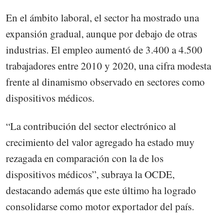
En el ámbito laboral, el sector ha mostrado una
expansión gradual, aunque por debajo de otras
industrias. El empleo aumentó de 3.400 a 4.500
trabajadores entre 2010 y 2020, una cifra modesta
frente al dinamismo observado en sectores como
dispositivos médicos.
“La contribución del sector electrónico al
crecimiento del valor agregado ha estado muy
rezagada en comparación con la de los
dispositivos médicos”, subraya la OCDE,
destacando además que este último ha logrado
consolidarse como motor exportador del país.