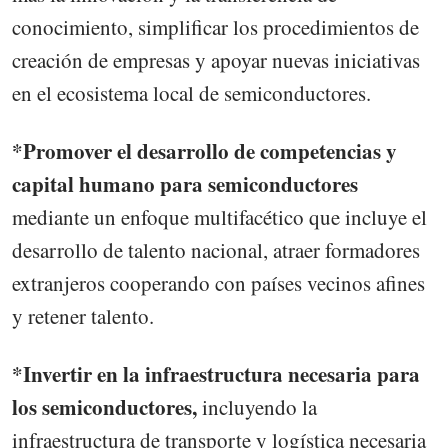
conocimiento, simplificar los procedimientos de
creación de empresas y apoyar nuevas iniciativas
en el ecosistema local de semiconductores.
*Promover el desarrollo de competencias y
capital humano para semiconductores
mediante un enfoque multifacético que incluye el
desarrollo de talento nacional, atraer formadores
extranjeros cooperando con países vecinos afines
y retener talento.
*Invertir en la infraestructura necesaria para
los semiconductores,
incluyendo la
infraestructura de transporte y logística necesaria