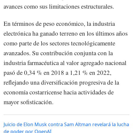
avances como sus limitaciones estructurales.
En términos de peso económico, la industria
electrónica ha ganado terreno en los últimos años
como parte de los sectores tecnológicamente
avanzados. Su contribución conjunta con la
industria farmacéutica al valor agregado nacional
pasó de 0,34 % en 2018 a 1,21 % en 2022,
reflejando una diversificación progresiva de la
economía costarricense hacia actividades de
mayor sofisticación.
Juicio de Elon Musk contra Sam Altman revelará la lucha
de poder por OpenAI