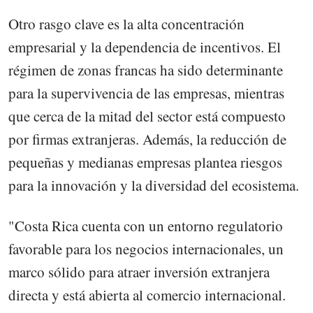
Otro rasgo clave es la alta concentración
empresarial y la dependencia de incentivos. El
régimen de zonas francas ha sido determinante
para la supervivencia de las empresas, mientras
que cerca de la mitad del sector está compuesto
por firmas extranjeras. Además, la reducción de
pequeñas y medianas empresas plantea riesgos
para la innovación y la diversidad del ecosistema.
"Costa Rica cuenta con un entorno regulatorio
favorable para los negocios internacionales, un
marco sólido para atraer inversión extranjera
directa y está abierta al comercio internacional.