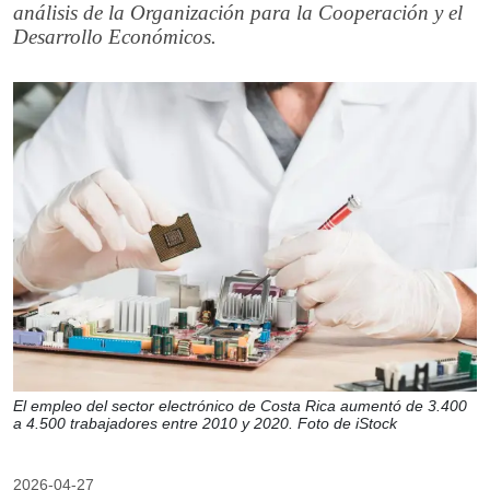
análisis de la Organización para la Cooperación y el
Desarrollo Económicos.
El empleo del sector electrónico de Costa Rica aumentó de 3.400
a 4.500 trabajadores entre 2010 y 2020. Foto de iStock
2026-04-27