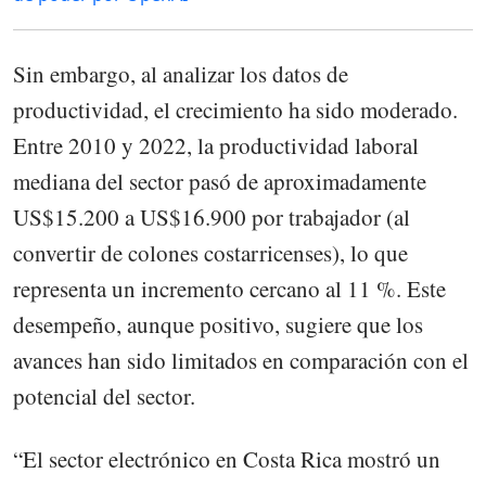
Sin embargo, al analizar los datos de
productividad, el crecimiento ha sido moderado.
Entre 2010 y 2022, la productividad laboral
mediana del sector pasó de aproximadamente
US$15.200 a US$16.900 por trabajador (al
convertir de colones costarricenses), lo que
representa un incremento cercano al 11 %. Este
desempeño, aunque positivo, sugiere que los
avances han sido limitados en comparación con el
potencial del sector.
“El sector electrónico en Costa Rica mostró un