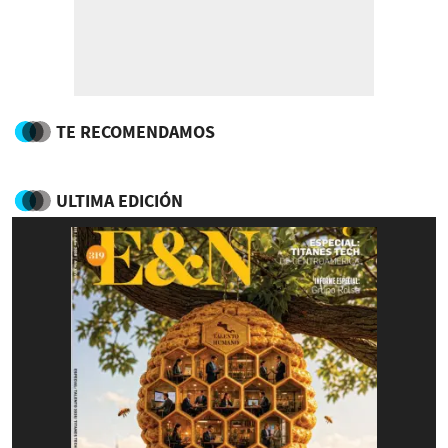
TE RECOMENDAMOS
ULTIMA EDICIÓN