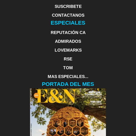
SUSCRIBETE
CONTACTANOS
ESPECIALES
REPUTACIÓN CA
ADMIRADOS
LOVEMARKS
RSE
TOM
MAS ESPECIALES...
PORTADA DEL MES