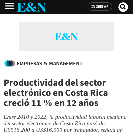
INGRESAR
EMPRESAS & MANAGEMENT
Productividad del sector
electrónico en Costa Rica
creció 11 % en 12 años
Entre 2010 y 2022, la productividad laboral mediana
del sector electrónico de Costa Rica pasó de
US$15.200 a US$16.900 por trabajador, señala un