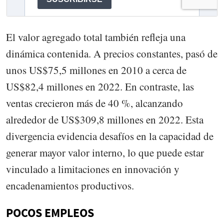
El valor agregado total también refleja una
dinámica contenida. A precios constantes, pasó de
unos US$75,5 millones en 2010 a cerca de
US$82,4 millones en 2022. En contraste, las
ventas crecieron más de 40 %, alcanzando
alrededor de US$309,8 millones en 2022. Esta
divergencia evidencia desafíos en la capacidad de
generar mayor valor interno, lo que puede estar
vinculado a limitaciones en innovación y
encadenamientos productivos.
POCOS EMPLEOS