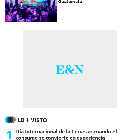
Guatemala
LO + VISTO
1
Día Internacional de la Cerveza: cuando el
consumo se convierte en experiencia