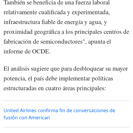
También se beneficia de una fuerza laboral
relativamente cualificada y experimentada,
infraestructura fiable de energía y agua, y
proximidad geográfica a los principales centros de
fabricación de semiconductores", apunta el
informe de OCDE.
El análisis sugiere que para desbloquear su mayor
potencia, el país debe implementar políticas
estructuradas en cuatro áreas principales:
United Airlines confirma fin de conversaciones de
fusión con American