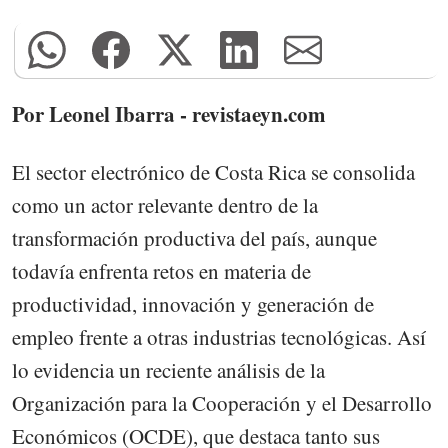
Por Leonel Ibarra - revistaeyn.com
El sector electrónico de Costa Rica se consolida
como un actor relevante dentro de la
transformación productiva del país, aunque
todavía enfrenta retos en materia de
productividad, innovación y generación de
empleo frente a otras industrias tecnológicas. Así
lo evidencia un reciente análisis de la
Organización para la Cooperación y el Desarrollo
Económicos (OCDE), que destaca tanto sus