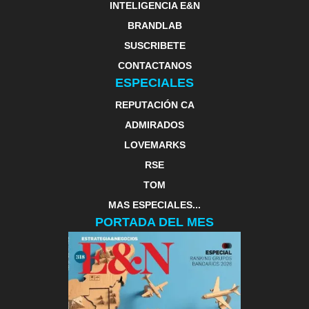
INTELIGENCIA E&N
BRANDLAB
SUSCRIBETE
CONTACTANOS
ESPECIALES
REPUTACIÓN CA
ADMIRADOS
LOVEMARKS
RSE
TOM
MAS ESPECIALES...
PORTADA DEL MES