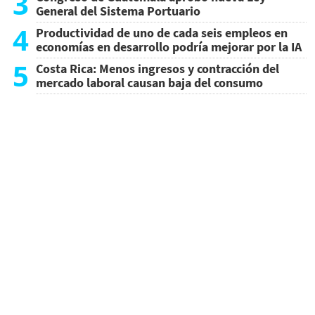
3
General del Sistema Portuario
4
Productividad de uno de cada seis empleos en
economías en desarrollo podría mejorar por la IA
5
Costa Rica: Menos ingresos y contracción del
mercado laboral causan baja del consumo