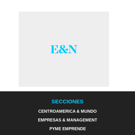
SECCIONES
CENTROAMERICA & MUNDO
EMPRESAS & MANAGEMENT
PYME EMPRENDE