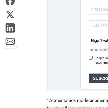
"Aumentamos moderadamente n