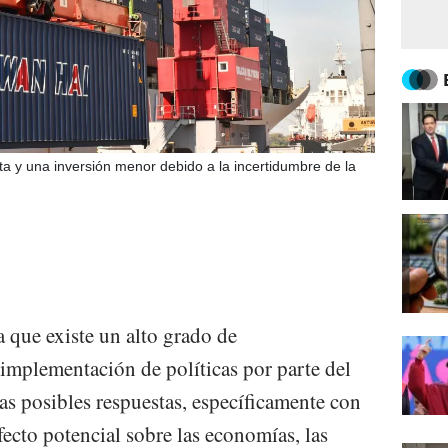
 y una inversión menor debido a la incertidumbre de la
 que existe un alto grado de
 implementación de políticas por parte del
as posibles respuestas, específicamente con
efecto potencial sobre las economías, las