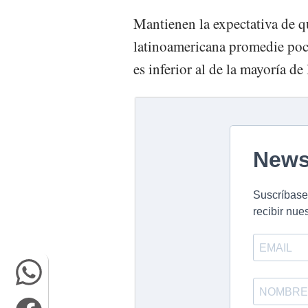
Mantienen la expectativa de q
latinoamericana promedie poc
es inferior al de la mayoría d