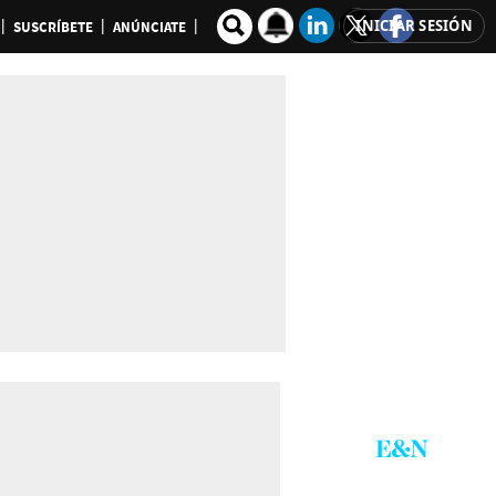
INICIAR SESIÓN
SUSCRÍBETE
ANÚNCIATE