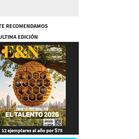
TE RECOMENDAMOS
ULTIMA EDICIÓN
12 ejemplares al año por $75