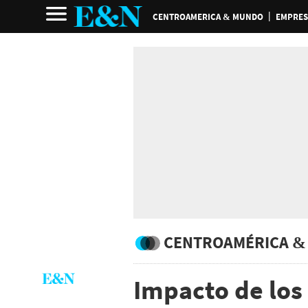
CENTROAMERICA & MUNDO
EMPRES
CENTROAMÉRICA &
Impacto de los