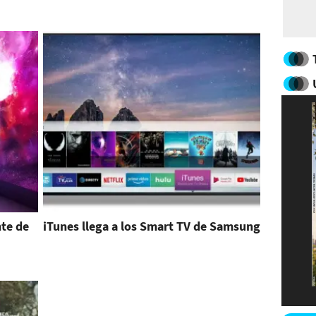
nte de
iTunes llega a los Smart TV de Samsung