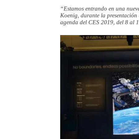
“Estamos entrando en una nueva
Koenig, durante la presentación 
agenda del CES 2019, del 8 al 1