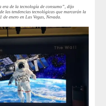
 era de la tecnología de consumo”, dijo
de las tendencias tecnológicas que marcarán la
1 de enero en Las Vegas, Nevada.