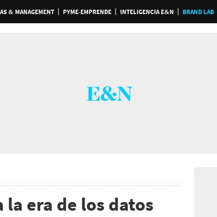
AS & MANAGEMENT
PYME-EMPRENDE
INTELIGENCIA E&N
BRAND LAB
 la era de los datos