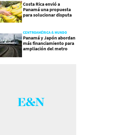
Costa Rica envió a
Panamá una propuesta
para solucionar disputa
comercial
CENTROAMÉRICA & MUNDO
Panamá y Japón abordan
más financiamiento para
ampliación del metro