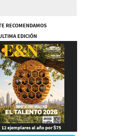
TE RECOMENDAMOS
ULTIMA EDICIÓN
12 ejemplares al año por $75