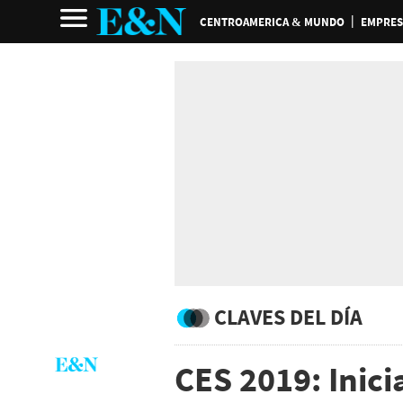
CENTROAMERICA & MUNDO
EMPRES
CLAVES DEL DÍA
CES 2019: Inicia