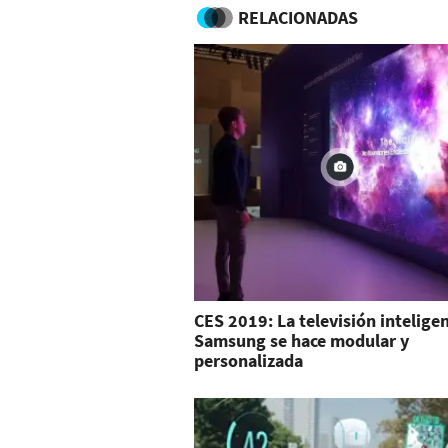
RELACIONADAS
CES 2019: La televisión intelige
Samsung se hace modular y
personalizada