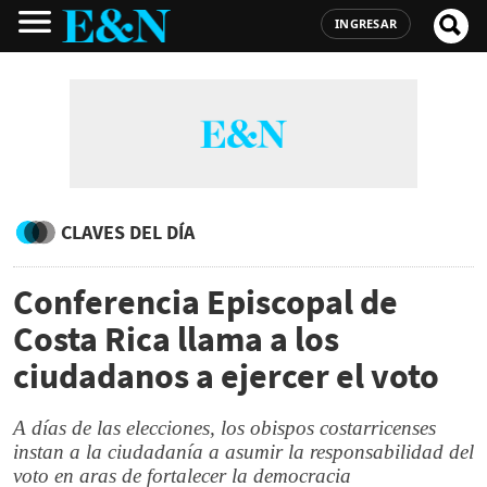
INGRESAR
CLAVES DEL DÍA
Conferencia Episcopal de
Costa Rica llama a los
ciudadanos a ejercer el voto
A días de las elecciones, los obispos costarricenses
instan a la ciudadanía a asumir la responsabilidad del
voto en aras de fortalecer la democracia