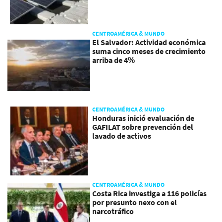
CENTROAMÉRICA & MUNDO
El Salvador: Actividad económica
suma cinco meses de crecimiento
arriba de 4%
CENTROAMÉRICA & MUNDO
Honduras inició evaluación de
GAFILAT sobre prevención del
lavado de activos
CENTROAMÉRICA & MUNDO
Costa Rica investiga a 116 policías
por presunto nexo con el
narcotráfico