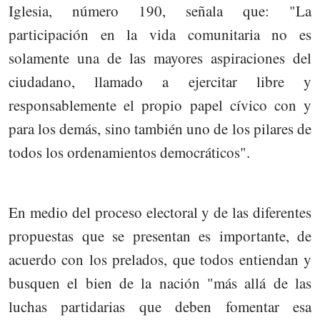
Iglesia, número 190, señala que: "La
participación en la vida comunitaria no es
solamente una de las mayores aspiraciones del
ciudadano, llamado a ejercitar libre y
responsablemente el propio papel cívico con y
para los demás, sino también uno de los pilares de
todos los ordenamientos democráticos".
En medio del proceso electoral y de las diferentes
propuestas que se presentan es importante, de
acuerdo con los prelados, que todos entiendan y
busquen el bien de la nación "más allá de las
luchas partidarias que deben fomentar esa