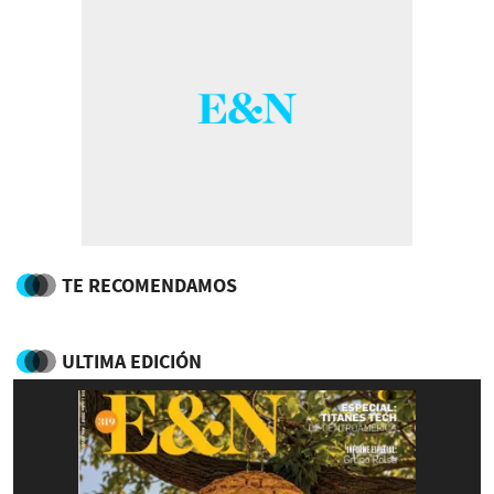
TE RECOMENDAMOS
ULTIMA EDICIÓN