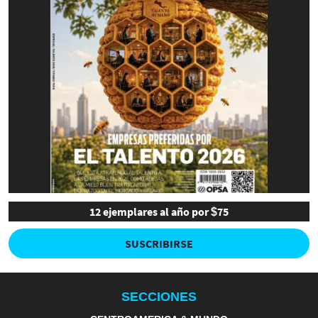
12 ejemplares al año por $75
SUSCRIBIRSE
SECCIONES