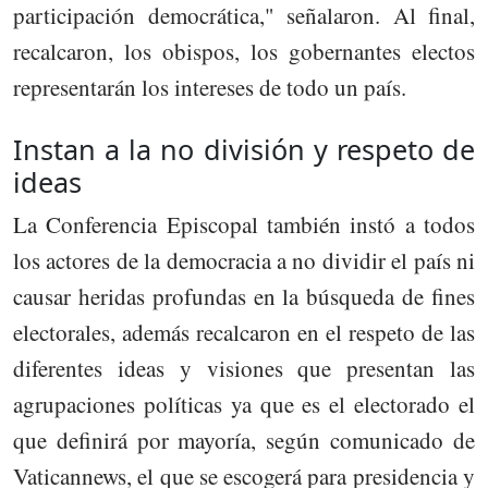
participación democrática," señalaron. Al final,
recalcaron, los obispos, los gobernantes electos
representarán los intereses de todo un país.
Instan a la no división y respeto de
ideas
La Conferencia Episcopal también instó a todos
los actores de la democracia a no dividir el país ni
causar heridas profundas en la búsqueda de fines
electorales, además recalcaron en el respeto de las
diferentes ideas y visiones que presentan las
agrupaciones políticas ya que es el electorado el
que definirá por mayoría, según comunicado de
Vaticannews, el que se escogerá para presidencia y