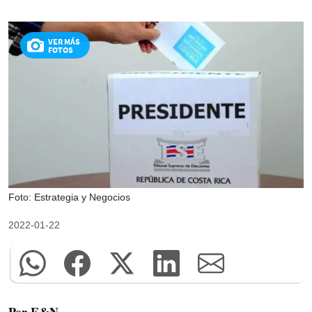
VER MÁS
FOTOS
Foto: Estrategia y Negocios
2022-01-22