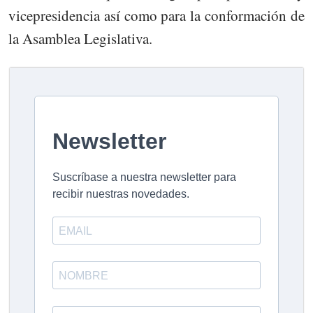
vicepresidencia así como para la conformación de
la Asamblea Legislativa.