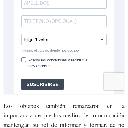
Los obispos también remarcaron en la
importancia de que los medios de comunicación
mantengan su rol de informar y formar, de no