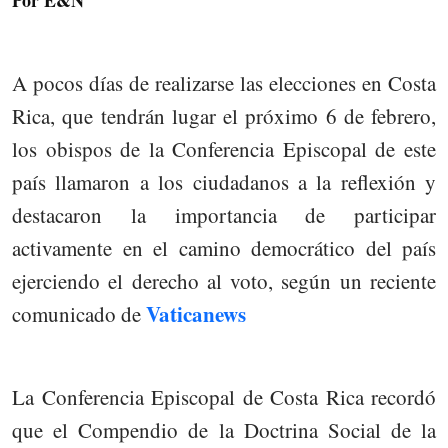
Por
E&N
A pocos días de realizarse las elecciones en Costa
Rica, que tendrán lugar el próximo 6 de febrero,
los obispos de la Conferencia Episcopal de este
país llamaron a los ciudadanos a la reflexión y
destacaron la importancia de participar
activamente en el camino democrático del país
ejerciendo el derecho al voto, según un reciente
Vaticanews
comunicado de
La Conferencia Episcopal de Costa Rica recordó
que el Compendio de la Doctrina Social de la