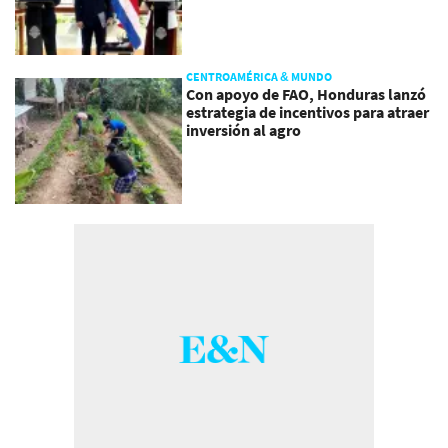
CENTROAMÉRICA & MUNDO
Con apoyo de FAO, Honduras lanzó
estrategia de incentivos para atraer
inversión al agro