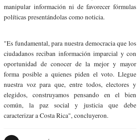
manipular información ni de favorecer fórmulas
políticas presentándolas como noticia.
"Es fundamental, para nuestra democracia que los
ciudadanos reciban información imparcial y con
oportunidad de conocer de la mejor y mayor
forma posible a quienes piden el voto. Llegue
nuestra voz para que, entre todos, electores y
elegidos, construyamos pensando en el bien
común, la paz social y justicia que debe
caracterizar a Costa Rica", concluyeron.