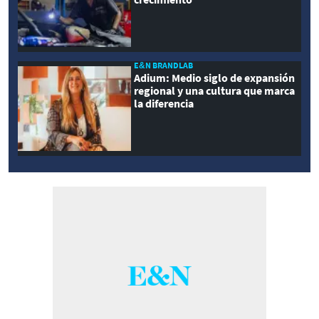
E&N BRANDLAB
Adium: Medio siglo de expansión
regional y una cultura que marca
la diferencia