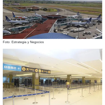
Foto: Estrategia y Negocios