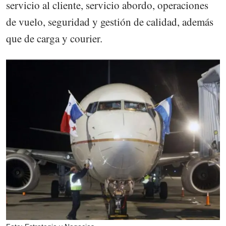
servicio al cliente, servicio abordo, operaciones
de vuelo, seguridad y gestión de calidad, además
que de carga y courier.