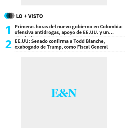
LO + VISTO
1
Primeras horas del nuevo gobierno en Colombia:
ofensiva antidrogas, apoyo de EE.UU. y un
atentado
2
EE.UU: Senado confirma a Todd Blanche,
exabogado de Trump, como Fiscal General