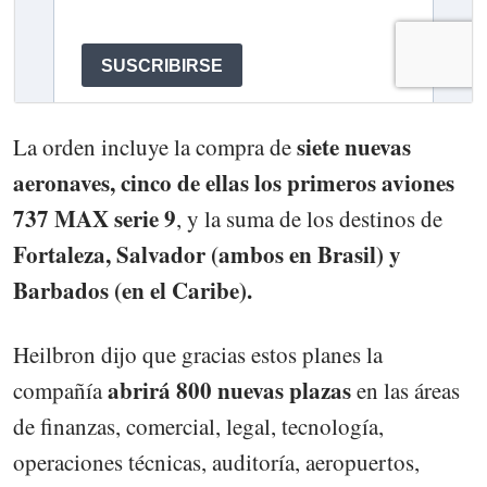
siete nuevas
La orden incluye la compra de
aeronaves, cinco de ellas los primeros aviones
737 MAX serie 9
, y la suma de los destinos de
Fortaleza, Salvador (ambos en Brasil) y
Barbados (en el Caribe).
Heilbron dijo que gracias estos planes la
abrirá 800 nuevas plazas
compañía
en las áreas
de finanzas, comercial, legal, tecnología,
operaciones técnicas, auditoría, aeropuertos,