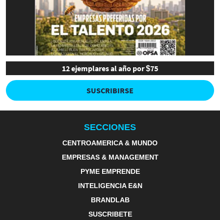
12 ejemplares al año por $75
SUSCRIBIRSE
SECCIONES
CENTROAMERICA & MUNDO
EMPRESAS & MANAGEMENT
PYME EMPRENDE
INTELIGENCIA E&N
BRANDLAB
SUSCRIBETE