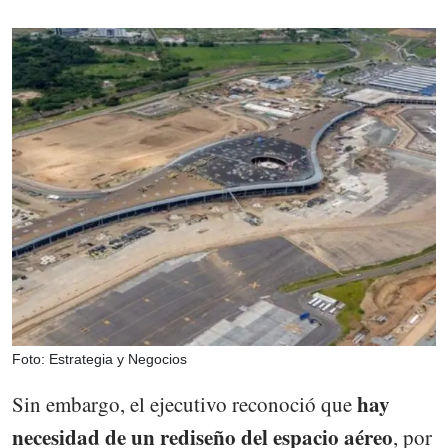
Foto: Estrategia y Negocios
hay
Sin embargo, el ejecutivo reconoció que
necesidad de un rediseño del espacio aéreo
, por