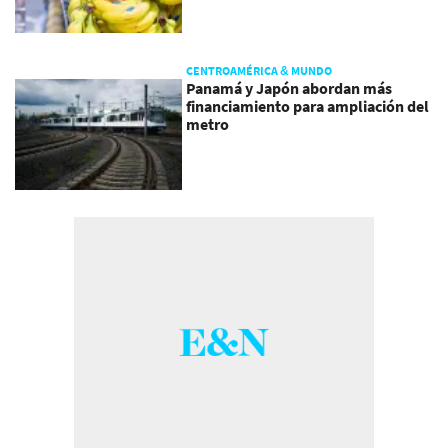
CENTROAMÉRICA & MUNDO
Panamá y Japón abordan más
financiamiento para ampliación del
metro