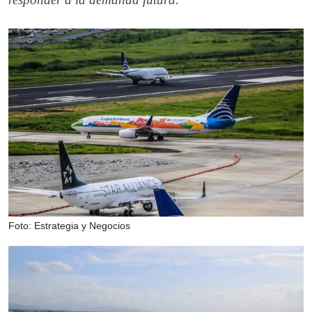
Foto: Estrategia y Negocios