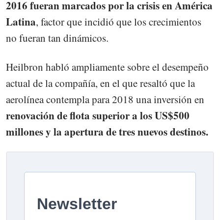
2016 fueran marcados por la crisis en América
Latina
, factor que incidió que los crecimientos
no fueran tan dinámicos.
Heilbron habló ampliamente sobre el desempeño
actual de la compañía, en el que resaltó que la
aerolínea contempla para 2018 una inversión en
renovación de flota superior a los
US$500
millones y la apertura de tres nuevos destinos.