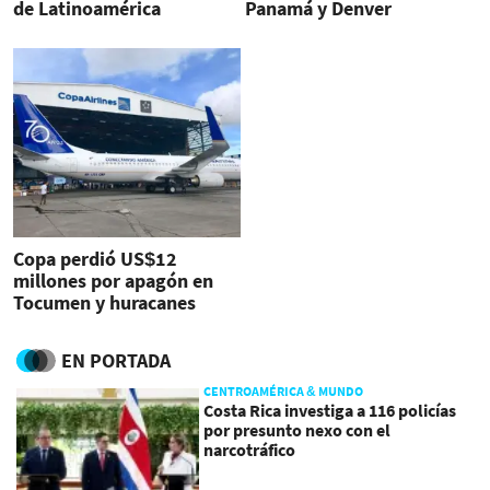
de Latinoamérica
Panamá y Denver
Copa perdió US$12
millones por apagón en
Tocumen y huracanes
EN PORTADA
CENTROAMÉRICA & MUNDO
Costa Rica investiga a 116 policías
por presunto nexo con el
narcotráfico