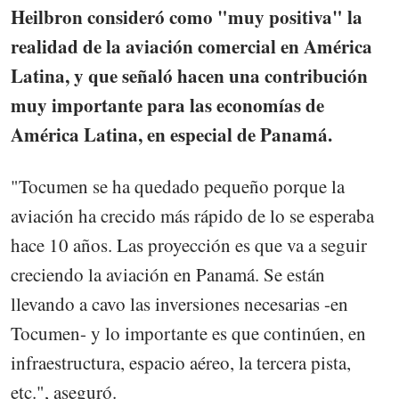
Heilbron consideró como "muy positiva" la
realidad de la aviación comercial en América
Latina, y que señaló hacen una contribución
muy importante para las economías de
América Latina, en especial de Panamá.
"Tocumen se ha quedado pequeño porque la
aviación ha crecido más rápido de lo se esperaba
hace 10 años. Las proyección es que va a seguir
creciendo la aviación en Panamá. Se están
llevando a cavo las inversiones necesarias -en
Tocumen- y lo importante es que continúen, en
infraestructura, espacio aéreo, la tercera pista,
etc.", aseguró.