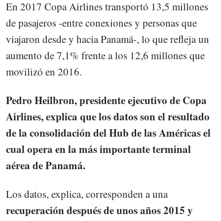
En 2017 Copa Airlines transportó 13,5 millones
de pasajeros -entre conexiones y personas que
viajaron desde y hacia Panamá-, lo que refleja un
aumento de 7,1% frente a los 12,6 millones que
movilizó en 2016.
Pedro Heilbron, presidente ejecutivo de Copa
Airlines, explica que los datos son el resultado
de la consolidación del Hub de las Américas el
cual opera en la más importante terminal
aérea de Panamá.
Los datos, explica, corresponden a una
recuperación después de unos años 2015 y