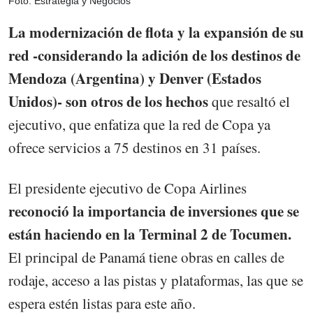
Foto: Estrategia y Negocios
La modernización de flota y la expansión de su
red -considerando la adición de los destinos de
Mendoza (Argentina) y Denver (Estados
Unidos)- son otros de los hechos
que resaltó el
ejecutivo, que enfatiza que la red de Copa ya
ofrece servicios a 75 destinos en 31 países.
El presidente ejecutivo de Copa Airlines
reconoció la importancia de inversiones que se
están haciendo en la Terminal 2 de Tocumen.
El principal de Panamá tiene obras en calles de
rodaje, acceso a las pistas y plataformas, las que se
espera estén listas para este año.