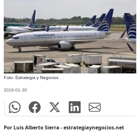
Foto: Estrategia y Negocios
2018-01-30
Por Luis Alberto Sierra - estrategiaynegocios.net