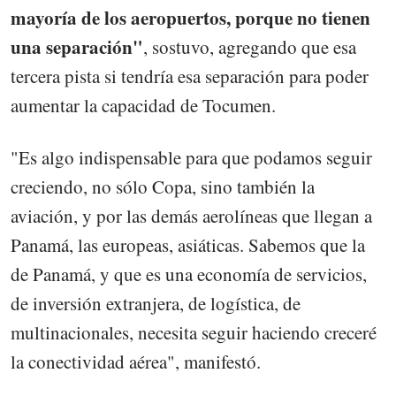
mayoría de los aeropuertos, porque no tienen
una separación"
, sostuvo, agregando que esa
tercera pista si tendría esa separación para poder
aumentar la capacidad de Tocumen.
"Es algo indispensable para que podamos seguir
creciendo, no sólo Copa, sino también la
aviación, y por las demás aerolíneas que llegan a
Panamá, las europeas, asiáticas. Sabemos que la
de Panamá, y que es una economía de servicios,
de inversión extranjera, de logística, de
multinacionales, necesita seguir haciendo creceré
la conectividad aérea", manifestó.