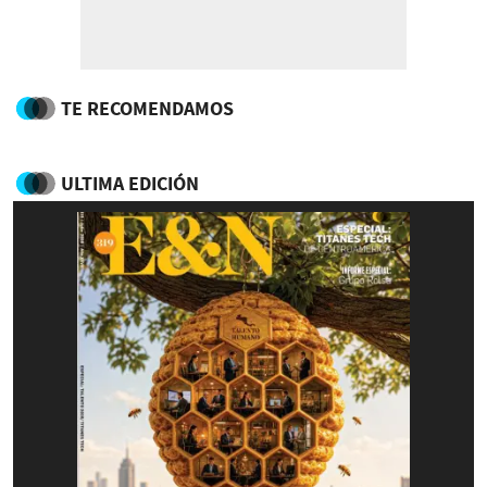
TE RECOMENDAMOS
ULTIMA EDICIÓN