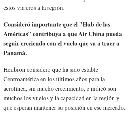
estos viajeros a la región.
Consideró importante que el "Hub de las
Américas" contribuya a que Air China pueda
seguir creciendo con el vuelo que va a traer a
Panamá.
Heilbron consideró que ha sido estable
Centroamérica en los últimos años para la
aerolínea, sin mucho crecimiento, e indicó son
muchos los vuelos y la capacidad en la región y
que esperan mantener su posición en ese mercado.