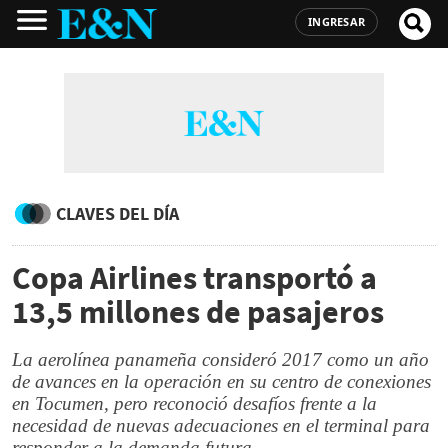
INGRESAR
CLAVES DEL DÍA
Copa Airlines transportó a
13,5 millones de pasajeros
La aerolínea panameña consideró 2017 como un año
de avances en la operación en su centro de conexiones
en Tocumen, pero reconoció desafíos frente a la
necesidad de nuevas adecuaciones en el terminal para
responder a la demanda futura.