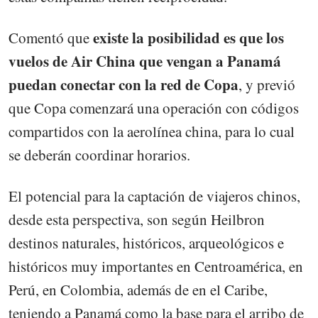
existe la posibilidad es que los
Comentó que
vuelos de Air China que vengan a Panamá
puedan conectar con la red de Copa
, y previó
que Copa comenzará una operación con códigos
compartidos con la aerolínea china, para lo cual
se deberán coordinar horarios.
El potencial para la captación de viajeros chinos,
desde esta perspectiva, son según Heilbron
destinos naturales, históricos, arqueológicos e
históricos muy importantes en Centroamérica, en
Perú, en Colombia, además de en el Caribe,
teniendo a Panamá como la base para el arribo de