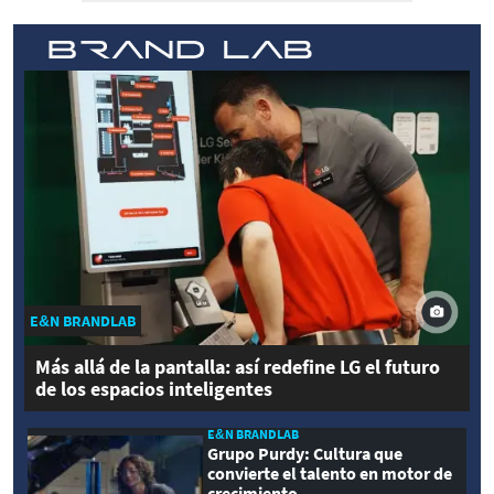
E&N BRANDLAB
Más allá de la pantalla: así redefine LG el futuro
de los espacios inteligentes
E&N BRANDLAB
Grupo Purdy: Cultura que
convierte el talento en motor de
crecimiento