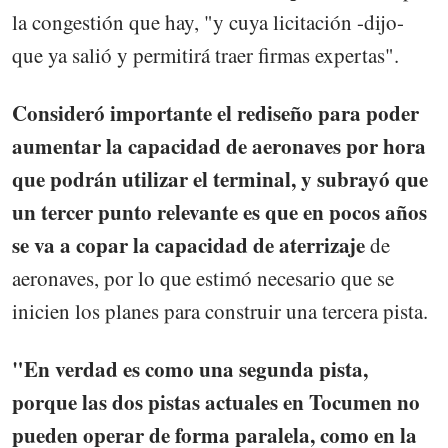
la congestión que hay, "y cuya licitación -dijo-
que ya salió y permitirá traer firmas expertas".
Consideró importante el rediseño para poder
aumentar la capacidad de aeronaves por hora
que podrán utilizar el terminal, y subrayó que
un tercer punto relevante es que en pocos años
se va a copar la capacidad de aterrizaje
de
aeronaves, por lo que estimó necesario que se
inicien los planes para construir una tercera pista.
"En verdad es como una segunda pista,
porque las dos pistas actuales en Tocumen no
pueden operar de forma paralela, como en la