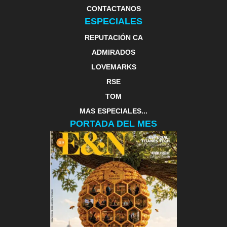
CONTACTANOS
ESPECIALES
REPUTACIÓN CA
ADMIRADOS
LOVEMARKS
RSE
TOM
MAS ESPECIALES...
PORTADA DEL MES