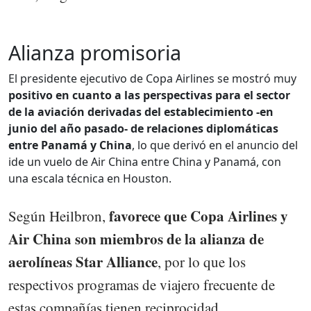
Alianza promisoria
El presidente ejecutivo de Copa Airlines se mostró muy
positivo en cuanto a las perspectivas para el sector
de la aviación derivadas del establecimiento -en
junio del año pasado- de relaciones diplomáticas
entre Panamá y China
, lo que derivó en el anuncio del
ide un vuelo de Air China entre China y Panamá, con
una escala técnica en Houston.
favorece que Copa Airlines y
Según Heilbron,
Air China son miembros de la alianza de
aerolíneas Star Alliance
, por lo que los
respectivos programas de viajero frecuente de
estas compañías tienen reciprocidad.