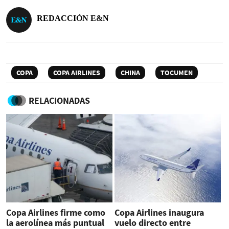
REDACCIÓN E&N
COPA
COPA AIRLINES
CHINA
TOCUMEN
RELACIONADAS
Copa Airlines firme como
Copa Airlines inaugura
la aerolínea más puntual
vuelo directo entre