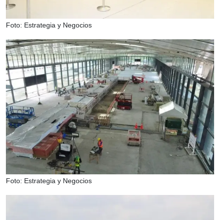
Foto: Estrategia y Negocios
Foto: Estrategia y Negocios