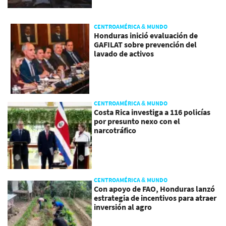
CENTROAMÉRICA & MUNDO
Honduras inició evaluación de
GAFILAT sobre prevención del
lavado de activos
CENTROAMÉRICA & MUNDO
Costa Rica investiga a 116 policías
por presunto nexo con el
narcotráfico
CENTROAMÉRICA & MUNDO
Con apoyo de FAO, Honduras lanzó
estrategia de incentivos para atraer
inversión al agro