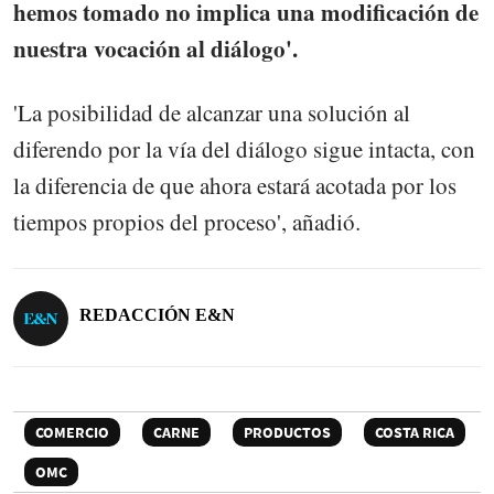
hemos tomado no implica una modificación de
nuestra vocación al diálogo'.
'La posibilidad de alcanzar una solución al
diferendo por la vía del diálogo sigue intacta, con
la diferencia de que ahora estará acotada por los
tiempos propios del proceso', añadió.
REDACCIÓN E&N
COMERCIO
CARNE
PRODUCTOS
COSTA RICA
OMC