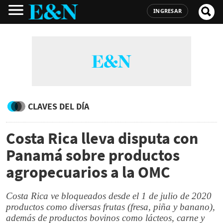
INGRESAR
CLAVES DEL DÍA
Costa Rica lleva disputa con
Panamá sobre productos
agropecuarios a la OMC
Costa Rica ve bloqueados desde el 1 de julio de 2020
productos como diversas frutas (fresa, piña y banano),
además de productos bovinos como lácteos, carne y