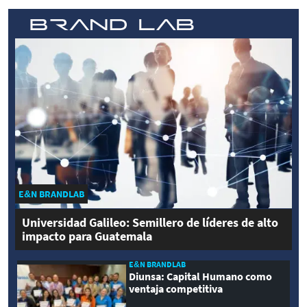
E&N BRANDLAB
Universidad Galileo: Semillero de líderes de alto
impacto para Guatemala
E&N BRANDLAB
Diunsa: Capital Humano como
ventaja competitiva