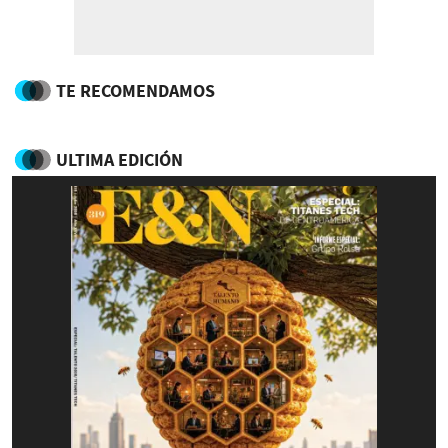
TE RECOMENDAMOS
ULTIMA EDICIÓN