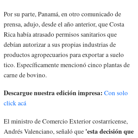
Por su parte, Panamá, en otro comunicado de
prensa, adujo, desde el año anterior, que Costa
Rica había atrasado permisos sanitarios que
debían autorizar a sus propias industrias de
productos agropecuarios para exportar a suelo
tico. Específicamente mencionó cinco plantas de
carne de bovino.
Descargue nuestra edición impresa:
Con solo
click acá
El ministro de Comercio Exterior costarricense,
'esta decisión que
Andrés Valenciano, señaló que