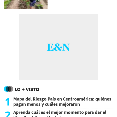
LO + VISTO
1
Mapa del Riesgo País en Centroamérica: quiénes
pagan menos y cuáles mejoraron
2
Aprenda cuál es el mejor momento para dar el