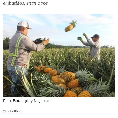
embutidos, entre otros
Foto: Estrategia y Negocios
2021-08-23