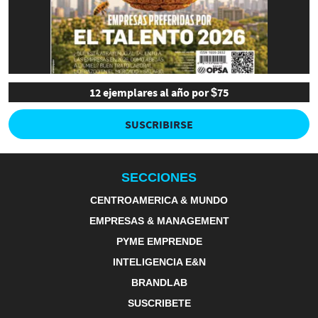
12 ejemplares al año por $75
SUSCRIBIRSE
SECCIONES
CENTROAMERICA & MUNDO
EMPRESAS & MANAGEMENT
PYME EMPRENDE
INTELIGENCIA E&N
BRANDLAB
SUSCRIBETE