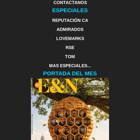
CONTACTANOS
ESPECIALES
REPUTACIÓN CA
ADMIRADOS
LOVEMARKS
RSE
TOM
MAS ESPECIALES...
PORTADA DEL MES