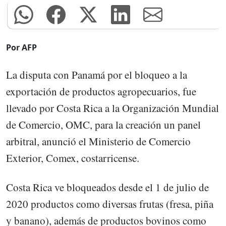
Por AFP
La disputa con Panamá por el bloqueo a la
exportación de productos agropecuarios, fue
llevado por Costa Rica a la Organización Mundial
de Comercio, OMC, para la creación un panel
arbitral, anunció el Ministerio de Comercio
Exterior, Comex, costarricense.
Costa Rica ve bloqueados desde el 1 de julio de
2020 productos como diversas frutas (fresa, piña
y banano), además de productos bovinos como