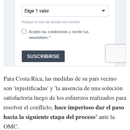
Para Costa Rica, las medidas de su país vecino
son 'injustificadas' y 'la ausencia de una solución
satisfactoria luego de los esfuerzos realizados para
hace imperioso dar el paso
resolver el conflicto,
hacia la siguiente etapa del proceso'
ante la
OMC.