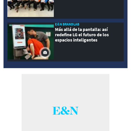
E&N BRANDLAB
Más allá de la pantalla: así
redefine LG el futuro de los
espacios inteligentes