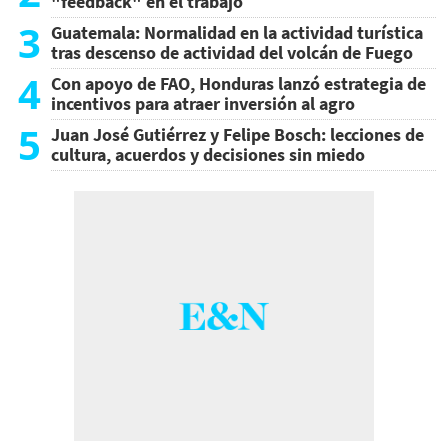
"feedback" en el trabajo
3
Guatemala: Normalidad en la actividad turística
tras descenso de actividad del volcán de Fuego
4
Con apoyo de FAO, Honduras lanzó estrategia de
incentivos para atraer inversión al agro
5
Juan José Gutiérrez y Felipe Bosch: lecciones de
cultura, acuerdos y decisiones sin miedo