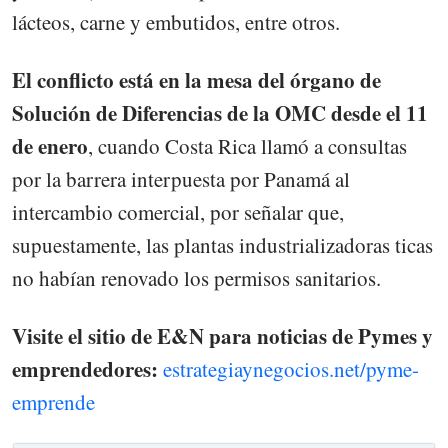
lácteos, carne y embutidos, entre otros.
El conflicto está en la mesa del órgano de
Solución de Diferencias de la OMC desde el 11
de enero
, cuando Costa Rica llamó a consultas
por la barrera interpuesta por Panamá al
intercambio comercial, por señalar que,
supuestamente, las plantas industrializadoras ticas
no habían renovado los permisos sanitarios.
Visite el sitio de E&N para noticias de Pymes y
emprendedores:
estrategiaynegocios.net/pyme-
emprende