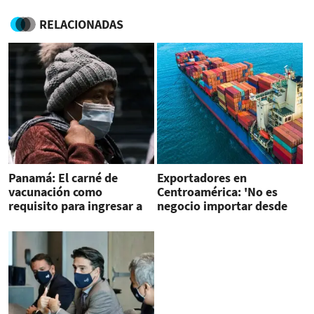
RELACIONADAS
Panamá: El carné de
Exportadores en
vacunación como
Centroamérica: 'No es
requisito para ingresar a
negocio importar desde
comercios
China'