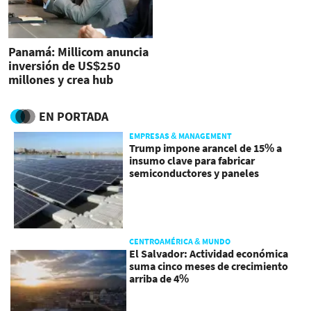
Panamá: Millicom anuncia
inversión de US$250
millones y crea hub
fintech
EN PORTADA
EMPRESAS & MANAGEMENT
Trump impone arancel de 15% a
insumo clave para fabricar
semiconductores y paneles
CENTROAMÉRICA & MUNDO
El Salvador: Actividad económica
suma cinco meses de crecimiento
arriba de 4%