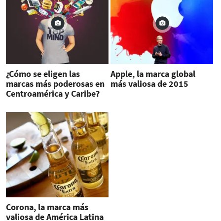
¿Cómo se eligen las
Apple, la marca global
marcas más poderosas en
más valiosa de 2015
Centroamérica y Caribe?
Corona, la marca más
valiosa de América Latina