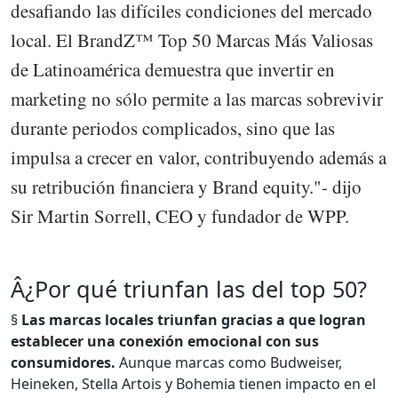
desafiando las difíciles condiciones del mercado
local. El BrandZ™ Top 50 Marcas Más Valiosas
de Latinoamérica demuestra que invertir en
marketing no sólo permite a las marcas sobrevivir
durante periodos complicados, sino que las
impulsa a crecer en valor, contribuyendo además a
su retribución financiera y Brand equity."- dijo
Sir Martin Sorrell, CEO y fundador de WPP.
Â¿Por qué triunfan las del top 50?
§
Las marcas locales triunfan gracias a que logran
establecer una conexión emocional con sus
consumidores.
Aunque marcas como Budweiser,
Heineken, Stella Artois y Bohemia tienen impacto en el