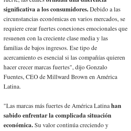
significativa a los consumidores.
Debido a las
circunstancias económicas en varios mercados, se
requiere crear fuertes conexiones emocionales que
resuenen con la creciente clase media y las
familias de bajos ingresos. Ese tipo de
acercamiento es esencial si las compañías quieren
hacer crecer marcas fuertes", dijo Gonzalo
Fuentes, CEO de Millward Brown en América
Latina.
han
"Las marcas más fuertes de América Latina
sabido enfrentar la complicada situación
económica.
Su valor continúa creciendo y