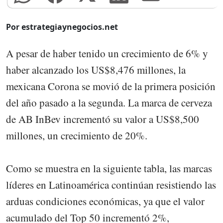
Por estrategiaynegocios.net
A pesar de haber tenido un crecimiento de 6% y
haber alcanzado los US$8,476 millones, la
mexicana Corona se movió de la primera posición
del año pasado a la segunda. La marca de cerveza
de AB InBev incrementó su valor a US$8,500
millones, un crecimiento de 20%.
Como se muestra en la siguiente tabla, las marcas
líderes en Latinoamérica continúan resistiendo las
arduas condiciones económicas, ya que el valor
acumulado del Top 50 incrementó 2%,