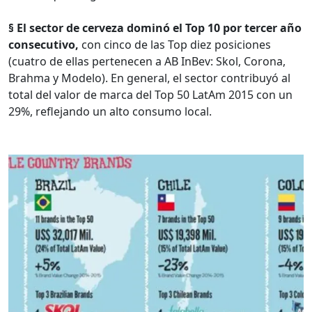
§ El sector de cerveza dominó el Top 10 por tercer año
consecutivo,
con cinco de las Top diez posiciones
(cuatro de ellas pertenecen a AB InBev: Skol, Corona,
Brahma y Modelo). En general, el sector contribuyó al
total del valor de marca del Top 50 LatAm 2015 con un
29%, reflejando un alto consumo local.