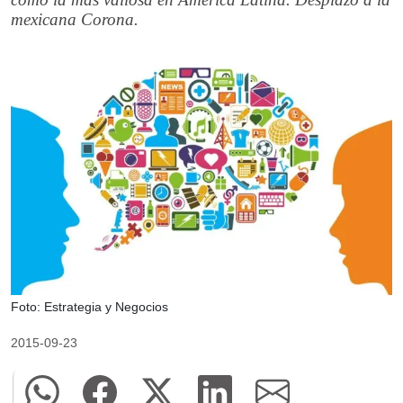
mexicana Corona.
Foto: Estrategia y Negocios
2015-09-23