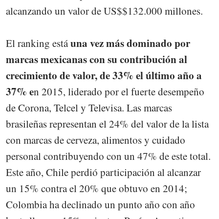
alcanzando un valor de US$$132.000 millones.
una vez más dominado por
El ranking está
marcas mexicanas con su contribución al
crecimiento de valor, de 33% el último año a
37% e
n 2015, liderado por el fuerte desempeño
de Corona, Telcel y Televisa. Las marcas
brasileñas representan el 24% del valor de la lista
con marcas de cerveza, alimentos y cuidado
personal contribuyendo con un 47% de este total.
Este año, Chile perdió participación al alcanzar
un 15% contra el 20% que obtuvo en 2014;
Colombia ha declinado un punto año con año