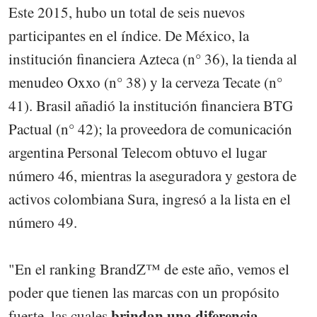
Este 2015, hubo un total de seis nuevos
participantes en el índice. De México, la
institución financiera Azteca (n° 36), la tienda al
menudeo Oxxo (n° 38) y la cerveza Tecate (n°
41). Brasil añadió la institución financiera BTG
Pactual (n° 42); la proveedora de comunicación
argentina Personal Telecom obtuvo el lugar
número 46, mientras la aseguradora y gestora de
activos colombiana Sura, ingresó a la lista en el
número 49.
"En el ranking BrandZ™ de este año, vemos el
poder que tienen las marcas con un propósito
brindan una diferencia
fuerte, las cuales