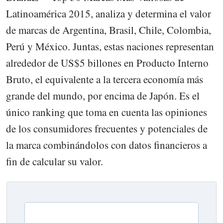
Latinoamérica 2015, analiza y determina el valor
de marcas de Argentina, Brasil, Chile, Colombia,
Perú y México. Juntas, estas naciones representan
alrededor de US$5 billones en Producto Interno
Bruto, el equivalente a la tercera economía más
grande del mundo, por encima de Japón. Es el
único ranking que toma en cuenta las opiniones
de los consumidores frecuentes y potenciales de
la marca combinándolos con datos financieros a
fin de calcular su valor.