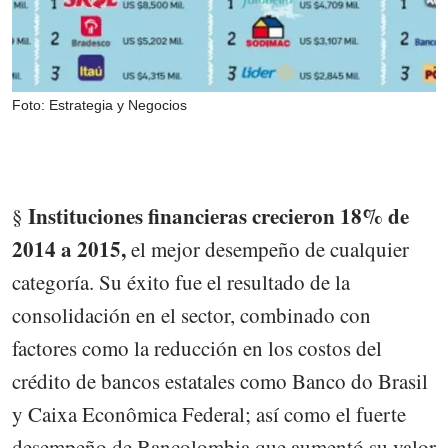
Foto: Estrategia y Negocios
Instituciones financieras crecieron 18% de
§
2014 a 2015,
el mejor desempeño de cualquier
categoría. Su éxito fue el resultado de la
consolidación en el sector, combinado con
factores como la reducción en los costos del
crédito de bancos estatales como Banco do Brasil
y Caixa Econômica Federal; así como el fuerte
desempeño de Bancolombia que aumentó su valor