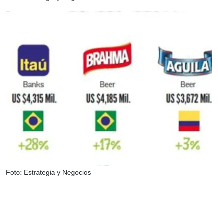
Foto: Estrategia y Negocios