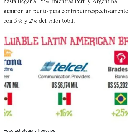
hasta llegar a 15%, mientras Perú y Argentina
ganaron un punto para contribuir respectivamente
con 5% y 2% del valor total.
Foto: Estrategia y Negocios