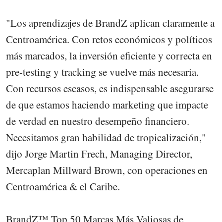
"Los aprendizajes de BrandZ aplican claramente a
Centroamérica. Con retos económicos y políticos
más marcados, la inversión eficiente y correcta en
pre-testing y tracking se vuelve más necesaria.
Con recursos escasos, es indispensable asegurarse
de que estamos haciendo marketing que impacte
de verdad en nuestro desempeño financiero.
Necesitamos gran habilidad de tropicalización,"
dijo Jorge Martin Frech, Managing Director,
Mercaplan Millward Brown, con operaciones en
Centroamérica & el Caribe.
BrandZ™ Top 50 Marcas Más Valiosas de