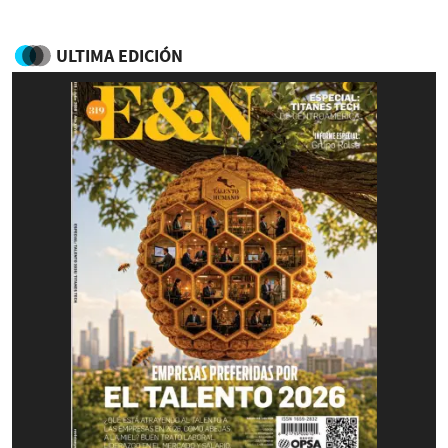
ULTIMA EDICIÓN