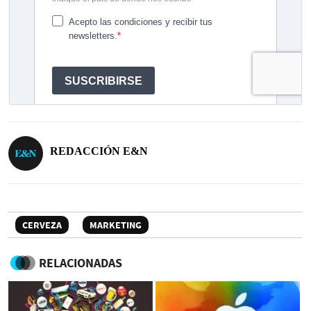
REDACCIÓN E&N
CERVEZA
MARKETING
RELACIONADAS