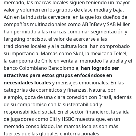
mercado, las marcas locales siguen teniendo un mayor
valor y volumen en los grupos de clase media y baja.
Aún en la industria cervecera, en la que los dueños de
compañías multinacionales como AB InBev y SAB Miller
han permitido a las marcas combinar segmentación y
targeting precisos, el valor de acercarse a las
tradiciones locales y a la cultura local han comprobado
su importancia. Marcas como Skol, la mexicana Telcel,
la campeona de Chile en venta al menudeo Falabella y el
banco Colombiano Bancolombia,
han logrado ser
atractivas para estos grupos enfocándose en
necesidades locales
y mensajes emocionales. En las
categorías de cosméticos y finanzas, Natura, por
ejemplo, goza de una clara conexión con Brasil, además
de su compromiso con la sustentabilidad y
responsabilidad social. En el sector financiero, la salida
de jugadores como Citi y HSBC muestra que, en un
mercado consolidado, las marcas locales son más
fuertes que las globales e internacionales.