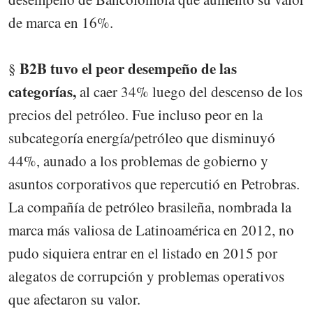
de marca en 16%.
B2B tuvo el peor desempeño de las
§
categorías,
al caer 34% luego del descenso de los
precios del petróleo. Fue incluso peor en la
subcategoría energía/petróleo que disminuyó
44%, aunado a los problemas de gobierno y
asuntos corporativos que repercutió en Petrobras.
La compañía de petróleo brasileña, nombrada la
marca más valiosa de Latinoamérica en 2012, no
pudo siquiera entrar en el listado en 2015 por
alegatos de corrupción y problemas operativos
que afectaron su valor.