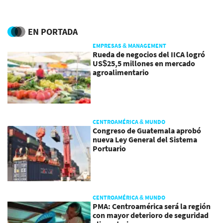
EN PORTADA
EMPRESAS & MANAGEMENT
Rueda de negocios del IICA logró
US$25,5 millones en mercado
agroalimentario
CENTROAMÉRICA & MUNDO
Congreso de Guatemala aprobó
nueva Ley General del Sistema
Portuario
CENTROAMÉRICA & MUNDO
PMA: Centroamérica será la región
con mayor deterioro de seguridad