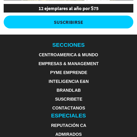
12 ejemplares al año por $75
SUSCRIBIRSE
SECCIONES
CENTROAMERICA & MUNDO
EMPRESAS & MANAGEMENT
PYME EMPRENDE
INTELIGENCIA E&N
BRANDLAB
SUSCRIBETE
CONTACTANOS
ESPECIALES
REPUTACIÓN CA
ADMIRADOS