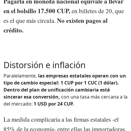
Pagarla en moneda nacional equivale a llevar
en el bolsillo 17.500 CUP,
en billetes de 20, que
No existen pagos al
es el que más circula.
crédito.
Distorsión e inflación
Paralelamente,
las empresas estatales operan con un
tipo de cambio especial: 1 CUP por 1 CUC (1 dólar).
Dentro del plan de unificación cambiaria está
sincerar esa conversión,
con una tasa más cercana a la
del mercado:
1 USD por 24 CUP.
La medida complicaría a las firmas estatales -el
85% de la economía- entre ellas las importadoras,