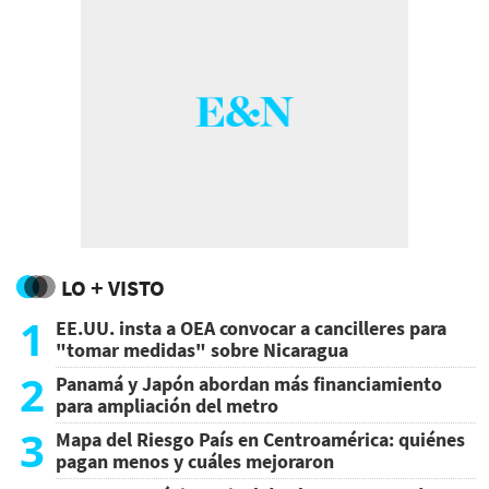
LO + VISTO
1
EE.UU. insta a OEA convocar a cancilleres para
"tomar medidas" sobre Nicaragua
2
Panamá y Japón abordan más financiamiento
para ampliación del metro
3
Mapa del Riesgo País en Centroamérica: quiénes
pagan menos y cuáles mejoraron