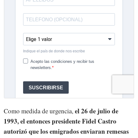
el 26 de julio de
Como medida de urgencia,
1993, el entonces presidente Fidel Castro
autorizó que los emigrados enviaran remesas