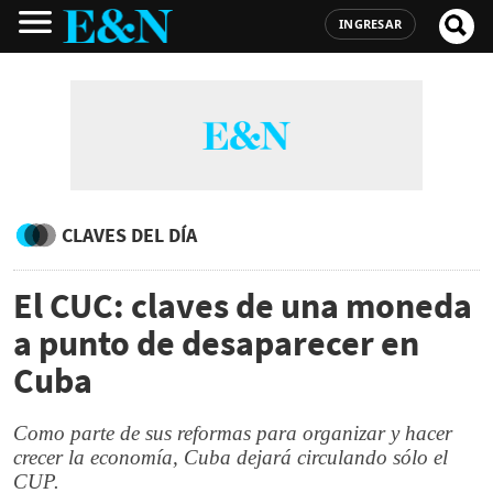
INGRESAR
CLAVES DEL DÍA
El CUC: claves de una moneda
a punto de desaparecer en
Cuba
Como parte de sus reformas para organizar y hacer
crecer la economía, Cuba dejará circulando sólo el
CUP.