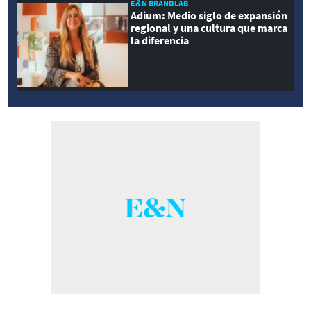
E&N BRANDLAB
Adium: Medio siglo de expansión
regional y una cultura que marca
la diferencia