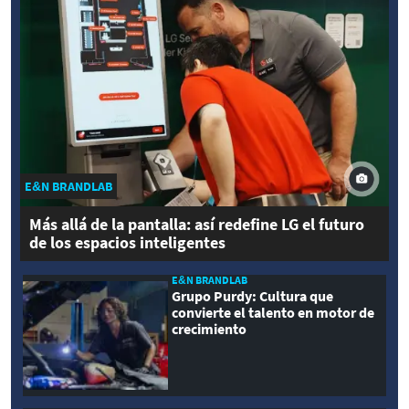
E&N BRANDLAB
Más allá de la pantalla: así redefine LG el futuro
de los espacios inteligentes
E&N BRANDLAB
Grupo Purdy: Cultura que
convierte el talento en motor de
crecimiento