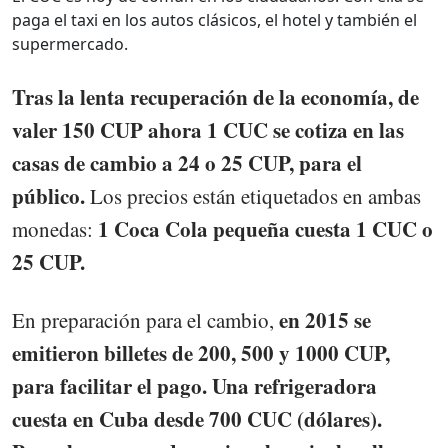
paga el taxi en los autos clásicos, el hotel y también el
supermercado.
Tras la lenta recuperación de la economía, de
valer 150 CUP ahora 1 CUC se cotiza en las
casas de cambio a 24 o 25 CUP, para el
público.
Los precios están etiquetados en ambas
1 Coca Cola pequeña cuesta 1 CUC o
monedas:
25 CUP.
en 2015 se
En preparación para el cambio,
emitieron billetes de 200, 500 y 1000 CUP,
para facilitar el pago. Una refrigeradora
cuesta en Cuba desde 700 CUC (dólares).