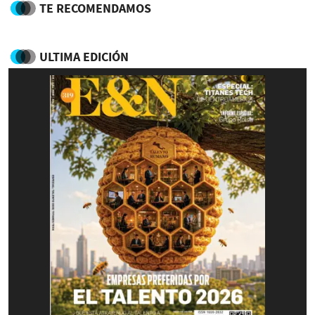
TE RECOMENDAMOS
ULTIMA EDICIÓN