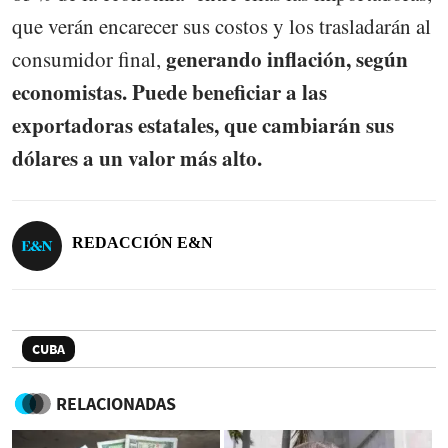
que verán encarecer sus costos y los trasladarán al
generando inflación, según
consumidor final,
economistas. Puede beneficiar a las
exportadoras estatales, que cambiarán sus
dólares a un valor más alto.
REDACCIÓN E&N
CUBA
RELACIONADAS