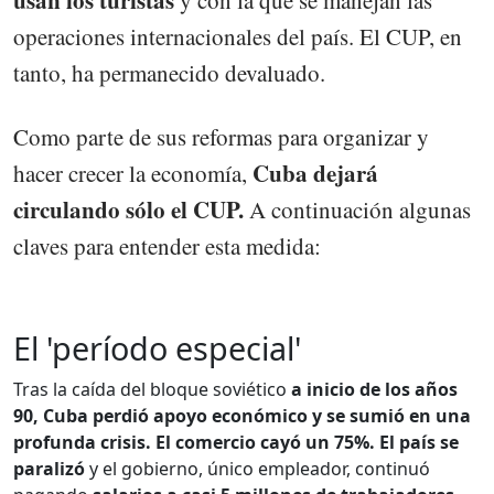
operaciones internacionales del país. El CUP, en
tanto, ha permanecido devaluado.
Como parte de sus reformas para organizar y
Cuba dejará
hacer crecer la economía,
circulando sólo el CUP.
A continuación algunas
claves para entender esta medida:
El 'período especial'
Tras la caída del bloque soviético
a inicio de los años
90, Cuba perdió apoyo económico y se sumió en una
profunda crisis. El comercio cayó un 75%. El país se
paralizó
y el gobierno, único empleador, continuó