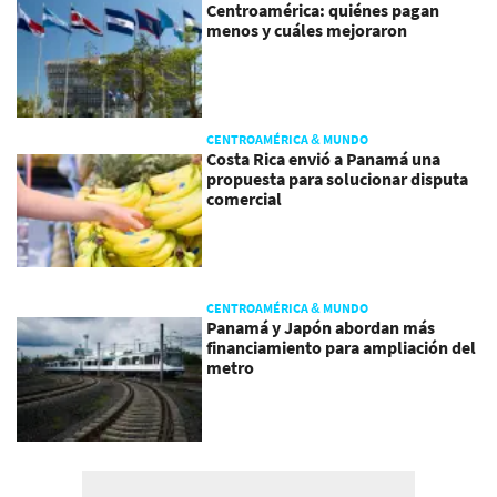
Centroamérica: quiénes pagan
menos y cuáles mejoraron
CENTROAMÉRICA & MUNDO
Costa Rica envió a Panamá una
propuesta para solucionar disputa
comercial
CENTROAMÉRICA & MUNDO
Panamá y Japón abordan más
financiamiento para ampliación del
metro