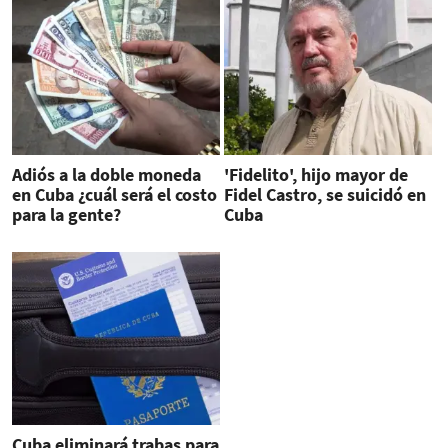
Adiós a la doble moneda
'Fidelito', hijo mayor de
en Cuba ¿cuál será el costo
Fidel Castro, se suicidó en
para la gente?
Cuba
Cuba eliminará trabas para