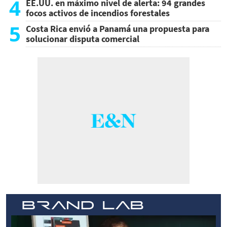
4
EE.UU. en máximo nivel de alerta: 94 grandes
focos activos de incendios forestales
5
Costa Rica envió a Panamá una propuesta para
solucionar disputa comercial