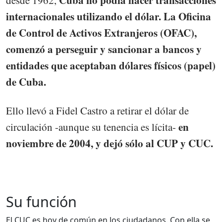
internacionales utilizando el dólar. La Oficina
de Control de Activos Extranjeros (OFAC),
comenzó a perseguir y sancionar a bancos y
entidades que aceptaban dólares físicos (papel)
de Cuba.
Ello llevó a Fidel Castro a retirar el dólar de
en
circulación -aunque su tenencia es lícita-
noviembre de 2004, y dejó sólo al CUP y CUC.
Su función
El CUC es hoy de común en los ciudadanos. Con ella se