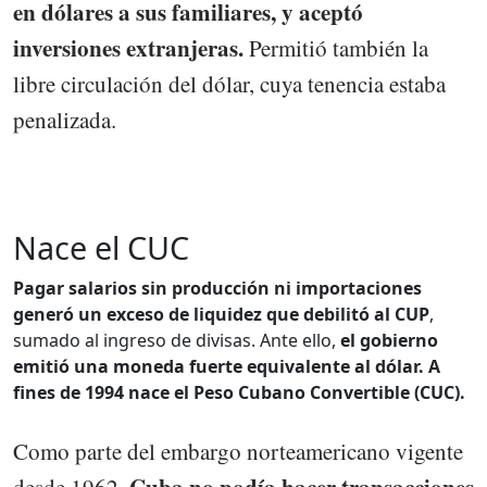
en dólares a sus familiares, y aceptó
inversiones extranjeras.
Permitió también la
libre circulación del dólar, cuya tenencia estaba
penalizada.
Nace el CUC
Pagar salarios sin producción ni importaciones
generó un exceso de liquidez que debilitó al CUP
,
sumado al ingreso de divisas. Ante ello,
el gobierno
emitió una moneda fuerte equivalente al dólar. A
fines de 1994 nace el Peso Cubano Convertible (CUC).
Como parte del embargo norteamericano vigente
Cuba no podía hacer transacciones
desde 1962,