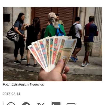
Foto: Estrategia y Negocios
2018-02-14