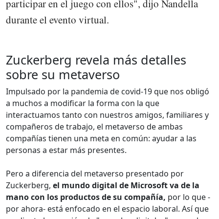
participar en el juego con ellos", dijo Nandella
durante el evento virtual.
Zuckerberg revela más detalles
sobre su metaverso
Impulsado por la pandemia de covid-19 que nos obligó
a muchos a modificar la forma con la que
interactuamos tanto con nuestros amigos, familiares y
compañeros de trabajo, el metaverso de ambas
compañías tienen una meta en común: ayudar a las
personas a estar más presentes.
Pero a diferencia del metaverso presentado por
Zuckerberg,
el mundo digital de Microsoft va de la
mano con los productos de su compañía,
por lo que -
por ahora- está enfocado en el espacio laboral. Así que