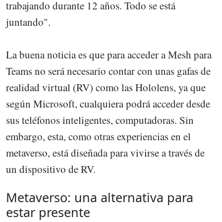
trabajando durante 12 años. Todo se está
juntando".
La buena noticia es que para acceder a Mesh para
Teams no será necesario contar con unas gafas de
realidad virtual (RV) como las Hololens, ya que
según Microsoft, cualquiera podrá acceder desde
sus teléfonos inteligentes, computadoras. Sin
embargo, esta, como otras experiencias en el
metaverso, está diseñada para vivirse a través de
un dispositivo de RV.
Metaverso: una alternativa para
estar presente