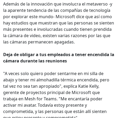
Además de la innovación que involucra el metaverso -y
la aparente tendencia de las compañías de tecnología
por explorar este mundo- Microsoft dice que así como
hay estudios que muestran que las personas se sienten
más presentes e involucradas cuando tienen prendida
la cámara de video, existen varias razones por las que
las cámaras permanecen apagadas.
Deja de obligar a tus empleados a tener encendida la
cámara durante las reuniones
"A veces solo quiero poder sentarme en mi silla de
abajo y tener mi almohadilla térmica encendida, pero
tal vez no sea tan apropiado", explica Katie Kelly,
gerente de proyectos principal de Microsoft que
trabaja en Mesh for Teams. "Me encantaría poder
activar mi avatar. Todavía estoy presente y
comprometida, y las personas que están allí sienten
que estoy presente y comprometida".