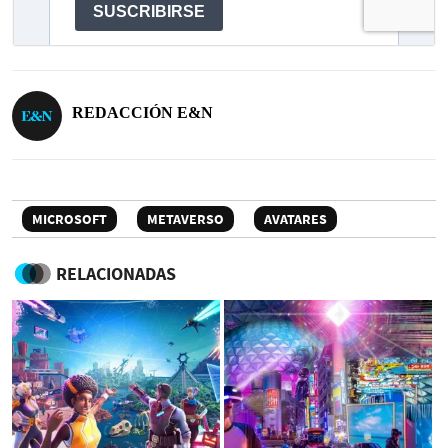
REDACCIÓN E&N
MICROSOFT
METAVERSO
AVATARES
RELACIONADAS