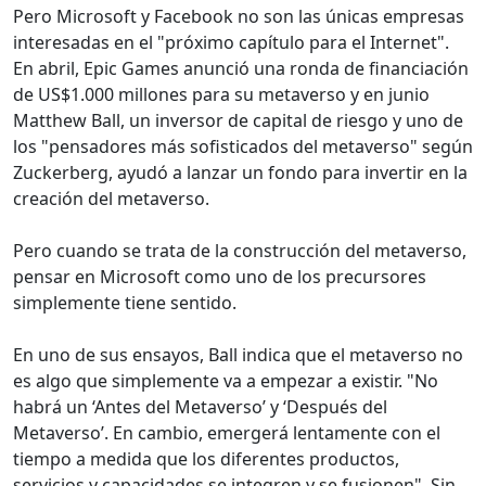
Pero Microsoft y Facebook no son las únicas empresas
interesadas en el "próximo capítulo para el Internet".
En abril, Epic Games anunció una ronda de financiación
de US$1.000 millones para su metaverso y en junio
Matthew Ball, un inversor de capital de riesgo y uno de
los "pensadores más sofisticados del metaverso" según
Zuckerberg, ayudó a lanzar un fondo para invertir en la
creación del metaverso.
Pero cuando se trata de la construcción del metaverso,
pensar en Microsoft como uno de los precursores
simplemente tiene sentido.
En uno de sus ensayos, Ball indica que el metaverso no
es algo que simplemente va a empezar a existir. "No
habrá un ‘Antes del Metaverso’ y ‘Después del
Metaverso’. En cambio, emergerá lentamente con el
tiempo a medida que los diferentes productos,
servicios y capacidades se integren y se fusionen". Sin