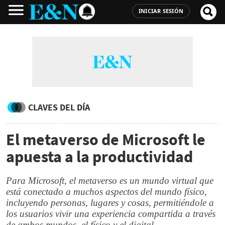
INICIAR SESIÓN
CLAVES DEL DÍA
El metaverso de Microsoft le
apuesta a la productividad
Para Microsoft, el metaverso es un mundo virtual que
está conectado a muchos aspectos del mundo físico,
incluyendo personas, lugares y cosas, permitiéndole a
los usuarios vivir una experiencia compartida a través
de ambos mundos, el físico y el digital.