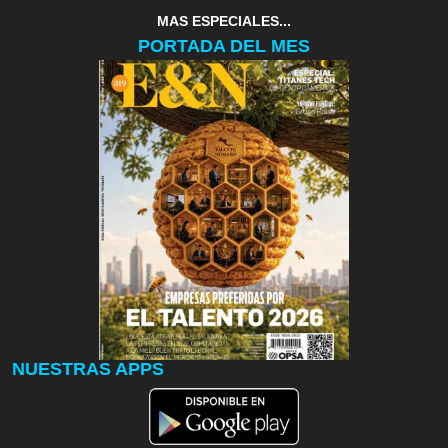
MAS ESPECIALES...
PORTADA DEL MES
NUESTRAS APPS