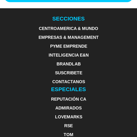
SECCIONES
CENTROAMERICA & MUNDO
EMPRESAS & MANAGEMENT
PYME EMPRENDE
INTELIGENCIA E&N
BRANDLAB
SUSCRIBETE
CONTACTANOS
ESPECIALES
REPUTACIÓN CA
ADMIRADOS
LOVEMARKS
RSE
TOM