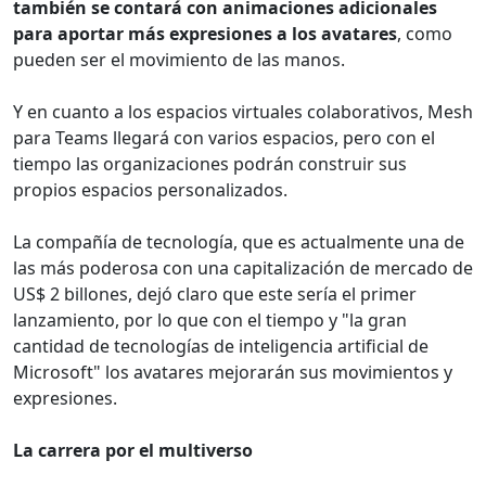
también se contará con animaciones adicionales
para aportar más expresiones a los avatares
, como
pueden ser el movimiento de las manos.
Y en cuanto a los espacios virtuales colaborativos, Mesh
para Teams llegará con varios espacios, pero con el
tiempo las organizaciones podrán construir sus
propios espacios personalizados.
La compañía de tecnología, que es actualmente una de
las más poderosa con una capitalización de mercado de
US$ 2 billones, dejó claro que este sería el primer
lanzamiento, por lo que con el tiempo y "la gran
cantidad de tecnologías de inteligencia artificial de
Microsoft" los avatares mejorarán sus movimientos y
expresiones.
La carrera por el multiverso