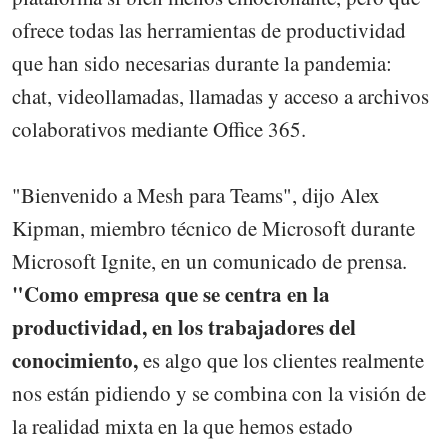
ofrece todas las herramientas de productividad
que han sido necesarias durante la pandemia:
chat, videollamadas, llamadas y acceso a archivos
colaborativos mediante Office 365.
"Bienvenido a Mesh para Teams", dijo Alex
Kipman, miembro técnico de Microsoft durante
Microsoft Ignite, en un comunicado de prensa.
"Como empresa que se centra en la
productividad, en los trabajadores del
conocimiento,
es algo que los clientes realmente
nos están pidiendo y se combina con la visión de
la realidad mixta en la que hemos estado