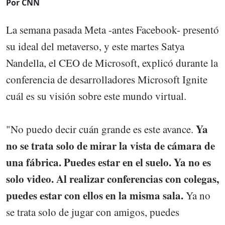
Por CNN
La semana pasada Meta -antes Facebook- presentó
su ideal del metaverso, y este martes Satya
Nandella, el CEO de Microsoft, explicó durante la
conferencia de desarrolladores Microsoft Ignite
cuál es su visión sobre este mundo virtual.
Ya
"No puedo decir cuán grande es este avance.
no se trata solo de mirar la vista de cámara de
una fábrica. Puedes estar en el suelo. Ya no es
solo video. Al realizar conferencias con colegas,
puedes estar con ellos en la misma sala.
Ya no
se trata solo de jugar con amigos, puedes