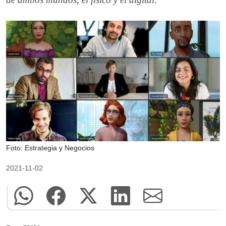
Foto: Estrategia y Negocios
2021-11-02