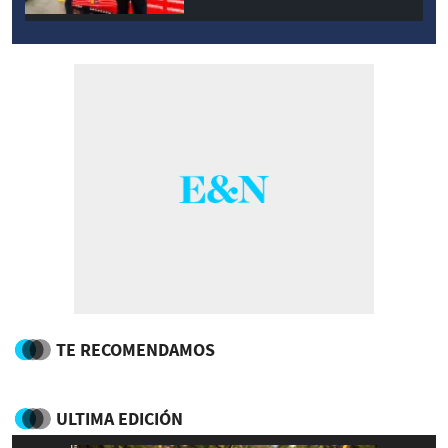
TE RECOMENDAMOS
ULTIMA EDICIÓN