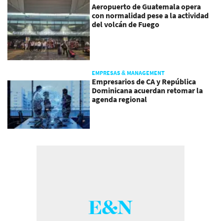
Aeropuerto de Guatemala opera
con normalidad pese a la actividad
del volcán de Fuego
EMPRESAS & MANAGEMENT
Empresarios de CA y República
Dominicana acuerdan retomar la
agenda regional