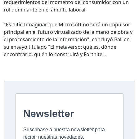
requerimientos del momento del consumidor con un
rol dominante en el ámbito laboral.
"Es difícil imaginar que Microsoft no será un impulsor
principal en el futuro virtualizado de la mano de obra y
el procesamiento de la información", concluyó Ball en
su ensayo titulado "El metaverso: qué es, dónde
encontrarlo, quién lo construirá y Fortnite".