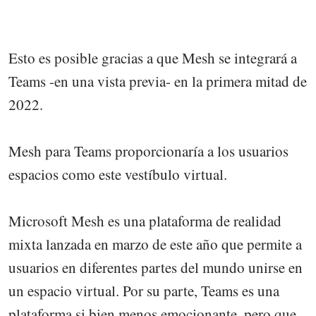
Esto es posible gracias a que Mesh se integrará a
Teams -en una vista previa- en la primera mitad de
2022.
Mesh para Teams proporcionaría a los usuarios
espacios como este vestíbulo virtual.
Microsoft Mesh es una plataforma de realidad
mixta lanzada en marzo de este año que permite a
usuarios en diferentes partes del mundo unirse en
un espacio virtual. Por su parte, Teams es una
plataforma si bien menos emocionante, pero que