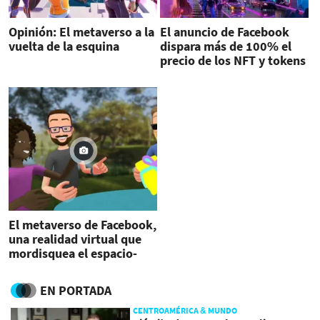
Opinión: El metaverso a la
El anuncio de Facebook
vuelta de la esquina
dispara más de 100% el
precio de los NFT y tokens
de metaverso
El metaverso de Facebook,
una realidad virtual que
mordisquea el espacio-
tiempo
EN PORTADA
CENTROAMÉRICA & MUNDO