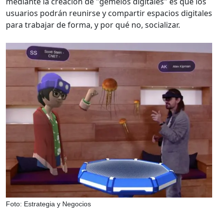
mediante la creación de "gemelos digitales" es que los
usuarios podrán reunirse y compartir espacios digitales
para trabajar de forma, y por qué no, socializar.
Foto: Estrategia y Negocios