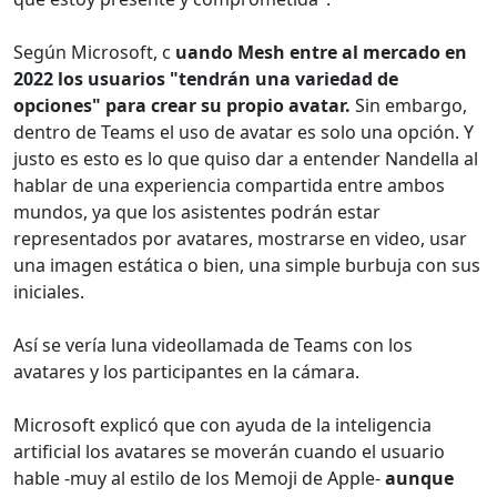
Según Microsoft, c
uando Mesh entre al mercado en
2022 los usuarios "tendrán una variedad de
opciones" para crear su propio avatar.
Sin embargo,
dentro de Teams el uso de avatar es solo una opción. Y
justo es esto es lo que quiso dar a entender Nandella al
hablar de una experiencia compartida entre ambos
mundos, ya que los asistentes podrán estar
representados por avatares, mostrarse en video, usar
una imagen estática o bien, una simple burbuja con sus
iniciales.
Así se vería luna videollamada de Teams con los
avatares y los participantes en la cámara.
Microsoft explicó que con ayuda de la inteligencia
artificial los avatares se moverán cuando el usuario
hable -muy al estilo de los Memoji de Apple-
aunque