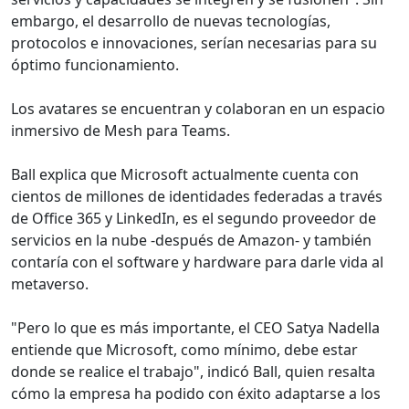
embargo, el desarrollo de nuevas tecnologías,
protocolos e innovaciones, serían necesarias para su
óptimo funcionamiento.
Los avatares se encuentran y colaboran en un espacio
inmersivo de Mesh para Teams.
Ball explica que Microsoft actualmente cuenta con
cientos de millones de identidades federadas a través
de Office 365 y LinkedIn, es el segundo proveedor de
servicios en la nube -después de Amazon- y también
contaría con el software y hardware para darle vida al
metaverso.
"Pero lo que es más importante, el CEO Satya Nadella
entiende que Microsoft, como mínimo, debe estar
donde se realice el trabajo", indicó Ball, quien resalta
cómo la empresa ha podido con éxito adaptarse a los