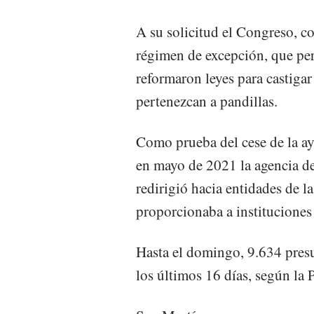
A su solicitud el Congreso, co
régimen de excepción, que per
reformaron leyes para castigar
pertenezcan a pandillas.
Como prueba del cese de la ay
en mayo de 2021 la agencia 
redirigió hacia entidades de la
proporcionaba a instituciones
Hasta el domingo, 9.634 presu
los últimos 16 días, según la P