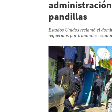
administración
pandillas
Estados Unidos reclamó el domin
requeridos por tribunales estado