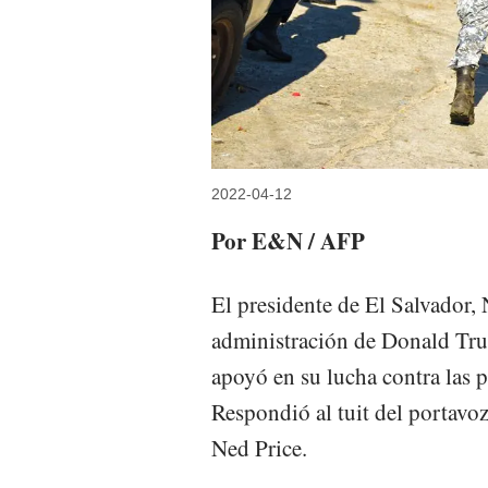
2022-04-12
Por E&N / AFP
El presidente de El Salvador, 
administración de Donald Tru
apoyó en su lucha contra las p
Respondió al tuit del portav
Ned Price.