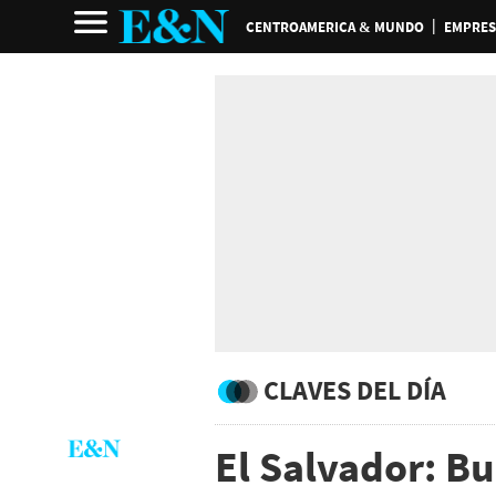
CENTROAMERICA & MUNDO
EMPRES
CLAVES DEL DÍA
El Salvador: Bu