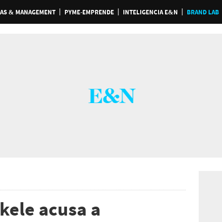
AS & MANAGEMENT
PYME-EMPRENDE
INTELIGENCIA E&N
BRAND LAB
kele acusa a