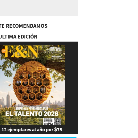
TE RECOMENDAMOS
ULTIMA EDICIÓN
12 ejemplares al año por $75