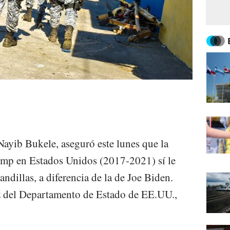
Nayib Bukele, aseguró este lunes que la
mp en Estados Unidos (2017-2021) sí le
andillas, a diferencia de la de Joe Biden.
oz del Departamento de Estado de EE.UU.,