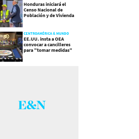
Honduras iniciará el
Censo Nacional de
Población y de Vivienda
CENTROAMÉRICA & MUNDO
EE.UU. insta a OEA
convocar a cancilleres
para "tomar medidas"
sobre Nicaragua