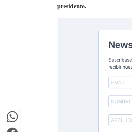
presidente.