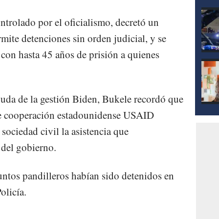
ntrolado por el oficialismo, decretó un
mite detenciones sin orden judicial, y se
 con hasta 45 años de prisión a quienes
uda de la gestión Biden, Bukele recordó que
de cooperación estadounidense USAID
 sociedad civil la asistencia que
 del gobierno.
ntos pandilleros habían sido detenidos en
olicía.