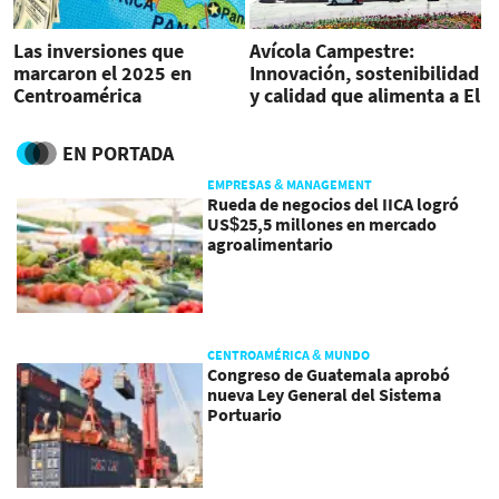
Las inversiones que
Avícola Campestre:
marcaron el 2025 en
Innovación, sostenibilidad
Centroamérica
y calidad que alimenta a El
Salvador
EN PORTADA
EMPRESAS & MANAGEMENT
Rueda de negocios del IICA logró
US$25,5 millones en mercado
agroalimentario
CENTROAMÉRICA & MUNDO
Congreso de Guatemala aprobó
nueva Ley General del Sistema
Portuario