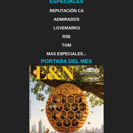
ESPECIALES
REPUTACIÓN CA
ADMIRADOS
LOVEMARKS
RSE
TOM
MAS ESPECIALES...
PORTADA DEL MES