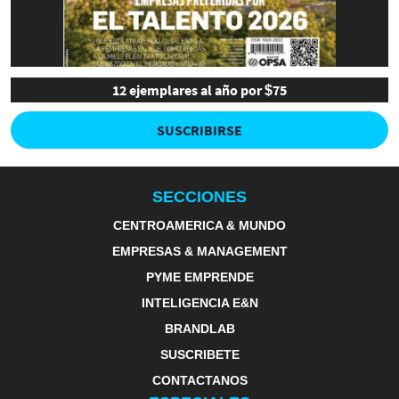
12 ejemplares al año por $75
SUSCRIBIRSE
SECCIONES
CENTROAMERICA & MUNDO
EMPRESAS & MANAGEMENT
PYME EMPRENDE
INTELIGENCIA E&N
BRANDLAB
SUSCRIBETE
CONTACTANOS