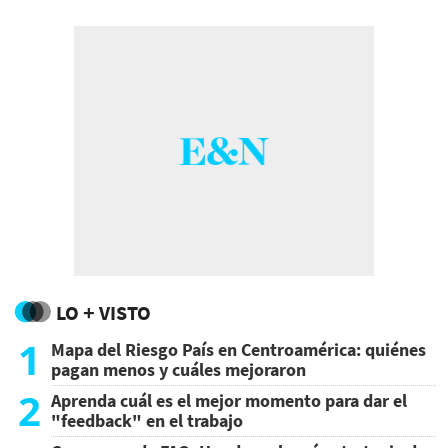
LO + VISTO
1
Mapa del Riesgo País en Centroamérica: quiénes
pagan menos y cuáles mejoraron
2
Aprenda cuál es el mejor momento para dar el
"feedback" en el trabajo