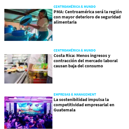
CENTROAMÉRICA & MUNDO
PMA: Centroamérica será la región
con mayor deterioro de seguridad
alimentaria
CENTROAMÉRICA & MUNDO
Costa Rica: Menos ingresos y
contracción del mercado laboral
causan baja del consumo
EMPRESAS & MANAGEMENT
La sostenibilidad impulsa la
competitividad empresarial en
Guatemala