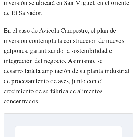
inversión se ubicará en San Miguel, en el oriente
de El Salvador.
En el caso de Avícola Campestre, el plan de
inversión contempla la construcción de nuevos
galpones, garantizando la sostenibilidad e
integración del negocio. Asimismo, se
desarrollará la ampliación de su planta industrial
de procesamiento de aves, junto con el
crecimiento de su fábrica de alimentos
concentrados.