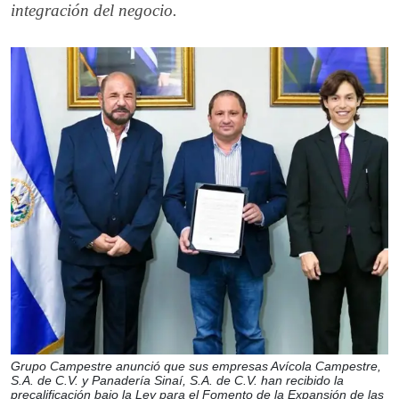
integración del negocio.
Grupo Campestre anunció que sus empresas Avícola Campestre,
S.A. de C.V. y Panadería Sinaí, S.A. de C.V. han recibido la
precalificación bajo la Ley para el Fomento de la Expansión de las