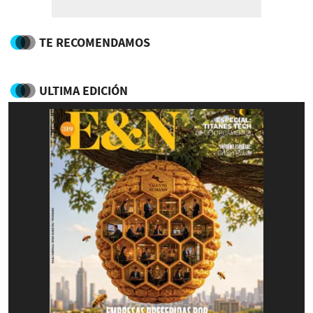
TE RECOMENDAMOS
ULTIMA EDICIÓN