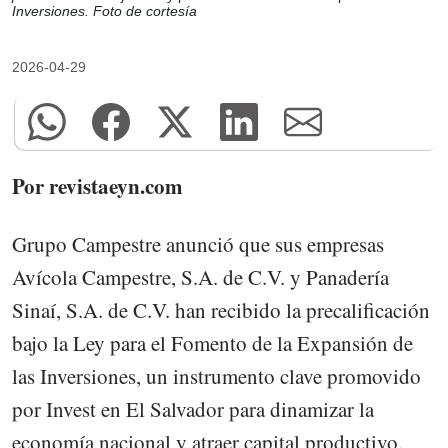
Inversiones. Foto de cortesía
2026-04-29
Por revistaeyn.com
Grupo Campestre anunció que sus empresas
Avícola Campestre, S.A. de C.V. y Panadería
Sinaí, S.A. de C.V. han recibido la precalificación
bajo la Ley para el Fomento de la Expansión de
las Inversiones, un instrumento clave promovido
por Invest en El Salvador para dinamizar la
economía nacional y atraer capital productivo.