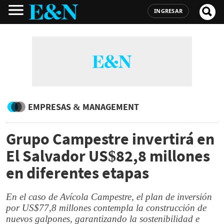
INGRESAR
EMPRESAS & MANAGEMENT
Grupo Campestre invertirá en
El Salvador US$82,8 millones
en diferentes etapas
En el caso de Avícola Campestre, el plan de inversión
por US$77,8 millones contempla la construcción de
nuevos galpones, garantizando la sostenibilidad e