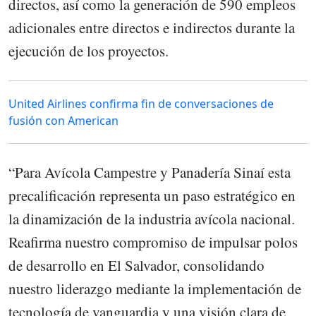
directos, así como la generación de 590 empleos
adicionales entre directos e indirectos durante la
ejecución de los proyectos.
United Airlines confirma fin de conversaciones de
fusión con American
“Para Avícola Campestre y Panadería Sinaí esta
precalificación representa un paso estratégico en
la dinamización de la industria avícola nacional.
Reafirma nuestro compromiso de impulsar polos
de desarrollo en El Salvador, consolidando
nuestro liderazgo mediante la implementación de
tecnología de vanguardia y una visión clara de