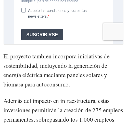
El proyecto también incorpora iniciativas de
sostenibilidad, incluyendo la generación de
energía eléctrica mediante paneles solares y
biomasa para autoconsumo.
Además del impacto en infraestructura, estas
inversiones permitirán la creación de 275 empleos
permanentes, sobrepasando los 1.000 empleos