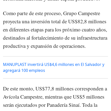
Como parte de este proceso, Grupo Campestre
proyecta una inversión total de US$82,8 millones
en diferentes etapas para los próximo cuatro años,
destinados al fortalecimiento de su infraestructura
productiva y expansión de operaciones.
MANUPLAST invertirá US$4,6 millones en El Salvador y
agregará 100 empleos
De este monto, US$77,8 millones corresponden a
Avícola Campestre, mientras que US$5 millones
serán ejecutados por Panadería Sinaí. Toda la