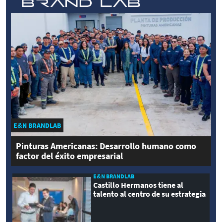
E&N BRANDLAB
Pinturas Americanas: Desarrollo humano como
factor del éxito empresarial
E&N BRANDLAB
Castillo Hermanos tiene al
talento al centro de su estrategia