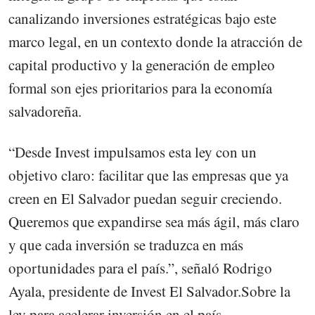
canalizando inversiones estratégicas bajo este
marco legal, en un contexto donde la atracción de
capital productivo y la generación de empleo
formal son ejes prioritarios para la economía
salvadoreña.
“Desde Invest impulsamos esta ley con un
objetivo claro: facilitar que las empresas que ya
creen en El Salvador puedan seguir creciendo.
Queremos que expandirse sea más ágil, más claro
y que cada inversión se traduzca en más
oportunidades para el país.”, señaló Rodrigo
Ayala, presidente de Invest El Salvador.Sobre la
ley para acelerar inversión en el país.