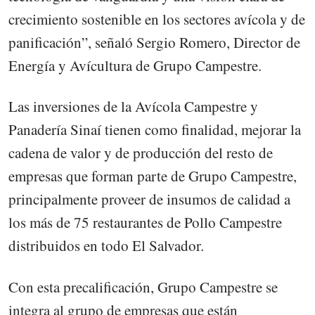
crecimiento sostenible en los sectores avícola y de
panificación”, señaló Sergio Romero, Director de
Energía y Avícultura de Grupo Campestre.
Las inversiones de la Avícola Campestre y
Panadería Sinaí tienen como finalidad, mejorar la
cadena de valor y de producción del resto de
empresas que forman parte de Grupo Campestre,
principalmente proveer de insumos de calidad a
los más de 75 restaurantes de Pollo Campestre
distribuidos en todo El Salvador.
Con esta precalificación, Grupo Campestre se
integra al grupo de empresas que están