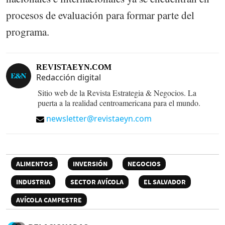
procesos de evaluación para formar parte del
programa.
REVISTAEYN.COM
Redacción digital
Sitio web de la Revista Estrategia & Negocios. La
puerta a la realidad centroamericana para el mundo.
newsletter@revistaeyn.com
ALIMENTOS
INVERSIÓN
NEGOCIOS
INDUSTRIA
SECTOR AVÍCOLA
EL SALVADOR
AVÍCOLA CAMPESTRE