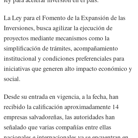
La Ley para el Fomento de la Expansión de las
Inversiones, busca agilizar la ejecución de
proyectos mediante mecanismos como la
simplificación de trámites, acompañamiento
institucional y condiciones preferenciales para
iniciativas que generen alto impacto económico y
social.
Desde su entrada en vigencia, a la fecha, han
recibido la calificación aproximadamente 14
empresas salvadoreñas, las autoridades han
señalado que varias compañías entre ellas
nacionales e internacionales ya se encuentran en