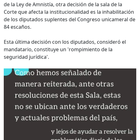
de la Ley de Amnistía, otra decisión de la sala de la
Corte que afecta la institucionalidad es la inhabilitación
de los diputados suplentes del Congreso unicameral de
84 escaños.
Esta última decisión con los diputados, consideró el
mandatario, constituye un 'rompimiento de la
seguridad jurídica'.