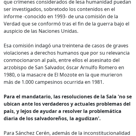
que crímenes considerados de lesa humanidad puedan
ser investigados, sobretodo los contenidos en el
informe -conocido en 1993- de una comisión de la
Verdad que se conformó tras el fin de la guerra bajo el
auspicio de las Naciones Unidas.
Esa comisión indagó una treintena de casos de graves
violaciones a derechos humanos que por su relevancia
conmocionaron al país, entre ellos el asesinato del
arzobispo de San Salvador, óscar Arnulfo Romero en
1980, o la masacre de El Mozote en la que murieron
más de 1.000 campesinos ocurrida en 1981.
Para el mandatario, las resoluciones de la Sala 'no se
ubican ante los verdaderos y actuales problemas del
país, y lejos de ayudar a resolver la problemática
diaria de los salvadoreños, la agudizan'.
Para Sánchez Cerén, además de la inconstitucionalidad