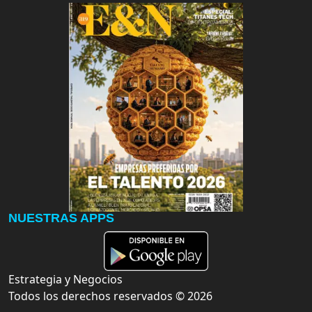
NUESTRAS APPS
Estrategia y Negocios
Todos los derechos reservados ©
2026