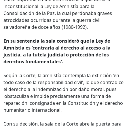
inconstitucional la Ley de Amnistía para la
Consolidación de la Paz, la cual perdonaba graves
atrocidades ocurridas durante la guerra civil
salvadoreña de doce años (1980-1992).
En su sentencia la sala consideró que la Ley de
Amnistía es 'contraria al derecho al acceso a la
justicia, a la tutela judicial o protección de los
derechos fundamentales'.
Según la Corte, la amnistía contempla la extinción 'en
todo caso de la responsabilidad civil', lo que contradice
el derecho a la indemnización por daño moral, pues
'obstaculiza e impide precisamente una forma de
reparación' consignada en la Constitución y el derecho
humanitario internacional.
Con su decisión, la sala de la Corte abre la puerta para