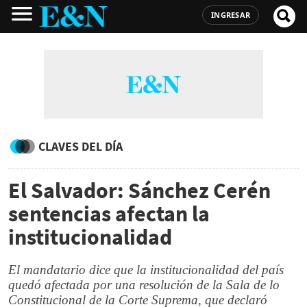
INGRESAR
CLAVES DEL DÍA
El Salvador: Sánchez Cerén
sentencias afectan la
institucionalidad
El mandatario dice que la institucionalidad del país
quedó afectada por una resolución de la Sala de lo
Constitucional de la Corte Suprema, que declaró