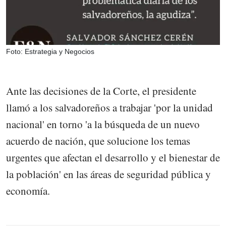
Foto: Estrategia y Negocios
Ante las decisiones de la Corte, el presidente
llamó a los salvadoreños a trabajar 'por la unidad
nacional' en torno 'a la búsqueda de un nuevo
acuerdo de nación, que solucione los temas
urgentes que afectan el desarrollo y el bienestar de
la población' en las áreas de seguridad pública y
economía.