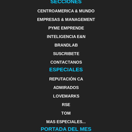
SECCIONES
CENTROAMERICA & MUNDO
EMPRESAS & MANAGEMENT
PYME EMPRENDE
INTELIGENCIA E&N
BRANDLAB
SUSCRIBETE
CONTACTANOS
ESPECIALES
REPUTACIÓN CA
ADMIRADOS
LOVEMARKS
RSE
TOM
MAS ESPECIALES...
PORTADA DEL MES