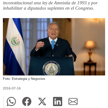
inconstitucional una ley de Amnistía de 1993 y por
inhabilitar a diputados suplentes en el Congreso.
Foto: Estrategia y Negocios
2016-07-16