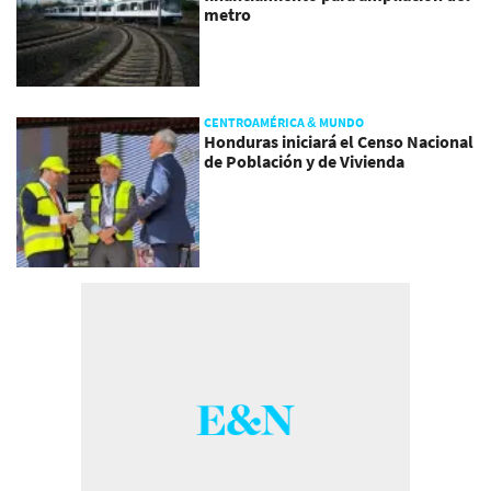
metro
CENTROAMÉRICA & MUNDO
Honduras iniciará el Censo Nacional
de Población y de Vivienda