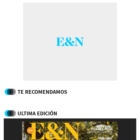
TE RECOMENDAMOS
ULTIMA EDICIÓN