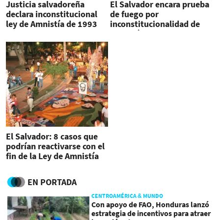
Justicia salvadoreña
El Salvador encara prueba
declara inconstitucional
de fuego por
ley de Amnistía de 1993
inconstitucionalidad de
amnistía
El Salvador: 8 casos que
podrían reactivarse con el
fin de la Ley de Amnistía
EN PORTADA
CENTROAMÉRICA & MUNDO
Con apoyo de FAO, Honduras lanzó
estrategia de incentivos para atraer