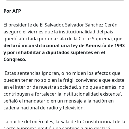
Por AFP
El presidente de El Salvador, Salvador Sánchez Cerén,
aseguró el viernes que la institucionalidad del país
quedó afectada por una sala de la Corte Suprema, que
declaró inconstitucional una ley de Amnistía de 1993
y por inhabilitar a diputados suplentes en el
Congreso.
'Estas sentencias ignoran, o no miden los efectos que
pueden tener no solo en la frágil convivencia que existe
en el interior de nuestra sociedad, sino que además, no
contribuyen a fortalecer la institucionalidad existente',
señaló el mandatario en un mensaje a la nación en
cadena nacional de radio y televisión.
La noche del miércoles, la Sala de lo Constitucional de la
Corte Suprema emitió una sentencia que declaró