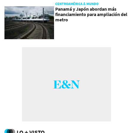
CENTROAMÉRICA & MUNDO
Panamá y Japón abordan más
financiamiento para ampliación del
metro
LO + VISTO