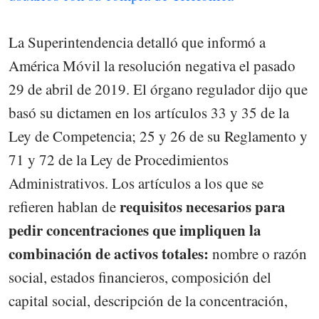
La Superintendencia detalló que informó a
América Móvil la resolución negativa el pasado
29 de abril de 2019. El órgano regulador dijo que
basó su dictamen en los artículos 33 y 35 de la
Ley de Competencia; 25 y 26 de su Reglamento y
71 y 72 de la Ley de Procedimientos
Administrativos. Los artículos a los que se
requisitos necesarios para
refieren hablan de
pedir concentraciones que impliquen la
combinación de activos totales:
nombre o razón
social, estados financieros, composición del
capital social, descripción de la concentración,