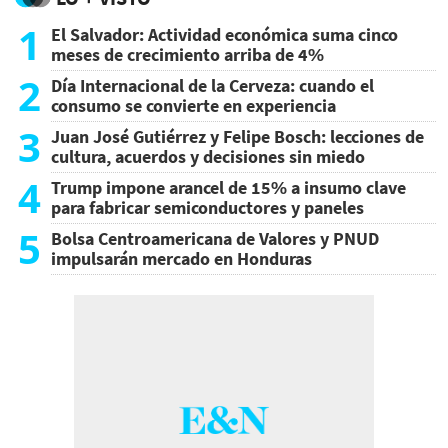
1
El Salvador: Actividad económica suma cinco
meses de crecimiento arriba de 4%
2
Día Internacional de la Cerveza: cuando el
consumo se convierte en experiencia
3
Juan José Gutiérrez y Felipe Bosch: lecciones de
cultura, acuerdos y decisiones sin miedo
4
Trump impone arancel de 15% a insumo clave
para fabricar semiconductores y paneles
5
Bolsa Centroamericana de Valores y PNUD
impulsarán mercado en Honduras