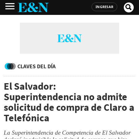
INGRESAR
CLAVES DEL DÍA
El Salvador:
Superintendencia no admite
solicitud de compra de Claro a
Telefónica
La Superintendencia de Competencia de El Salvador