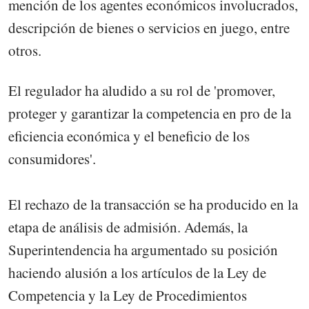
mención de los agentes económicos involucrados,
descripción de bienes o servicios en juego, entre
otros.
El regulador ha aludido a su rol de 'promover,
proteger y garantizar la competencia en pro de la
eficiencia económica y el beneficio de los
consumidores'.
El rechazo de la transacción se ha producido en la
etapa de análisis de admisión. Además, la
Superintendencia ha argumentado su posición
haciendo alusión a los artículos de la Ley de
Competencia y la Ley de Procedimientos