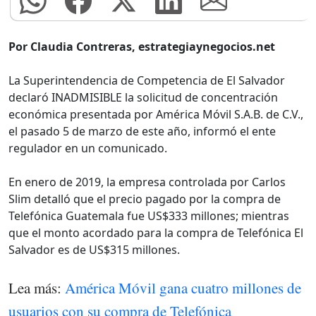
Por Claudia Contreras, estrategiaynegocios.net
La Superintendencia de Competencia de El Salvador
declaró INADMISIBLE la solicitud de concentración
económica presentada por América Móvil S.A.B. de C.V.,
el pasado 5 de marzo de este año, informó el ente
regulador en un comunicado.
En enero de 2019, la empresa controlada por Carlos
Slim detalló que el precio pagado por la compra de
Telefónica Guatemala fue US$333 millones; mientras
que el monto acordado para la compra de Telefónica El
Salvador es de US$315 millones.
Lea más:
América Móvil gana cuatro millones de
usuarios con su compra de Telefónica