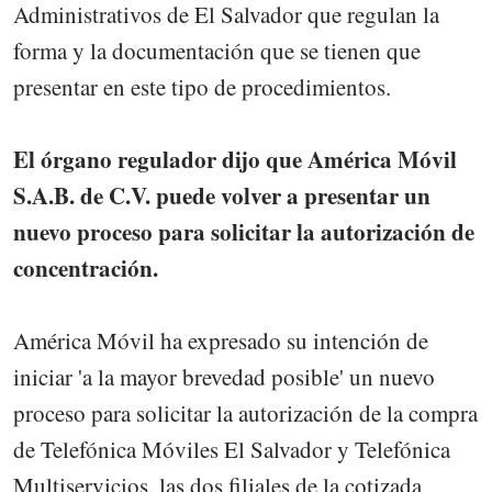
Administrativos de El Salvador que regulan la
forma y la documentación que se tienen que
presentar en este tipo de procedimientos.
El órgano regulador dijo que América Móvil
S.A.B. de C.V. puede volver a presentar un
nuevo proceso para solicitar la autorización de
concentración.
América Móvil ha expresado su intención de
iniciar 'a la mayor brevedad posible' un nuevo
proceso para solicitar la autorización de la compra
de Telefónica Móviles El Salvador y Telefónica
Multiservicios, las dos filiales de la cotizada