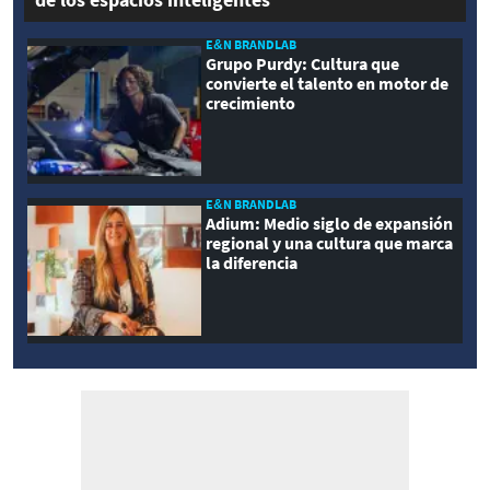
E&N BRANDLAB
Grupo Purdy: Cultura que
convierte el talento en motor de
crecimiento
E&N BRANDLAB
Adium: Medio siglo de expansión
regional y una cultura que marca
la diferencia