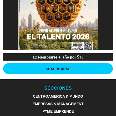
12 ejemplares al año por $75
SUSCRIBIRSE
SECCIONES
CENTROAMERICA & MUNDO
EMPRESAS & MANAGEMENT
PYME EMPRENDE