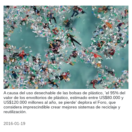
A causa del uso desechable de las bolsas de plástico, 'el 95% del
valor de los envoltorios de plástico, estimado entre US$80.000 y
US$120.000 millones al año, se pierde' deplora el Foro, que
considera imprescindible crear mejores sistemas de reciclaje y
reutilización.
2016-01-19