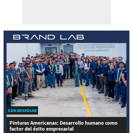
E&N BRANDLAB
Pinturas Americanas: Desarrollo humano como
factor del éxito empresarial