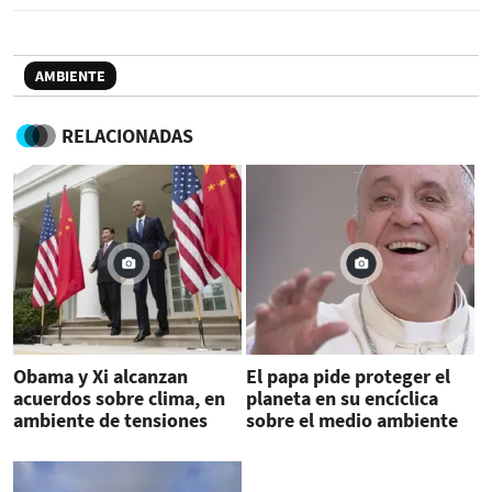
AMBIENTE
RELACIONADAS
Obama y Xi alcanzan
El papa pide proteger el
acuerdos sobre clima, en
planeta en su encíclica
ambiente de tensiones
sobre el medio ambiente