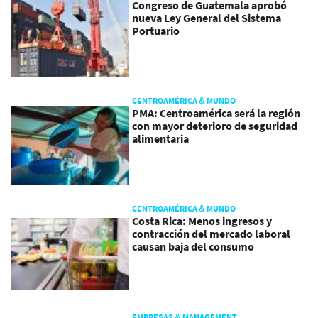
Congreso de Guatemala aprobó
nueva Ley General del Sistema
Portuario
CENTROAMÉRICA & MUNDO
PMA: Centroamérica será la región
con mayor deterioro de seguridad
alimentaria
CENTROAMÉRICA & MUNDO
Costa Rica: Menos ingresos y
contracción del mercado laboral
causan baja del consumo
EMPRESAS & MANAGEMENT