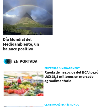
Día Mundial del
Medioambiente, un
balance positivo
EN PORTADA
EMPRESAS & MANAGEMENT
Rueda de negocios del IICA logró
US$25,5 millones en mercado
agroalimentario
CENTROAMÉRICA & MUNDO