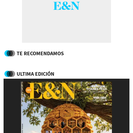
TE RECOMENDAMOS
ULTIMA EDICIÓN