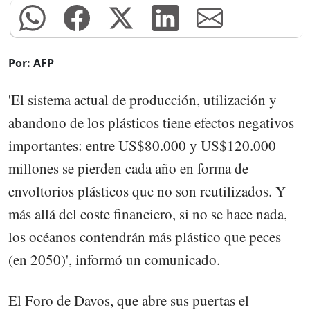
Por: AFP
'El sistema actual de producción, utilización y
abandono de los plásticos tiene efectos negativos
importantes: entre US$80.000 y US$120.000
millones se pierden cada año en forma de
envoltorios plásticos que no son reutilizados. Y
más allá del coste financiero, si no se hace nada,
los océanos contendrán más plástico que peces
(en 2050)', informó un comunicado.
El Foro de Davos, que abre sus puertas el