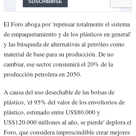
El Foro aboga por 'repensar totalmente el sistema
de empaquetamiento y de los plásticos en general'
y las búsqueda de alternativas al petróleo como
material de base para su producción. De no
cambiar, ese sector consumirá el 20% de la
producción petrolera en 2050.
A causa del uso desechable de las bolsas de
plástico, 'el 95% del valor de los envoltorios de
plástico, estimado entre US$80.000 y
US$120.000 millones al año, se pierde' deplora el
Foro, que considera imprescindible crear mejores