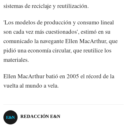
sistemas de reciclaje y reutilización.
'Los modelos de producción y consumo lineal
son cada vez más cuestionados', estimó en su
comunicado la navegante Ellen MacArthur, que
pidió una economía circular, que reutilice los
materiales.
Ellen MacArthur batió en 2005 el récord de la
vuelta al mundo a vela.
REDACCIÓN E&N