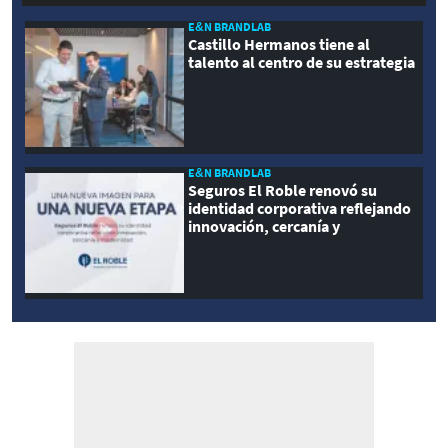
E&N BRANDLAB
Castillo Hermanos tiene al
talento al centro de su estrategia
E&N BRANDLAB
Seguros El Roble renovó su
identidad corporativa reflejando
innovación, cercanía y
modernidad