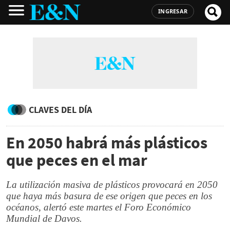
INGRESAR
CLAVES DEL DÍA
En 2050 habrá más plásticos
que peces en el mar
La utilización masiva de plásticos provocará en 2050
que haya más basura de ese origen que peces en los
océanos, alertó este martes el Foro Económico
Mundial de Davos.