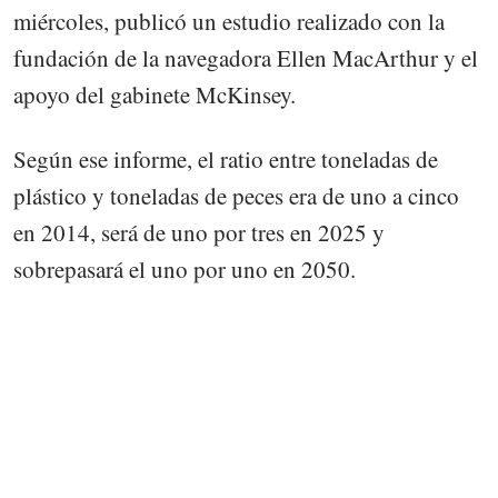
miércoles, publicó un estudio realizado con la
fundación de la navegadora Ellen MacArthur y el
apoyo del gabinete McKinsey.
Según ese informe, el ratio entre toneladas de
plástico y toneladas de peces era de uno a cinco
en 2014, será de uno por tres en 2025 y
sobrepasará el uno por uno en 2050.