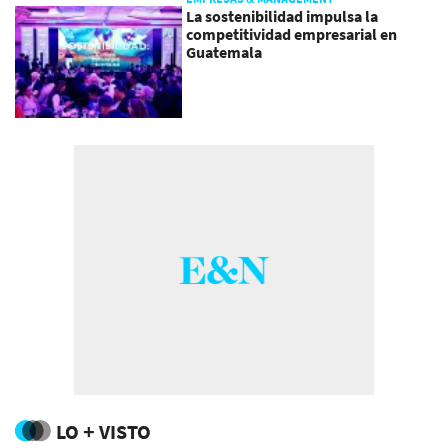
La sostenibilidad impulsa la
competitividad empresarial en
Guatemala
LO + VISTO