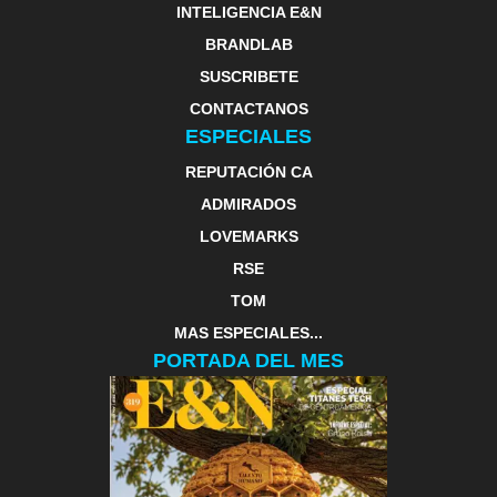
INTELIGENCIA E&N
BRANDLAB
SUSCRIBETE
CONTACTANOS
ESPECIALES
REPUTACIÓN CA
ADMIRADOS
LOVEMARKS
RSE
TOM
MAS ESPECIALES...
PORTADA DEL MES