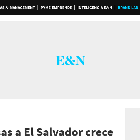
AS & MANAGEMENT
PYME-EMPRENDE
INTELIGENCIA E&N
BRAND LAB
as a El Salvador crece