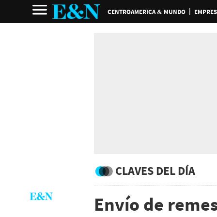
CENTROAMERICA & MUNDO
EMPRES
CLAVES DEL DÍA
Envío de remes