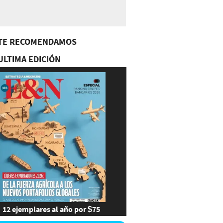
TE RECOMENDAMOS
ULTIMA EDICIÓN
12 ejemplares al año por $75