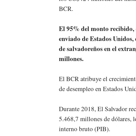
BCR.
El 95% del monto recibido, 
enviado de Estados Unidos, 
de salvadoreños en el extra
millones.
El BCR atribuye el crecimiento
de desempleo en Estados Uni
Durante 2018, El Salvador rec
5.468,7 millones de dólares, 
interno bruto (PIB).