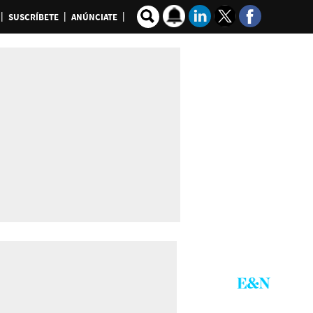
SUSCRÍBETE
ANÚNCIATE