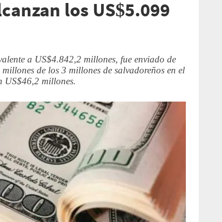
lcanzan los US$5.099
valente a US$4.842,2 millones, fue enviado de
millones de los 3 millones de salvadoreños en el
n US$46,2 millones.