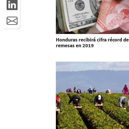
Honduras recibirá cifra récord de
remesas en 2019