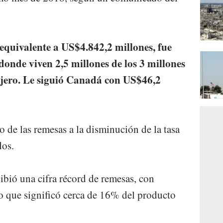
equivalente a US$4.842,2 millones, fue
donde viven 2,5 millones de los 3 millones
njero. Le siguió Canadá con US$46,2
 de las remesas a la disminución de la tasa
dos.
ibió una cifra récord de remesas, con
lo que significó cerca de 16% del producto