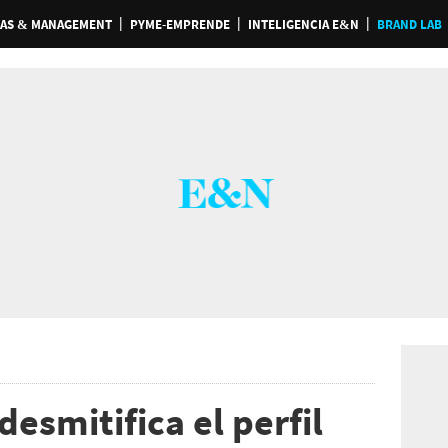
AS & MANAGEMENT
PYME-EMPRENDE
INTELIGENCIA E&N
BRAND LAB
desmitifica el perfil