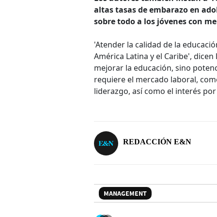
altas tasas de embarazo en ado
sobre todo a los jóvenes con me
'Atender la calidad de la educaci
América Latina y el Caribe', dicen
mejorar la educación, sino poten
requiere el mercado laboral, como
liderazgo, así como el interés por
REDACCIÓN E&N
MANAGEMENT