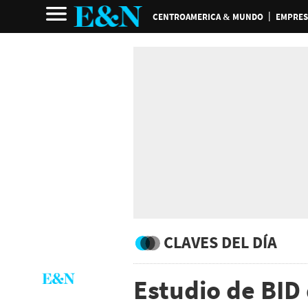
CENTROAMERICA & MUNDO
EMPRES
CLAVES DEL DÍA
Estudio de BID 