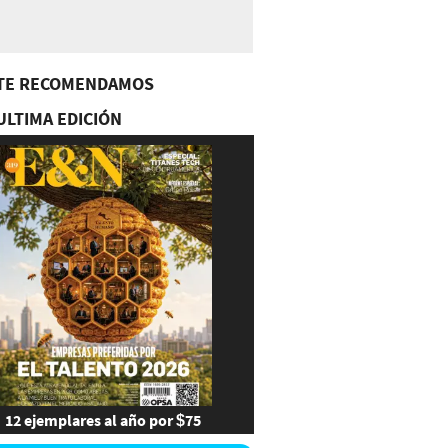
TE RECOMENDAMOS
ULTIMA EDICIÓN
12 ejemplares al año por $75