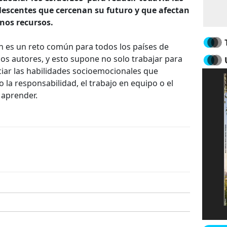
lescentes que cercenan su futuro y que afectan
nos recursos.
ón es un reto común para todos los países de
 los autores, y esto supone no solo trabajar para
ciar las habilidades socioemocionales que
 la responsabilidad, el trabajo en equipo o el
 aprender.