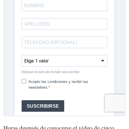
Horas después de conocerse el video de cinco