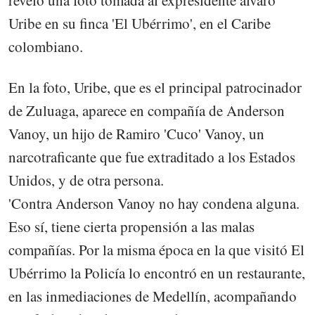
reveló una foto tomada al expresidente álvaro
Uribe en su finca 'El Ubérrimo', en el Caribe
colombiano.
En la foto, Uribe, que es el principal patrocinador
de Zuluaga, aparece en compañía de Anderson
Vanoy, un hijo de Ramiro 'Cuco' Vanoy, un
narcotraficante que fue extraditado a los Estados
Unidos, y de otra persona.
'Contra Anderson Vanoy no hay condena alguna.
Eso sí, tiene cierta propensión a las malas
compañías. Por la misma época en la que visitó El
Ubérrimo la Policía lo encontró en un restaurante,
en las inmediaciones de Medellín, acompañando