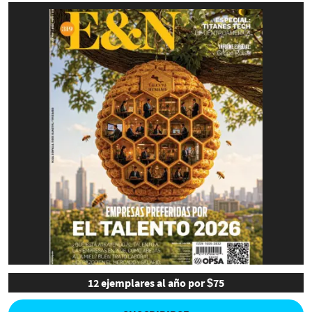
12 ejemplares al año por $75