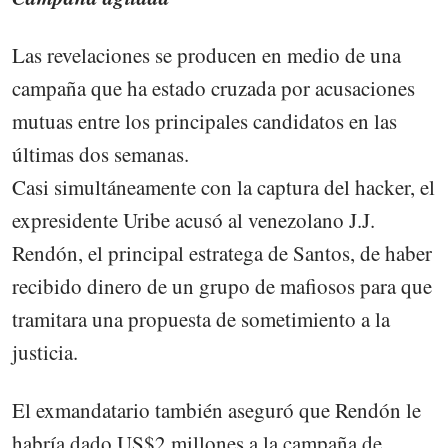
Las revelaciones se producen en medio de una
campaña que ha estado cruzada por acusaciones
mutuas entre los principales candidatos en las
últimas dos semanas.
Casi simultáneamente con la captura del hacker, el
expresidente Uribe acusó al venezolano J.J.
Rendón, el principal estratega de Santos, de haber
recibido dinero de un grupo de mafiosos para que
tramitara una propuesta de sometimiento a la
justicia.
El exmandatario también aseguró que Rendón le
habría dado US$2 millones a la campaña de