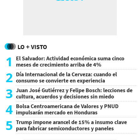
LO + VISTO
1
El Salvador: Actividad económica suma cinco
meses de crecimiento arriba de 4%
2
Día Internacional de la Cerveza: cuando el
consumo se convierte en experiencia
3
Juan José Gutiérrez y Felipe Bosch: lecciones de
cultura, acuerdos y decisiones sin miedo
4
Bolsa Centroamericana de Valores y PNUD
impulsarán mercado en Honduras
5
Trump impone arancel de 15% a insumo clave
para fabricar semiconductores y paneles