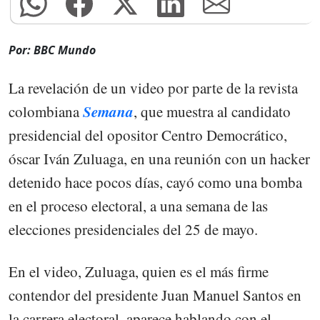
Por: BBC Mundo
La revelación de un video por parte de la revista
Semana
colombiana
, que muestra al candidato
presidencial del opositor Centro Democrático,
óscar Iván Zuluaga, en una reunión con un hacker
detenido hace pocos días, cayó como una bomba
en el proceso electoral, a una semana de las
elecciones presidenciales del 25 de mayo.
En el video, Zuluaga, quien es el más firme
contendor del presidente Juan Manuel Santos en
la carrera electoral, aparece hablando con el