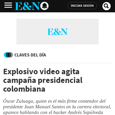
INICIAR SESIÓN
CLAVES DEL DÍA
Explosivo video agita
campaña presidencial
colombiana
Óscar Zuluaga, quien es el más firme contendor del
presidente Juan Manuel Santos en la carrera electoral,
aparece hablando con el hacker Andrés Sepúlveda