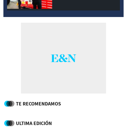
TE RECOMENDAMOS
ULTIMA EDICIÓN