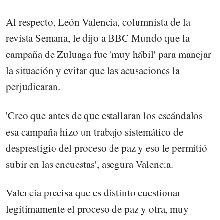
Al respecto, León Valencia, columnista de la
revista Semana, le dijo a BBC Mundo que la
campaña de Zuluaga fue 'muy hábil' para manejar
la situación y evitar que las acusaciones la
perjudicaran.
'Creo que antes de que estallaran los escándalos
esa campaña hizo un trabajo sistemático de
desprestigio del proceso de paz y eso le permitió
subir en las encuestas', asegura Valencia.
Valencia precisa que es distinto cuestionar
legítimamente el proceso de paz y otra, muy