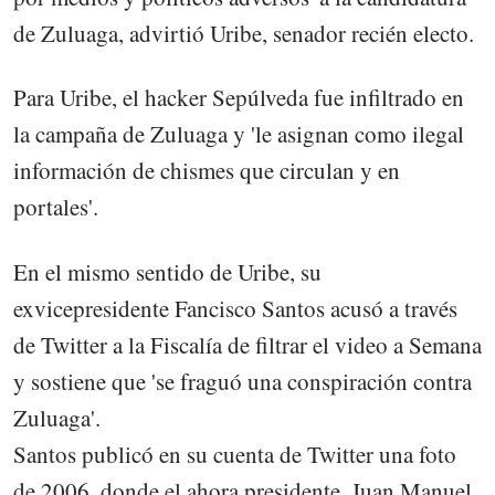
de Zuluaga, advirtió Uribe, senador recién electo.
Para Uribe, el hacker Sepúlveda fue infiltrado en
la campaña de Zuluaga y 'le asignan como ilegal
información de chismes que circulan y en
portales'.
En el mismo sentido de Uribe, su
exvicepresidente Fancisco Santos acusó a través
de Twitter a la Fiscalía de filtrar el video a Semana
y sostiene que 'se fraguó una conspiración contra
Zuluaga'.
Santos publicó en su cuenta de Twitter una foto
de 2006, donde el ahora presidente, Juan Manuel