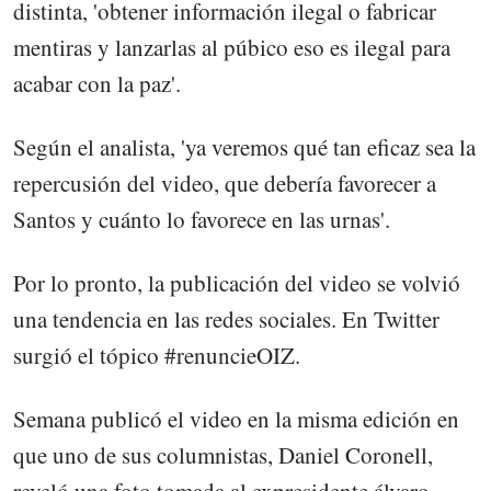
distinta, 'obtener información ilegal o fabricar
mentiras y lanzarlas al púbico eso es ilegal para
acabar con la paz'.
Según el analista, 'ya veremos qué tan eficaz sea la
repercusión del video, que debería favorecer a
Santos y cuánto lo favorece en las urnas'.
Por lo pronto, la publicación del video se volvió
una tendencia en las redes sociales. En Twitter
surgió el tópico #renuncieOIZ.
Semana publicó el video en la misma edición en
que uno de sus columnistas, Daniel Coronell,