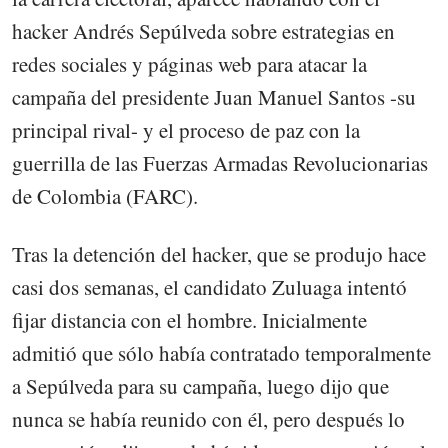
hacker Andrés Sepúlveda sobre estrategias en
redes sociales y páginas web para atacar la
campaña del presidente Juan Manuel Santos -su
principal rival- y el proceso de paz con la
guerrilla de las Fuerzas Armadas Revolucionarias
de Colombia (FARC).
Tras la detención del hacker, que se produjo hace
casi dos semanas, el candidato Zuluaga intentó
fijar distancia con el hombre. Inicialmente
admitió que sólo había contratado temporalmente
a Sepúlveda para su campaña, luego dijo que
nunca se había reunido con él, pero después lo