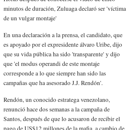
minutos de duración, Zuluaga declaró ser 'víctima
de un vulgar montaje'
En una declaración a la prensa, el candidato, que
es apoyado por el expresidente álvaro Uribe, dijo
que su vida pública ha sido 'transparente' y dijo
que 'el modus operandi de este montaje
corresponde a lo que siempre han sido las
campañas que ha asesorado J.J. Rendón'.
Rendón, un conocido estratega venezolano,
renunció hace dos semanas a la campaña de
Santos, después de que lo acusaron de recibir el
pago de US$12 millones de la mafia, a cambio de