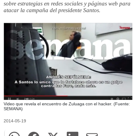
sobre estrategias en redes sociales y páginas web para
atacar la campaña del presidente Santos.
Video que revela el encuentro de Zuluaga con el hacker. (Fuente:
SEMANA)
2014-05-19