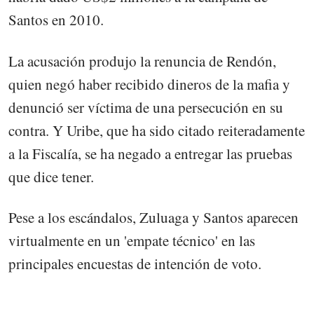
Santos en 2010.
La acusación produjo la renuncia de Rendón,
quien negó haber recibido dineros de la mafia y
denunció ser víctima de una persecución en su
contra. Y Uribe, que ha sido citado reiteradamente
a la Fiscalía, se ha negado a entregar las pruebas
que dice tener.
Pese a los escándalos, Zuluaga y Santos aparecen
virtualmente en un 'empate técnico' en las
principales encuestas de intención de voto.