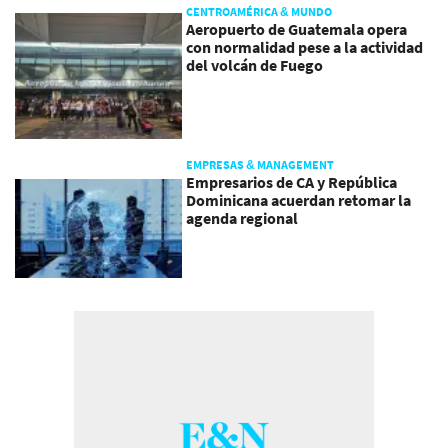
CENTROAMÉRICA & MUNDO
Aeropuerto de Guatemala opera
con normalidad pese a la actividad
del volcán de Fuego
EMPRESAS & MANAGEMENT
Empresarios de CA y República
Dominicana acuerdan retomar la
agenda regional