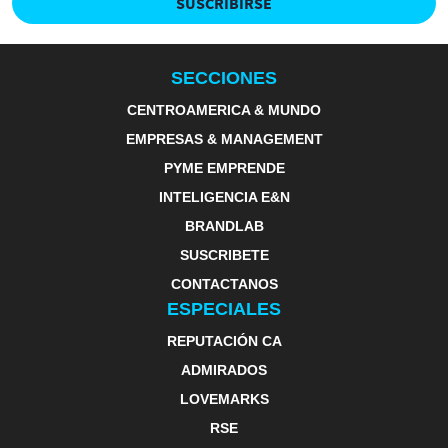
SUSCRIBIRSE
SECCIONES
CENTROAMERICA & MUNDO
EMPRESAS & MANAGEMENT
PYME EMPRENDE
INTELIGENCIA E&N
BRANDLAB
SUSCRIBETE
CONTACTANOS
ESPECIALES
REPUTACIÓN CA
ADMIRADOS
LOVEMARKS
RSE