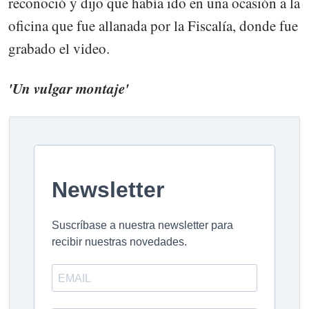
reconoció y dijo que había ido en una ocasión a la
oficina que fue allanada por la Fiscalía, donde fue
grabado el video.
'Un vulgar montaje'