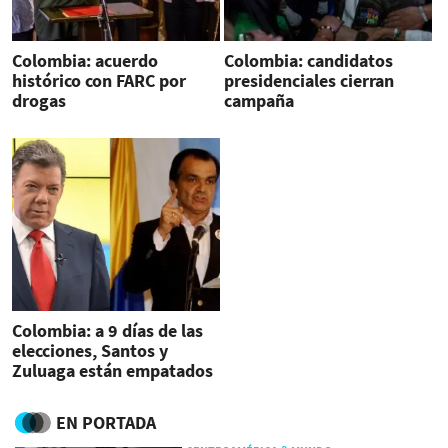
Colombia: acuerdo
Colombia: candidatos
histórico con FARC por
presidenciales cierran
drogas
campaña
Colombia: a 9 días de las
elecciones, Santos y
Zuluaga están empatados
EN PORTADA