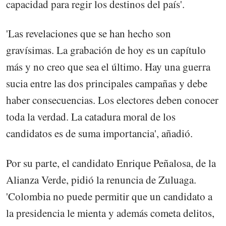
capacidad para regir los destinos del país'.
'Las revelaciones que se han hecho son
gravísimas. La grabación de hoy es un capítulo
más y no creo que sea el último. Hay una guerra
sucia entre las dos principales campañas y debe
haber consecuencias. Los electores deben conocer
toda la verdad. La catadura moral de los
candidatos es de suma importancia', añadió.
Por su parte, el candidato Enrique Peñalosa, de la
Alianza Verde, pidió la renuncia de Zuluaga.
'Colombia no puede permitir que un candidato a
la presidencia le mienta y además cometa delitos,