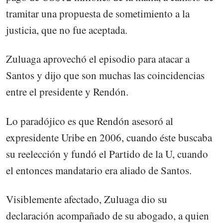
tramitar una propuesta de sometimiento a la
justicia, que no fue aceptada.
Zuluaga aprovechó el episodio para atacar a
Santos y dijo que son muchas las coincidencias
entre el presidente y Rendón.
Lo paradójico es que Rendón asesoró al
expresidente Uribe en 2006, cuando éste buscaba
su reelección y fundó el Partido de la U, cuando
el entonces mandatario era aliado de Santos.
Visiblemente afectado, Zuluaga dio su
declaración acompañado de su abogado, a quien