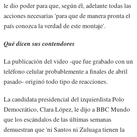
le dio poder para que, según él, adelante todas las
acciones necesarias 'para que de manera pronta el
país conozca la verdad de este montaje'.
Qué dicen sus contendores
La publicación del video -que fue grabado con un
teléfono celular probablemente a finales de abril
pasado- originó todo tipo de reacciones.
La candidata presidencial del izquierdista Polo
Democrático, Clara López, le dijo a BBC Mundo
que los escándalos de las últimas semanas
demuestran que 'ni Santos ni Zuluaga tienen la