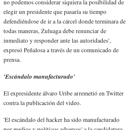
no podemos considerar siquiera la posibilidad de
elegir un presidente que pasaría su tiempo
defendiéndose de ir a la cárcel donde terminara de
todas maneras, Zuluaga debe renunciar de
inmediato y responder ante las autoridades',
expresó Peñalosa a través de un comunicado de
prensa.
'Escándalo manufacturado'
El expresidente álvaro Uribe arremetió en Twitter
contra la publicación del video.
'El escándalo del hacker ha sido manufacturado
por medios y políticos adversos' a la candidatura