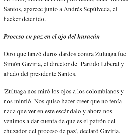
Santos, aparece junto a Andrés Sepúlveda, el
hacker detenido.
Proceso en paz en el ojo del huracán
Otro que lanzó duros dardos contra Zuluaga fue
Simón Gaviria, el director del Partido Liberal y
aliado del presidente Santos.
'Zuluaga nos miró los ojos a los colombianos y
nos mintió. Nos quiso hacer creer que no tenía
nada que ver en este escándalo y ahora nos
venimos a dar cuenta de que es el patrón del
chuzador del proceso de paz', declaró Gaviria.