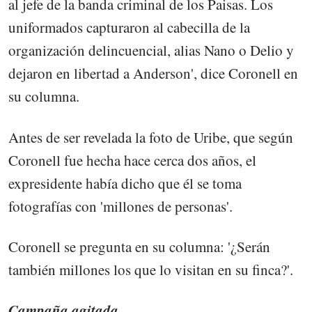
al jefe de la banda criminal de los Paisas. Los
uniformados capturaron al cabecilla de la
organización delincuencial, alias Nano o Delio y
dejaron en libertad a Anderson', dice Coronell en
su columna.
Antes de ser revelada la foto de Uribe, que según
Coronell fue hecha hace cerca dos años, el
expresidente había dicho que él se toma
fotografías con 'millones de personas'.
Coronell se pregunta en su columna: '¿Serán
también millones los que lo visitan en su finca?'.
Campaña agitada