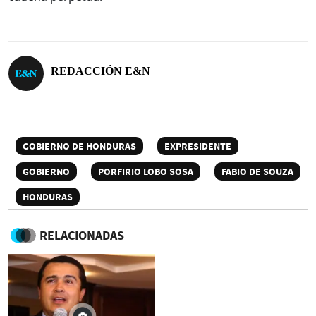
REDACCIÓN E&N
GOBIERNO DE HONDURAS
EXPRESIDENTE
GOBIERNO
PORFIRIO LOBO SOSA
FABIO DE SOUZA
HONDURAS
RELACIONADAS