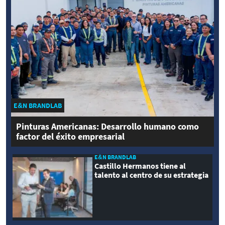
E&N BRANDLAB
Pinturas Americanas: Desarrollo humano como
factor del éxito empresarial
E&N BRANDLAB
Castillo Hermanos tiene al
talento al centro de su estrategia