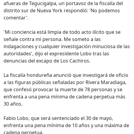
afueras de Tegucigalpa, un portavoz de la fiscalía del
distrito sur de Nueva York respondió: 'No podemos
comentar'.
'Mi conciencia está limpia de todo acto ilícito que se
señale contra mi persona. Me someto a las
indagaciones y cualquier investigación minuciosa de las
autoridades', dijo el expresidente Lobo tras las
denuncias del excapo de Los Cachiros.
La fiscalía hondureña anunció que investigará de oficio
a las figuras públicas señaladas por Rivera Maradiaga,
que confesó provocar la muerte de 78 personas y se
enfrenta a una pena mínima de cadena perpetua más
30 años.
Fabio Lobo, que será sentenciado el 30 de mayo,
enfrenta una pena mínima de 10 años y una máxima de
cadena perpetua.