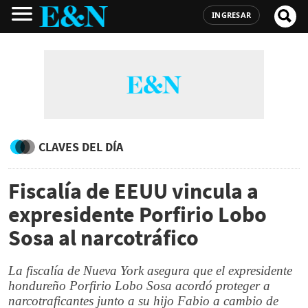
INGRESAR
CLAVES DEL DÍA
Fiscalía de EEUU vincula a
expresidente Porfirio Lobo
Sosa al narcotráfico
La fiscalía de Nueva York asegura que el expresidente
hondureño Porfirio Lobo Sosa acordó proteger a
narcotraficantes junto a su hijo Fabio a cambio de