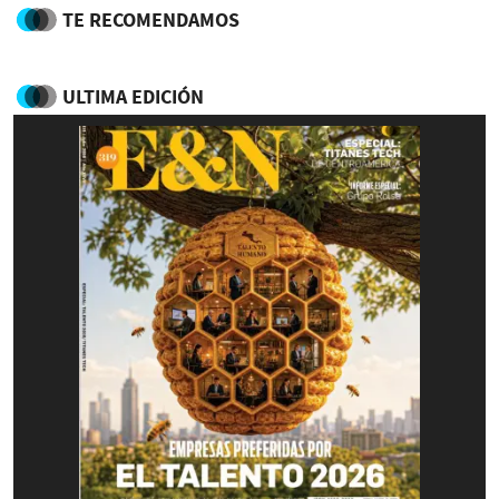
TE RECOMENDAMOS
ULTIMA EDICIÓN