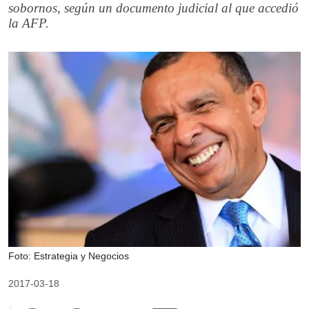
sobornos, según un documento judicial al que accedió
la AFP.
Foto: Estrategia y Negocios
2017-03-18