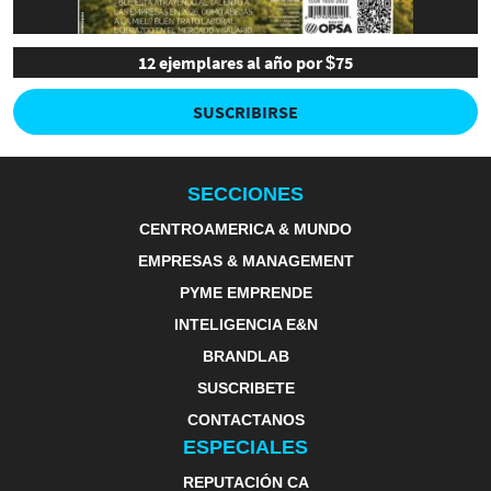
12 ejemplares al año por $75
SUSCRIBIRSE
SECCIONES
CENTROAMERICA & MUNDO
EMPRESAS & MANAGEMENT
PYME EMPRENDE
INTELIGENCIA E&N
BRANDLAB
SUSCRIBETE
CONTACTANOS
ESPECIALES
REPUTACIÓN CA