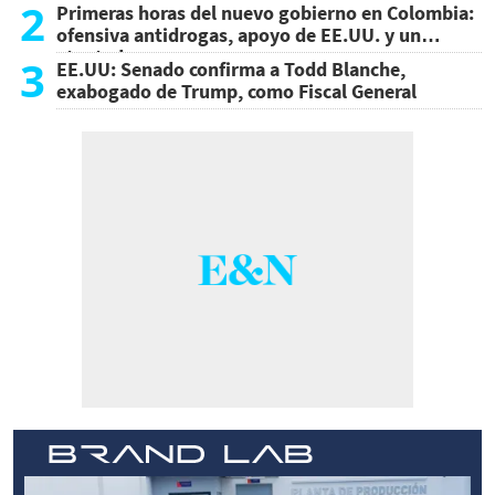
2
Primeras horas del nuevo gobierno en Colombia:
ofensiva antidrogas, apoyo de EE.UU. y un
atentado
3
EE.UU: Senado confirma a Todd Blanche,
exabogado de Trump, como Fiscal General