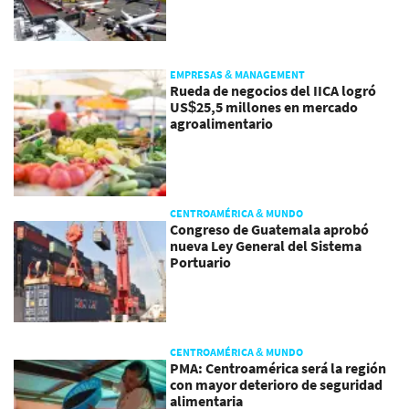
EMPRESAS & MANAGEMENT
Rueda de negocios del IICA logró
US$25,5 millones en mercado
agroalimentario
CENTROAMÉRICA & MUNDO
Congreso de Guatemala aprobó
nueva Ley General del Sistema
Portuario
CENTROAMÉRICA & MUNDO
PMA: Centroamérica será la región
con mayor deterioro de seguridad
alimentaria