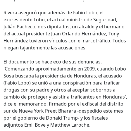
Rivera aseguró que además de Fabio Lobo, el
expresidente Lobo, el actual ministro de Seguridad,
Julián Pacheco, dos diputados, un alcalde y el hermano
del actual presidente Juan Orlando Hernández, Tony
Hernández tuvieron vínculos con el narcotráfico. Todos
niegan tajantemente las acusaciones.
El documento se hace eco de sus denuncias.
'Comenzando aproximadamente en 2009, cuando Lobo
Sosa buscaba la presidencia de Honduras, el acusado
(Fabio Lobo) se unió a una conspiración para traficar
drogas con su padre y otros al aceptar sobornos a
cambio de proteger y asistir a traficantes en Honduras',
dice el memorando, firmado por el exfiscal del distrito
sur de Nueva York Preet Bharara -despedido este mes
por el gobierno de Donald Trump- y los fiscales
adjuntos Emil Bove y Matthew Laroche.