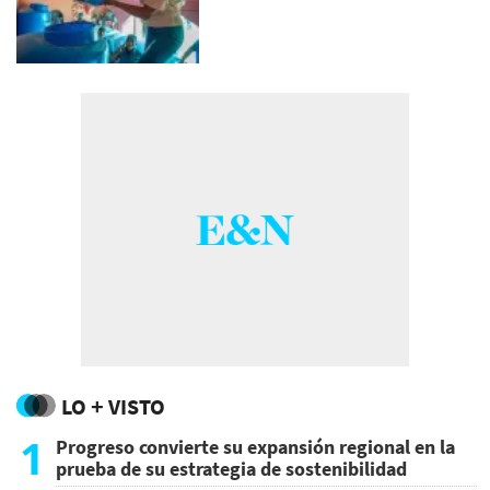
LO + VISTO
1
Progreso convierte su expansión regional en la
prueba de su estrategia de sostenibilidad