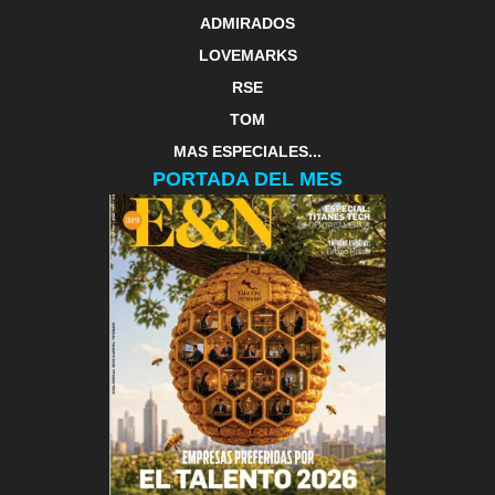
ADMIRADOS
LOVEMARKS
RSE
TOM
MAS ESPECIALES...
PORTADA DEL MES