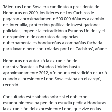
'Mientras Lobo Sosa era candidato a presidente de
Honduras en 2009, los líderes de Los Cachiros le
pagaron aproximadamente 500.000 dólares a cambio
de, inter allia, protección política de investigaciones
policiales, impedir la extradición a Estados Unidos y el
otorgamiento de contratos de agencias
gubernamentales hondureñas a compañías fachada
para lavar dinero controladas por Los Cachiros', añade.
Honduras no autorizó la extradición de
narcotraficantes a Estados Unidos hasta
aproximadamente 2012, y 'ninguna extradición ocurrió
cuando el presidente Lobo Sosa estaba en el cargo',
recordó.
Consultado este sábado sobre si el gobierno
estadounidense ha pedido o estudia pedir a Honduras
la extradición del expresidente Lobo, que vive en las