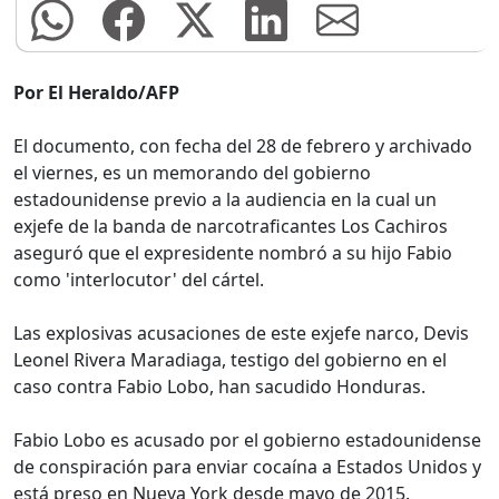
Por El Heraldo/AFP
El documento, con fecha del 28 de febrero y archivado
el viernes, es un memorando del gobierno
estadounidense previo a la audiencia en la cual un
exjefe de la banda de narcotraficantes Los Cachiros
aseguró que el expresidente nombró a su hijo Fabio
como 'interlocutor' del cártel.
Las explosivas acusaciones de este exjefe narco, Devis
Leonel Rivera Maradiaga, testigo del gobierno en el
caso contra Fabio Lobo, han sacudido Honduras.
Fabio Lobo es acusado por el gobierno estadounidense
de conspiración para enviar cocaína a Estados Unidos y
está preso en Nueva York desde mayo de 2015.