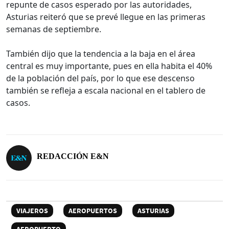
repunte de casos esperado por las autoridades,
Asturias reiteró que se prevé llegue en las primeras
semanas de septiembre.
También dijo que la tendencia a la baja en el área
central es muy importante, pues en ella habita el 40%
de la población del país, por lo que ese descenso
también se refleja a escala nacional en el tablero de
casos.
REDACCIÓN E&N
VIAJEROS
AEROPUERTOS
ASTURIAS