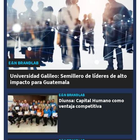
E&N BRANDLAB
Universidad Galileo: Semillero de líderes de alto
impacto para Guatemala
E&N BRANDLAB
Diunsa: Capital Humano como
ventaja competitiva