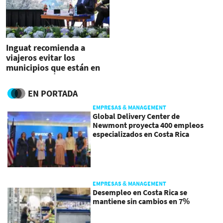
Inguat recomienda a
viajeros evitar los
municipios que están en
rojo en semáforo
epidemiológico
EN PORTADA
EMPRESAS & MANAGEMENT
Global Delivery Center de
Newmont proyecta 400 empleos
especializados en Costa Rica
EMPRESAS & MANAGEMENT
Desempleo en Costa Rica se
mantiene sin cambios en 7%