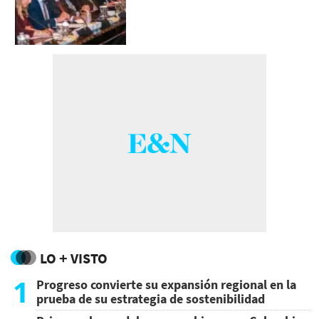
LO + VISTO
1
Progreso convierte su expansión regional en la
prueba de su estrategia de sostenibilidad