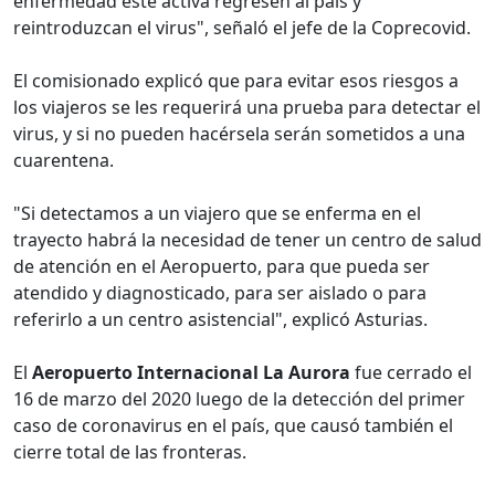
enfermedad esté activa regresen al país y
reintroduzcan el virus", señaló el jefe de la Coprecovid.
El comisionado explicó que para evitar esos riesgos a
los viajeros se les requerirá una prueba para detectar el
virus, y si no pueden hacérsela serán sometidos a una
cuarentena.
"Si detectamos a un viajero que se enferma en el
trayecto habrá la necesidad de tener un centro de salud
de atención en el Aeropuerto, para que pueda ser
atendido y diagnosticado, para ser aislado o para
referirlo a un centro asistencial", explicó Asturias.
El
Aeropuerto Internacional La Aurora
fue cerrado el
16 de marzo del 2020 luego de la detección del primer
caso de coronavirus en el país, que causó también el
cierre total de las fronteras.