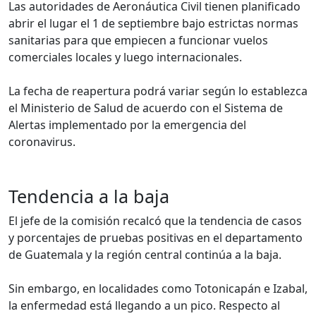
Las autoridades de Aeronáutica Civil tienen planificado
abrir el lugar el 1 de septiembre bajo estrictas normas
sanitarias para que empiecen a funcionar vuelos
comerciales locales y luego internacionales.
La fecha de reapertura podrá variar según lo establezca
el Ministerio de Salud de acuerdo con el Sistema de
Alertas implementado por la emergencia del
coronavirus.
Tendencia a la baja
El jefe de la comisión recalcó que la tendencia de casos
y porcentajes de pruebas positivas en el departamento
de Guatemala y la región central continúa a la baja.
Sin embargo, en localidades como Totonicapán e Izabal,
la enfermedad está llegando a un pico. Respecto al