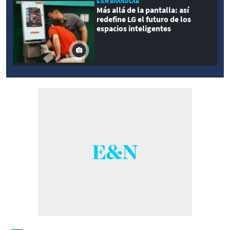
E&N BRANDLAB
Más allá de la pantalla: así
redefine LG el futuro de los
espacios inteligentes