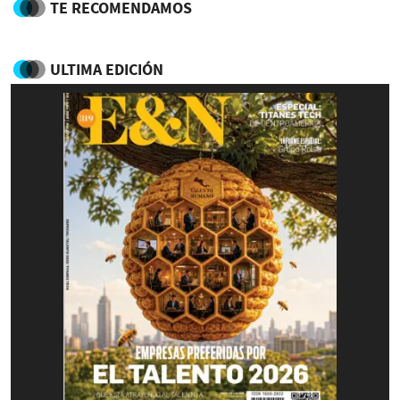
TE RECOMENDAMOS
ULTIMA EDICIÓN