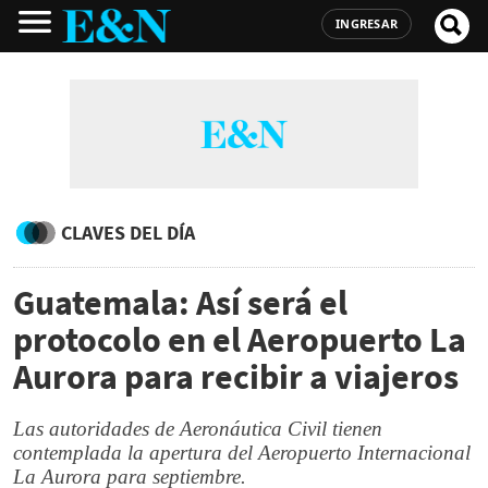
INGRESAR
CLAVES DEL DÍA
Guatemala: Así será el
protocolo en el Aeropuerto La
Aurora para recibir a viajeros
Las autoridades de Aeronáutica Civil tienen
contemplada la apertura del Aeropuerto Internacional
La Aurora para septiembre.