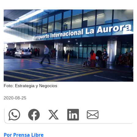
Foto: Estrategia y Negocios
2020-08-25
Por Prensa Libre