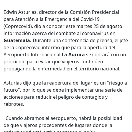
Edwin Asturias, director de la Comisión Presidencial
para Atención a la Emergencia del Covid-19
(Coprecovid), dio a conocer este martes 25 de agosto
información acerca del combate al coronavirus en
Guatemala.
Durante una conferencia de prensa, el jefe
de la Coprecovid informó que para la apertura del
Aeropuerto Internacional
La Aurora
se contará con un
protocolo para evitar que viajeros continúen
propagando la enfermedad en el territorio nacional.
Asturias dijo que la reapertura del lugar es un "riesgo a
futuro", por lo que se debe implementar una serie de
acciones para reducir el peligro de contagios y
rebrotes.
"Cuando abramos el aeropuerto, habrá la posibilidad
de que viajeros procedentes de lugares donde la