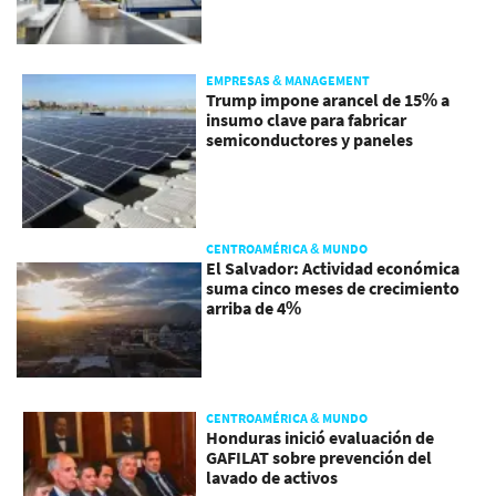
EMPRESAS & MANAGEMENT
Trump impone arancel de 15% a
insumo clave para fabricar
semiconductores y paneles
CENTROAMÉRICA & MUNDO
El Salvador: Actividad económica
suma cinco meses de crecimiento
arriba de 4%
CENTROAMÉRICA & MUNDO
Honduras inició evaluación de
GAFILAT sobre prevención del
lavado de activos