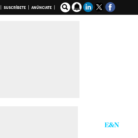
SUSCRÍBETE
ANÚNCIATE