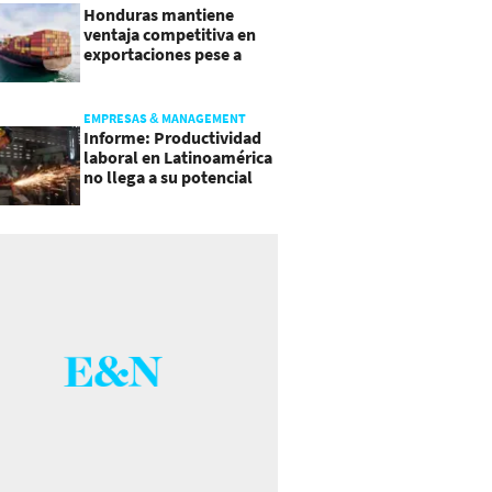
Honduras mantiene
ventaja competitiva en
exportaciones pese a
presiones inflacionarias
EMPRESAS & MANAGEMENT
Informe: Productividad
laboral en Latinoamérica
no llega a su potencial