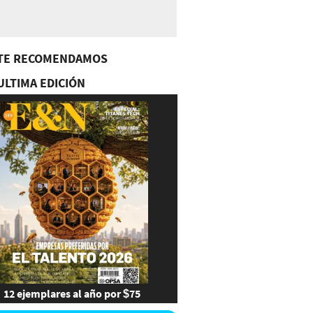
TE RECOMENDAMOS
ULTIMA EDICIÓN
12 ejemplares al año por $75