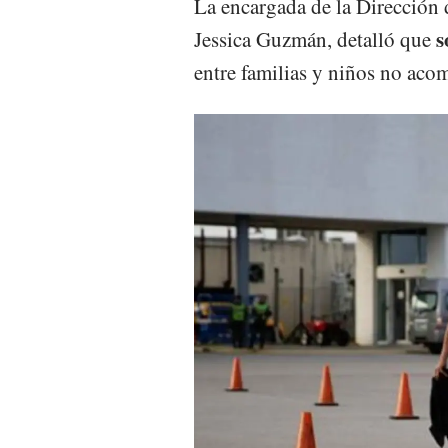
La encargada de la Dirección
s
Jessica Guzmán, detalló que
entre familias y niños no aco