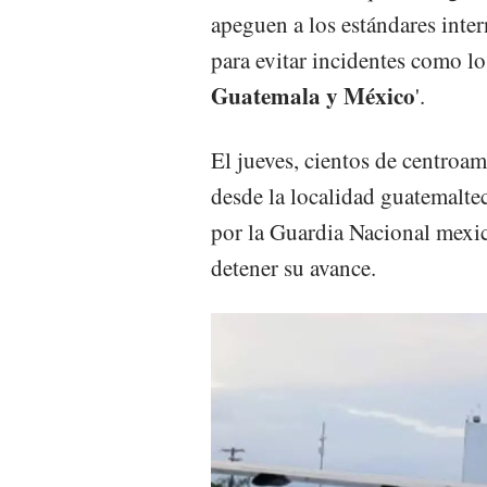
apeguen a los estándares inter
para evitar incidentes como lo
Guatemala y México
'.
El jueves, cientos de centroam
desde la localidad guatemalte
por la Guardia Nacional mexi
detener su avance.