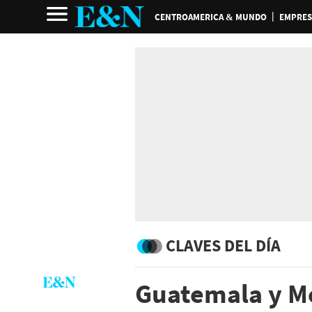
CENTROAMERICA & MUNDO
EMPRES
CLAVES DEL DÍA
Guatemala y M