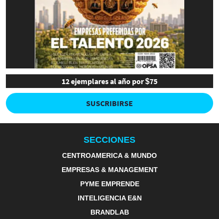
12 ejemplares al año por $75
SUSCRIBIRSE
SECCIONES
CENTROAMERICA & MUNDO
EMPRESAS & MANAGEMENT
PYME EMPRENDE
INTELIGENCIA E&N
BRANDLAB