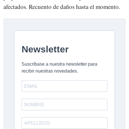
afectados. Recuento de daños hasta el momento.