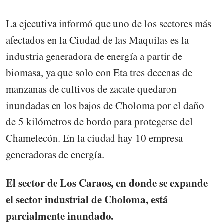
La ejecutiva informó que uno de los sectores más
afectados en la Ciudad de las Maquilas es la
industria generadora de energía a partir de
biomasa, ya que solo con Eta tres decenas de
manzanas de cultivos de zacate quedaron
inundadas en los bajos de Choloma por el daño
de 5 kilómetros de bordo para protegerse del
Chamelecón. En la ciudad hay 10 empresa
generadoras de energía.
El sector de Los Caraos, en donde se expande
el sector industrial de Choloma, está
parcialmente inundado.