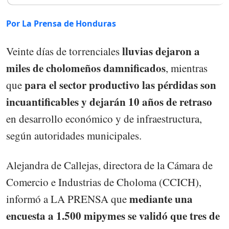
Por La Prensa de Honduras
lluvias dejaron a
Veinte días de torrenciales
miles de cholomeños damnificados
, mientras
para el sector productivo las pérdidas son
que
incuantificables y dejarán 10 años de retraso
en desarrollo económico y de infraestructura,
según autoridades municipales.
Alejandra de Callejas, directora de la Cámara de
Comercio e Industrias de Choloma (CCICH),
mediante una
informó a LA PRENSA que
encuesta a 1.500 mipymes se validó que tres de