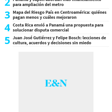
2
para ampliación del metro
3
Mapa del Riesgo País en Centroamérica: quiénes
pagan menos y cuáles mejoraron
4
Costa Rica envió a Panamá una propuesta para
solucionar disputa comercial
5
Juan José Gutiérrez y Felipe Bosch: lecciones de
cultura, acuerdos y decisiones sin miedo