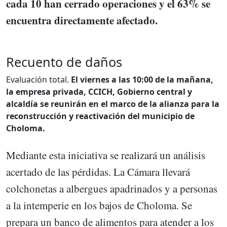
cada 10 han cerrado operaciones y el 63% se
encuentra directamente afectado.
Recuento de daños
Evaluación total.
El viernes a las 10:00 de la mañana,
la empresa privada, CCICH, Gobierno central y
alcaldía se reunirán en el marco de la alianza para la
reconstrucción y reactivación del municipio de
Choloma.
Mediante esta iniciativa se realizará un análisis
acertado de las pérdidas. La Cámara llevará
colchonetas a albergues apadrinados y a personas
a la intemperie en los bajos de Choloma. Se
prepara un banco de alimentos para atender a los