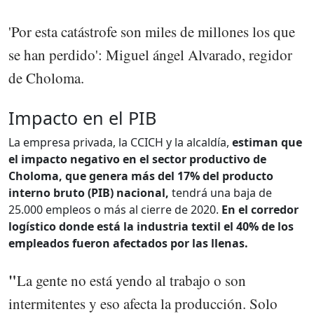
'Por esta catástrofe son miles de millones los que
se han perdido': Miguel ángel Alvarado, regidor
de Choloma.
Impacto en el PIB
La empresa privada, la CCICH y la alcaldía,
estiman que
el impacto negativo en el sector productivo de
Choloma, que genera más del 17% del producto
interno bruto (PIB) nacional,
tendrá una baja de
25.000 empleos o más al cierre de 2020.
En el corredor
logístico donde está la industria textil el 40% de los
empleados fueron afectados por las llenas.
"
La gente no está yendo al trabajo o son
intermitentes y eso afecta la producción. Solo