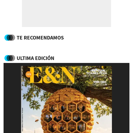
TE RECOMENDAMOS
ULTIMA EDICIÓN