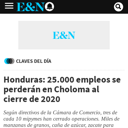
CLAVES DEL DÍA
Honduras: 25.000 empleos se
perderán en Choloma al
cierre de 2020
Según directivos de la Cámara de Comercio, tres de
cada 10 mipymes han cerrado operaciones. Miles de
manzanas de granos, caña de azúcar, zacate para