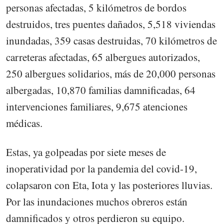
personas afectadas, 5 kilómetros de bordos
destruidos, tres puentes dañados, 5,518 viviendas
inundadas, 359 casas destruidas, 70 kilómetros de
carreteras afectadas, 65 albergues autorizados,
250 albergues solidarios, más de 20,000 personas
albergadas, 10,870 familias damnificadas, 64
intervenciones familiares, 9,675 atenciones
médicas.
Estas, ya golpeadas por siete meses de
inoperatividad por la pandemia del covid-19,
colapsaron con Eta, Iota y las posteriores lluvias.
Por las inundaciones muchos obreros están
damnificados y otros perdieron su equipo.