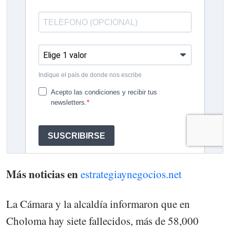
Más noticias en
estrategiaynegocios.net
La Cámara y la alcaldía informaron que en
Choloma hay siete fallecidos, más de 58,000