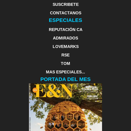
SUSCRIBETE
CONTACTANOS
ESPECIALES
REPUTACIÓN CA
ADMIRADOS
LOVEMARKS
RSE
TOM
MAS ESPECIALES...
PORTADA DEL MES