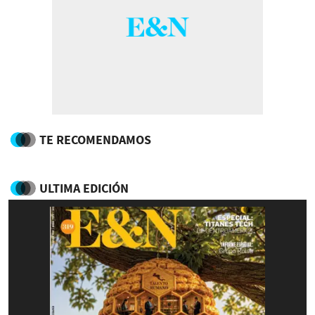
TE RECOMENDAMOS
ULTIMA EDICIÓN