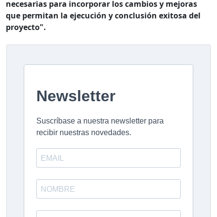
necesarias para incorporar los cambios y mejoras
que permitan la ejecución y conclusión exitosa del
proyecto".