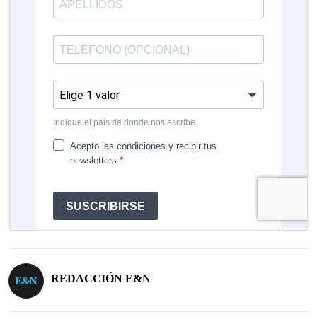
REDACCIÓN E&N