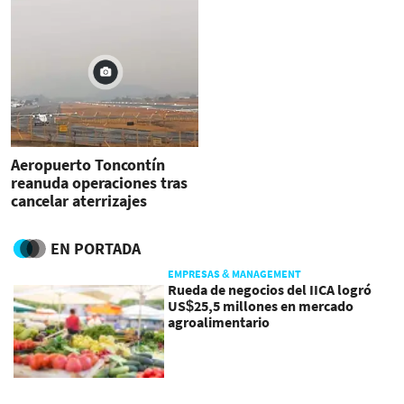
Aeropuerto Toncontín
reanuda operaciones tras
cancelar aterrizajes
EN PORTADA
EMPRESAS & MANAGEMENT
Rueda de negocios del IICA logró
US$25,5 millones en mercado
agroalimentario