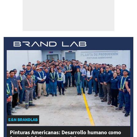
E&N BRANDLAB
Pinturas Americanas: Desarrollo humano como