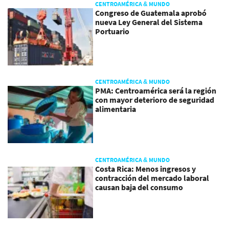
CENTROAMÉRICA & MUNDO
Congreso de Guatemala aprobó
nueva Ley General del Sistema
Portuario
CENTROAMÉRICA & MUNDO
PMA: Centroamérica será la región
con mayor deterioro de seguridad
alimentaria
CENTROAMÉRICA & MUNDO
Costa Rica: Menos ingresos y
contracción del mercado laboral
causan baja del consumo