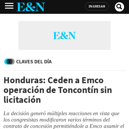
INGRESAR
CLAVES DEL DÍA
Honduras: Ceden a Emco
operación de Toncontín sin
licitación
La decisión generó múltiples reacciones en vista que
los congresistas modificaron varios términos del
contrato de concesión permitiéndole a Emco asumir el