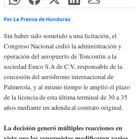
Por La Prensa de Honduras
Sin haber sido sometido a una licitación, el
Congreso Nacional cedió la administración y
operación del aeropuerto de Toncontín a la
sociedad Emco S.A de C.V, responsable de la
concesión del aeródromo internacional de
Palmerola, y al mismo tiempo le amplió el plazo
de la licencia de esta última terminal de 30 a 35
años mediante un adenda al contrato original.
La decisión generó múltiples reacciones en
vista que los congresistas modificaron varios