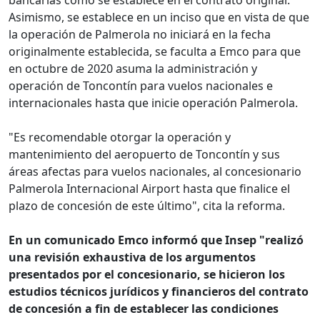
bancarias como se establece en el contrato original.
Asimismo, se establece en un inciso que en vista de que
la operación de Palmerola no iniciará en la fecha
originalmente establecida, se faculta a Emco para que
en octubre de 2020 asuma la administración y
operación de Toncontín para vuelos nacionales e
internacionales hasta que inicie operación Palmerola.
"Es recomendable otorgar la operación y
mantenimiento del aeropuerto de Toncontín y sus
áreas afectas para vuelos nacionales, al concesionario
Palmerola Internacional Airport hasta que finalice el
plazo de concesión de este último", cita la reforma.
En un comunicado Emco informó que Insep "realizó
una revisión exhaustiva de los argumentos
presentados por el concesionario, se hicieron los
estudios técnicos jurídicos y financieros del contrato
de concesión a fin de establecer las condiciones