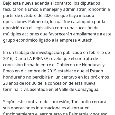
Bajo esta nueva adenda al contrato, los diputados
facultaron a Emco a manejar y administrar Toncontín a
partir de octubre de 2020 sin que haya iniciado
operaciones Palmerola, lo cual fue catalogado por la
oposición en el Legislativo como una sucesión de
múltiples acciones que favorecerán ampliamente a este
grupo económico ligado a la empresa Alutech.
En un trabajo de investigación publicado en febrero de
2016, Diario LA PRENSA reveló que el contrato de
concesión firmado entre el Gobierno de Honduras y
Emco en diciembre de 2015 establece que el Estado
hondureño no percibirá ni un centavo en los próximos
28 años de los 30 de la concesión de esta nueva
terminal civil, asentada en el Valle de Comayagua.
Según este contrato de concesión, Toncontín cerrará
sus operaciones internacionales al entrar en
funcionamiento el aeropuerto de Palmerola y por eso