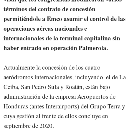
términos del contrato de concesión
permitiéndole a Emco asumir el control de las
operaciones aéreas nacionales e
internacionales de la terminal capitalina sin
haber entrado en operación Palmerola.
Actualmente la concesión de los cuatro
aeródromos internacionales, incluyendo, el de La
Ceiba, San Pedro Sula y Roatán, están bajo
administración de la empresa Aeropuertos de
Honduras (antes Interairports) del Grupo Terra y
cuya gestión al frente de ellos concluye en
septiembre de 2020.