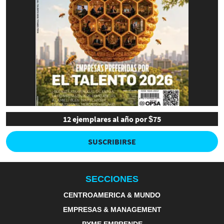
12 ejemplares al año por $75
SUSCRIBIRSE
SECCIONES
CENTROAMERICA & MUNDO
EMPRESAS & MANAGEMENT