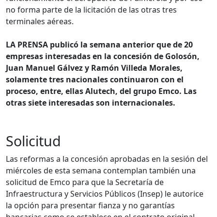
no forma parte de la licitación de las otras tres
terminales aéreas.
LA PRENSA publicó la semana anterior que de 20
empresas interesadas en la concesión de Golosón,
Juan Manuel Gálvez y Ramón Villeda Morales,
solamente tres nacionales continuaron con el
proceso, entre, ellas Alutech, del grupo Emco. Las
otras siete interesadas son internacionales.
Solicitud
Las reformas a la concesión aprobadas en la sesión del
miércoles de esta semana contemplan también una
solicitud de Emco para que la Secretaría de
Infraestructura y Servicios Públicos (Insep) le autorice
la opción para presentar fianza y no garantías