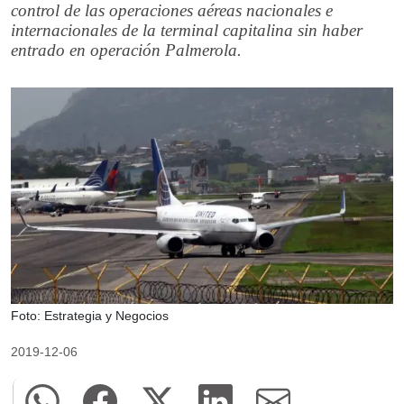
control de las operaciones aéreas nacionales e
internacionales de la terminal capitalina sin haber
entrado en operación Palmerola.
Foto: Estrategia y Negocios
2019-12-06