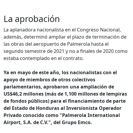
La aprobación
La aplanadora nacionalista en el Congreso Nacional,
además, determinó ampliar el plazo de terminación de
las obras del aeropuerto de Palmerola hasta el
segundo semestre de 2021 y no a finales de 2020 como
estaba contemplado en el contrato.
Ya en mayo de este año, los nacionalistas con el
apoyo de miembros de otros colectivos
parlamentarios, aprobaron una ampliación de
US$46,2 millones (más de 1,100 millones de lempiras
de fondos públicos) para el financiamiento de parte
del Estado de Honduras al Inversionista Operador
Privado conocido como "Palmerola International
Airport, S.A. de C.V.", del Grupo Emco.