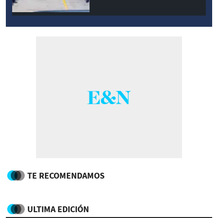
TE RECOMENDAMOS
ULTIMA EDICIÓN