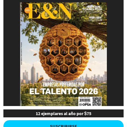
12 ejemplares al año por $75
SUSCRIBIRSE