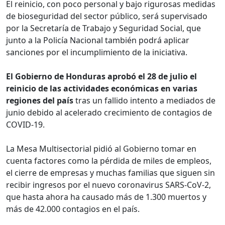
El reinicio, con poco personal y bajo rigurosas medidas
de bioseguridad del sector público, será supervisado
por la Secretaría de Trabajo y Seguridad Social, que
junto a la Policía Nacional también podrá aplicar
sanciones por el incumplimiento de la iniciativa.
El Gobierno de Honduras aprobó el 28 de julio el
reinicio de las actividades económicas en varias
regiones del país
tras un fallido intento a mediados de
junio debido al acelerado crecimiento de contagios de
COVID-19.
La Mesa Multisectorial pidió al Gobierno tomar en
cuenta factores como la pérdida de miles de empleos,
el cierre de empresas y muchas familias que siguen sin
recibir ingresos por el nuevo coronavirus SARS-CoV-2,
que hasta ahora ha causado más de 1.300 muertos y
más de 42.000 contagios en el país.