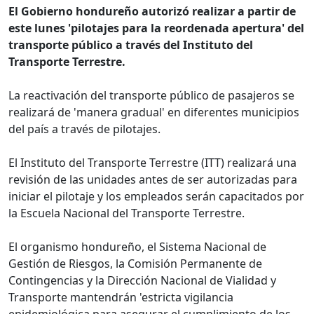
El Gobierno hondureño autorizó realizar a partir de
este lunes 'pilotajes para la reordenada apertura' del
transporte público a través del Instituto del
Transporte Terrestre.
La reactivación del transporte público de pasajeros se
realizará de 'manera gradual' en diferentes municipios
del país a través de pilotajes.
El Instituto del Transporte Terrestre (ITT) realizará una
revisión de las unidades antes de ser autorizadas para
iniciar el pilotaje y los empleados serán capacitados por
la Escuela Nacional del Transporte Terrestre.
El organismo hondureño, el Sistema Nacional de
Gestión de Riesgos, la Comisión Permanente de
Contingencias y la Dirección Nacional de Vialidad y
Transporte mantendrán 'estricta vigilancia
epidemiológica para asegurar el cumplimiento de los