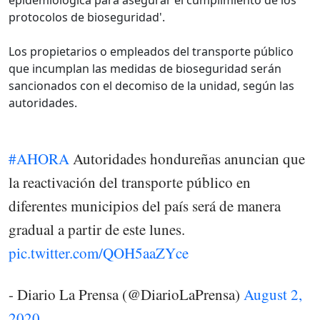
protocolos de bioseguridad'.
Los propietarios o empleados del transporte público
que incumplan las medidas de bioseguridad serán
sancionados con el decomiso de la unidad, según las
autoridades.
#AHORA
Autoridades hondureñas anuncian que
la reactivación del transporte público en
diferentes municipios del país será de manera
gradual a partir de este lunes.
pic.twitter.com/QOH5aaZYce
- Diario La Prensa (@DiarioLaPrensa)
August 2,
2020