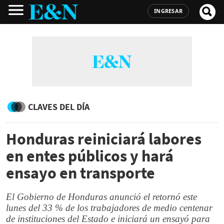
INGRESAR
CLAVES DEL DÍA
Honduras reiniciará labores
en entes públicos y hará
ensayo en transporte
El Gobierno de Honduras anunció el retornó este
lunes del 33 % de los trabajadores de medio centenar
de instituciones del Estado e iniciará un ensayó para