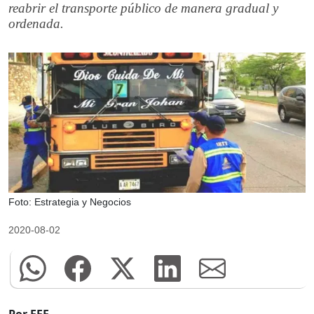
reabrir el transporte público de manera gradual y
ordenada.
Foto: Estrategia y Negocios
2020-08-02
Por EFE