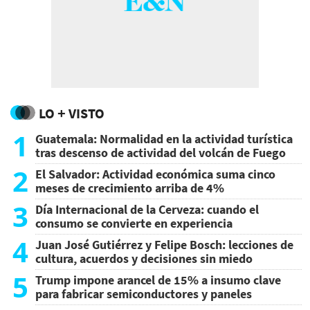
LO + VISTO
1
Guatemala: Normalidad en la actividad turística
tras descenso de actividad del volcán de Fuego
2
El Salvador: Actividad económica suma cinco
meses de crecimiento arriba de 4%
3
Día Internacional de la Cerveza: cuando el
consumo se convierte en experiencia
4
Juan José Gutiérrez y Felipe Bosch: lecciones de
cultura, acuerdos y decisiones sin miedo
5
Trump impone arancel de 15% a insumo clave
para fabricar semiconductores y paneles