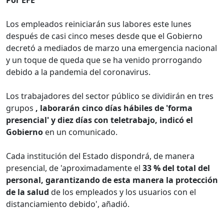
Los empleados reiniciarán sus labores este lunes
después de casi cinco meses desde que el Gobierno
decretó a mediados de marzo una emergencia nacional
y un toque de queda que se ha venido prorrogando
debido a la pandemia del coronavirus.
Los trabajadores del sector público se dividirán en tres
grupos
, laborarán cinco días hábiles de 'forma
presencial' y diez días con teletrabajo, indicó el
Gobierno
en un comunicado.
Cada institución del Estado dispondrá, de manera
presencial, de 'aproximadamente el
33 % del total del
personal, garantizando de esta manera la protección
de la salud
de los empleados y los usuarios con el
distanciamiento debido', añadió.