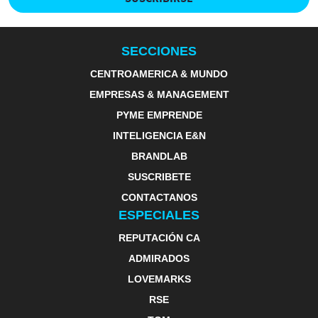
SECCIONES
CENTROAMERICA & MUNDO
EMPRESAS & MANAGEMENT
PYME EMPRENDE
INTELIGENCIA E&N
BRANDLAB
SUSCRIBETE
CONTACTANOS
ESPECIALES
REPUTACIÓN CA
ADMIRADOS
LOVEMARKS
RSE