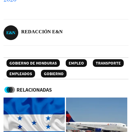
REDACCIÓN E&N
GOBIERNO DE HONDURAS
EMPLEO
TRANSPORTE
EMPLEADOS
GOBIERNO
RELACIONADAS