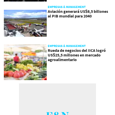
EMPRESAS & MANAGEMENT
Aviación generará US$8,5 billones
al PIB mundial para 2040
EMPRESAS & MANAGEMENT
Rueda de negocios del IICA logró
US$25,5 millones en mercado
agroalimentario