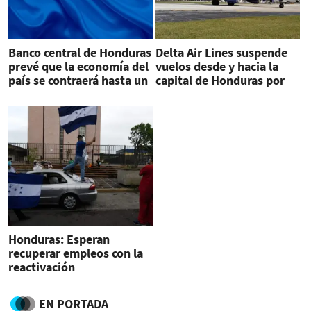
Banco central de Honduras
Delta Air Lines suspende
prevé que la economía del
vuelos desde y hacia la
país se contraerá hasta un
capital de Honduras por
8% en 2020
crisis de coronavirus
Honduras: Esperan
recuperar empleos con la
reactivación
EN PORTADA