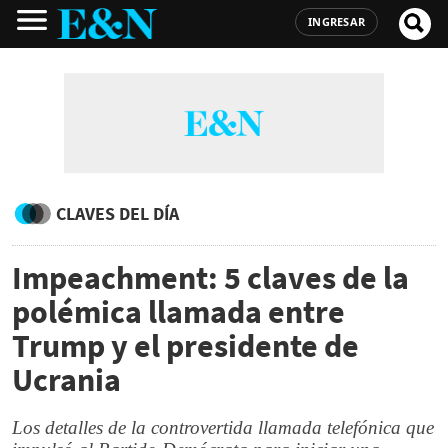
INGRESAR
CLAVES DEL DÍA
Impeachment: 5 claves de la
polémica llamada entre
Trump y el presidente de
Ucrania
Los detalles de la controvertida llamada telefónica que