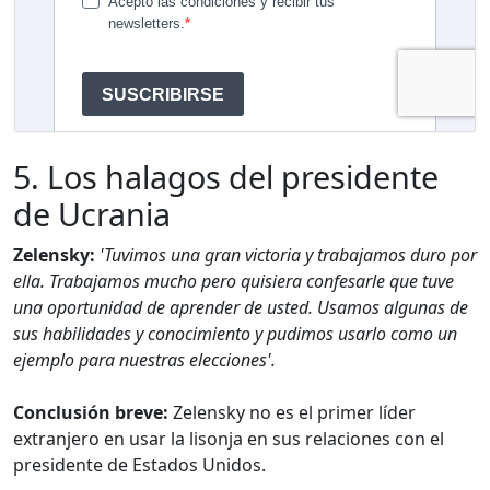
5. Los halagos del presidente
de Ucrania
Zelensky:
'Tuvimos una gran victoria y trabajamos duro por
ella. Trabajamos mucho pero quisiera confesarle que tuve
una oportunidad de aprender de usted. Usamos algunas de
sus habilidades y conocimiento y pudimos usarlo como un
ejemplo para nuestras elecciones'.
Conclusión breve:
Zelensky no es el primer líder
extranjero en usar la lisonja en sus relaciones con el
presidente de Estados Unidos.