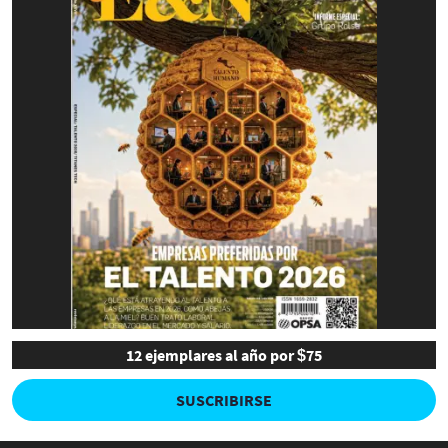
12 ejemplares al año por $75
SUSCRIBIRSE