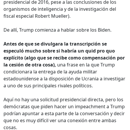
presidencial de 2016, pese a las conclusiones de los
organismos de inteligencia y de la investigación del
fiscal especial Robert Mueller).
De allí, Trump comienza a hablar sobre los Biden.
Antes de que se divulgara la transcripción se
especuló mucho sobre si habría un quid pro quo
explícito (algo que se recibe como compensación por
la cesión de otra cosa),
una frase en la que Trump
condicionara la entrega de la ayuda militar
estadounidense a la disposición de Ucrania a investigar
a uno de sus principales rivales políticos.
Aquí no hay una solicitud presidencial directa, pero los
demócratas que piden hacer un impeachment a Trump
podrían apuntar a esta parte de la conversación y decir
que no es muy difícil ver una conexión entre ambas
cosas.