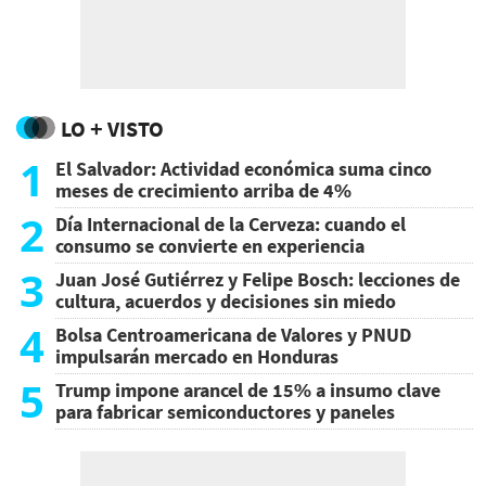
LO + VISTO
1
El Salvador: Actividad económica suma cinco
meses de crecimiento arriba de 4%
2
Día Internacional de la Cerveza: cuando el
consumo se convierte en experiencia
3
Juan José Gutiérrez y Felipe Bosch: lecciones de
cultura, acuerdos y decisiones sin miedo
4
Bolsa Centroamericana de Valores y PNUD
impulsarán mercado en Honduras
5
Trump impone arancel de 15% a insumo clave
para fabricar semiconductores y paneles