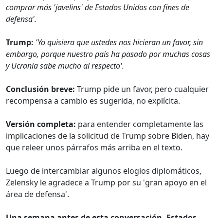
comprar más 'javelins' de Estados Unidos con fines de
defensa'.
Trump:
'Yo quisiera que ustedes nos hicieran un favor, sin
embargo, porque nuestro país ha pasado por muchas cosas
y Ucrania sabe mucho al respecto'.
Conclusión breve:
Trump pide un favor, pero cualquier
recompensa a cambio es sugerida, no explícita.
Versión completa:
para entender completamente las
implicaciones de la solicitud de Trump sobre Biden, hay
que releer unos párrafos más arriba en el texto.
Luego de intercambiar algunos elogios diplomáticos,
Zelensky le agradece a Trump por su 'gran apoyo en el
área de defensa'.
Una semana antes de esta conversación, Estados