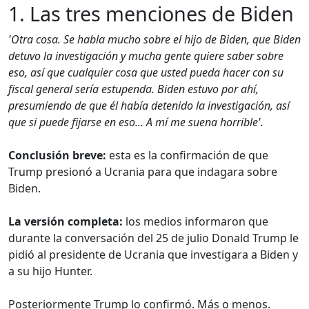
1. Las tres menciones de Biden
'Otra cosa. Se habla mucho sobre el hijo de Biden, que Biden
detuvo la investigación y mucha gente quiere saber sobre
eso, así que cualquier cosa que usted pueda hacer con su
fiscal general sería estupenda. Biden estuvo por ahí,
presumiendo de que él había detenido la investigación, así
que si puede fijarse en eso... A mí me suena horrible'.
Conclusión breve:
esta es la confirmación de que
Trump presionó a Ucrania para que indagara sobre
Biden.
La versión completa:
los medios informaron que
durante la conversación del 25 de julio Donald Trump le
pidió al presidente de Ucrania que investigara a Biden y
a su hijo Hunter.
Posteriormente Trump lo confirmó. Más o menos.