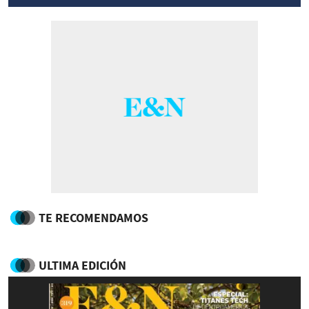
TE RECOMENDAMOS
ULTIMA EDICIÓN