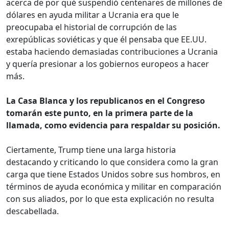
acerca de por qué suspendió centenares de millones de
dólares en ayuda militar a Ucrania era que le
preocupaba el historial de corrupción de las
exrepúblicas soviéticas y que él pensaba que EE.UU.
estaba haciendo demasiadas contribuciones a Ucrania
y quería presionar a los gobiernos europeos a hacer
más.
La Casa Blanca y los republicanos en el Congreso
tomarán este punto, en la primera parte de la
llamada, como evidencia para respaldar su posición.
Ciertamente, Trump tiene una larga historia
destacando y criticando lo que considera como la gran
carga que tiene Estados Unidos sobre sus hombros, en
términos de ayuda económica y militar en comparación
con sus aliados, por lo que esta explicación no resulta
descabellada.