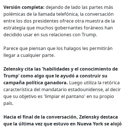
Versión completa:
dejando de lado las partes más
polémicas de la llamada telefónica, la conversación
entre los dos presidentes ofrece otra muestra de la
estrategia que muchos gobernantes foráneos han
decidido usar en sus relaciones con Trump.
Parece que piensan que los halagos les permitirán
llegar a cualquier parte.
Zelensky cita las 'habilidades y el conocimiento de
Trump' como algo que le ayudó a construir su
campaña política ganadora.
Luego utiliza la retórica
característica del mandatario estadounidense, al decir
que su objetivo es 'limpiar el pantano' en su propio
país.
Hacia el final de la conversación, Zelensky destaca
que la última vez que estuvo en Nueva York se alojó