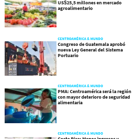
US$25,5 millones en mercado
agroalimentario
CENTROAMÉRICA & MUNDO
Congreso de Guatemala aprobó
nueva Ley General del Sistema
Portuario
CENTROAMÉRICA & MUNDO
PMA: Centroamérica será la región
con mayor deterioro de seguridad
alimentaria
CENTROAMÉRICA & MUNDO
Costa Rica: Menos ingresos y