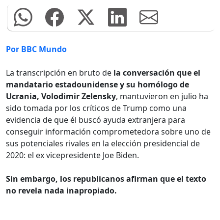
Por BBC Mundo
La transcripción en bruto de
la conversación que el
mandatario estadounidense y su homólogo de
Ucrania, Volodimir Zelensky
, mantuvieron en julio ha
sido tomada por los críticos de Trump como una
evidencia de que él buscó ayuda extranjera para
conseguir información comprometedora sobre uno de
sus potenciales rivales en la elección presidencial de
2020: el ex vicepresidente Joe Biden.
Sin embargo, los republicanos afirman que el texto
no revela nada inapropiado.