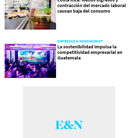
contracción del mercado laboral
causan baja del consumo
EMPRESAS & MANAGEMENT
La sostenibilidad impulsa la
competitividad empresarial en
Guatemala