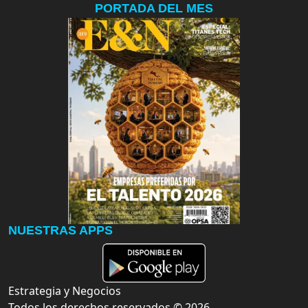
PORTADA DEL MES
NUESTRAS APPS
Estrategia y Negocios
Todos los derechos reservados ©
2026