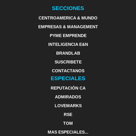
SECCIONES
CENTROAMERICA & MUNDO
EMPRESAS & MANAGEMENT
PYME EMPRENDE
INTELIGENCIA E&N
BRANDLAB
SUSCRIBETE
CONTACTANOS
ESPECIALES
REPUTACIÓN CA
ADMIRADOS
LOVEMARKS
RSE
TOM
MAS ESPECIALES...