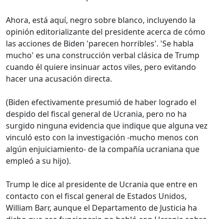
Ahora, está aquí, negro sobre blanco, incluyendo la
opinión editorializante del presidente acerca de cómo
las acciones de Biden 'parecen horribles'. 'Se habla
mucho' es una construcción verbal clásica de Trump
cuando él quiere insinuar actos viles, pero evitando
hacer una acusación directa.
(Biden efectivamente presumió de haber logrado el
despido del fiscal general de Ucrania, pero no ha
surgido ninguna evidencia que indique que alguna vez
vinculó esto con la investigación -mucho menos con
algún enjuiciamiento- de la compañía ucraniana que
empleó a su hijo).
Trump le dice al presidente de Ucrania que entre en
contacto con el fiscal general de Estados Unidos,
William Barr, aunque el Departamento de Justicia ha