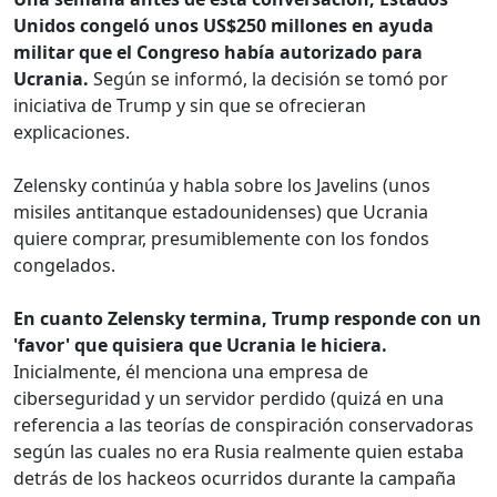
Unidos congeló unos US$250 millones en ayuda
militar que el Congreso había autorizado para
Ucrania.
Según se informó, la decisión se tomó por
iniciativa de Trump y sin que se ofrecieran
explicaciones.
Zelensky continúa y habla sobre los Javelins (unos
misiles antitanque estadounidenses) que Ucrania
quiere comprar, presumiblemente con los fondos
congelados.
En cuanto Zelensky termina, Trump responde con un
'favor' que quisiera que Ucrania le hiciera.
Inicialmente, él menciona una empresa de
ciberseguridad y un servidor perdido (quizá en una
referencia a las teorías de conspiración conservadoras
según las cuales no era Rusia realmente quien estaba
detrás de los hackeos ocurridos durante la campaña