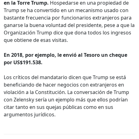
en la Torre Trump.
Hospedarse en una propiedad de
Trump se ha convertido en un mecanismo usado con
bastante frecuencia por funcionarios extranjeros para
ganarse la buena voluntad del presidente, pese a que la
Organización Trump dice que dona todos los ingresos
que obtiene de esas visitas.
En 2018, por ejemplo, le envió al Tesoro un cheque
por US$191.538.
Los críticos del mandatario dicen que Trump se está
beneficiando de hacer negocios con extranjeros en
violación a la Constitución. La conversación de Trump
con Zelensky sería un ejemplo más que ellos podrían
citar tanto en sus quejas públicas como en sus
argumentos jurídicos.