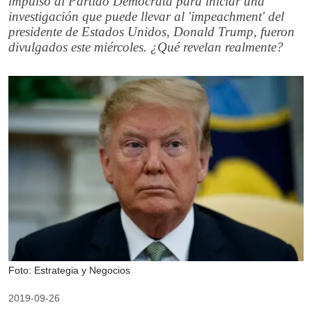
impulsó al Partido Demócrata para iniciar una
investigación que puede llevar al 'impeachment' del
presidente de Estados Unidos, Donald Trump, fueron
divulgados este miércoles. ¿Qué revelan realmente?
Foto: Estrategia y Negocios
2019-09-26