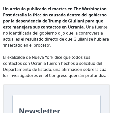
Un artículo publicado el martes en The Washington
Post detalla la fricción causada dentro del gobierno
por la dependencia de Trump de Giuliani para que
este manejara sus contactos en Ucrania.
Una fuente
no identificada del gobierno dijo que la controversia
actual es el resultado directo de que Giuliani se hubiera
'insertado en el proceso'.
El exalcalde de Nueva York dice que todos sus
contactos con Ucrania fueron hechos a solicitud del
Departamento de Estado, una afirmación sobre la cual
los investigadores en el Congreso querrán profundizar.