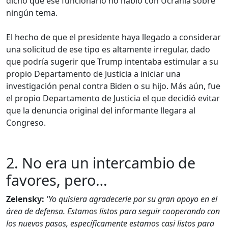
dicho que ese funcionario no habló con Ucrania sobre
ningún tema.
El hecho de que el presidente haya llegado a considerar
una solicitud de ese tipo es altamente irregular, dado
que podría sugerir que Trump intentaba estimular a su
propio Departamento de Justicia a iniciar una
investigación penal contra Biden o su hijo. Más aún, fue
el propio Departamento de Justicia el que decidió evitar
que la denuncia original del informante llegara al
Congreso.
2. No era un intercambio de
favores, pero…
Zelensky:
'Yo quisiera agradecerle por su gran apoyo en el
área de defensa. Estamos listos para seguir cooperando con
los nuevos pasos, específicamente estamos casi listos para