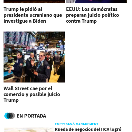
Trump le pidió al
EEUU: Los demócratas
presidente ucraniano que
preparan juicio político
investigue a Biden
contra Trump
Wall Street cae por el
comercio y posible juicio
Trump
EN PORTADA
EMPRESAS & MANAGEMENT
Rueda de negocios del IICA logró