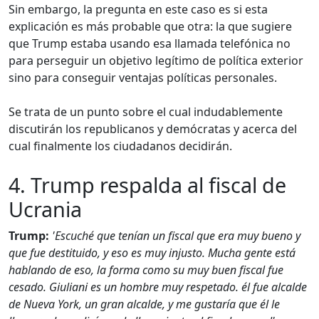
Sin embargo, la pregunta en este caso es si esta
explicación es más probable que otra: la que sugiere
que Trump estaba usando esa llamada telefónica no
para perseguir un objetivo legítimo de política exterior
sino para conseguir ventajas políticas personales.
Se trata de un punto sobre el cual indudablemente
discutirán los republicanos y demócratas y acerca del
cual finalmente los ciudadanos decidirán.
4. Trump respalda al fiscal de
Ucrania
Trump:
'Escuché que tenían un fiscal que era muy bueno y
que fue destituido, y eso es muy injusto. Mucha gente está
hablando de eso, la forma como su muy buen fiscal fue
cesado. Giuliani es un hombre muy respetado. él fue alcalde
de Nueva York, un gran alcalde, y me gustaría que él le