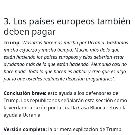
3. Los países europeos también
deben pagar
Trump:
'Nosotros hacemos mucho por Ucrania. Gastamos
mucho esfuerzo y mucho tiempo. Mucho más de lo que
están haciendo los países europeos y ellos deberían estar
ayudando más de lo que están haciendo. Alemania casi no
hace nada. Todo lo que hacen es hablar y creo que es algo
por lo que ustedes realmente deberían preguntarles'.
Conclusión breve:
esto ayuda a los defensores de
Trump. Los republicanos señalarán esta sección como
la verdadera razón por la cual la Casa Blanca retuvo la
ayuda a Ucrania.
Versión completa:
la primera explicación de Trump