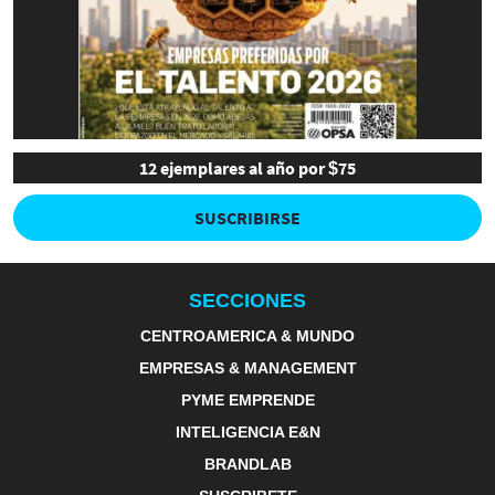
12 ejemplares al año por $75
SUSCRIBIRSE
SECCIONES
CENTROAMERICA & MUNDO
EMPRESAS & MANAGEMENT
PYME EMPRENDE
INTELIGENCIA E&N
BRANDLAB