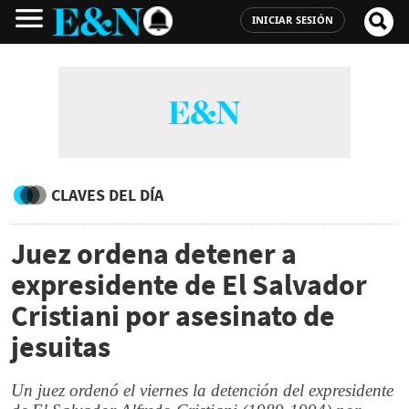
INICIAR SESIÓN
CLAVES DEL DÍA
Juez ordena detener a
expresidente de El Salvador
Cristiani por asesinato de
jesuitas
Un juez ordenó el viernes la detención del expresidente