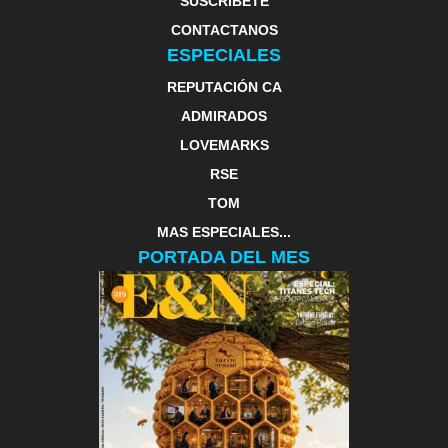
SUSCRIBETE
CONTACTANOS
ESPECIALES
REPUTACIÓN CA
ADMIRADOS
LOVEMARKS
RSE
TOM
MAS ESPECIALES...
PORTADA DEL MES