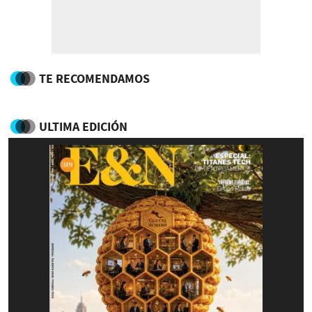
TE RECOMENDAMOS
ULTIMA EDICIÓN