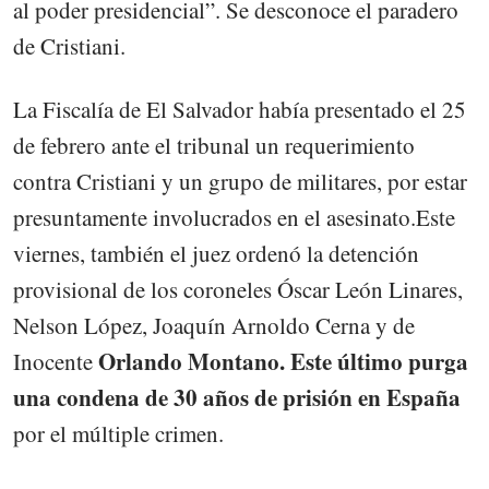
al poder presidencial”. Se desconoce el paradero
de Cristiani.
La Fiscalía de El Salvador había presentado el 25
de febrero ante el tribunal un requerimiento
contra Cristiani y un grupo de militares, por estar
presuntamente involucrados en el asesinato.Este
viernes, también el juez ordenó la detención
provisional de los coroneles Óscar León Linares,
Nelson López, Joaquín Arnoldo Cerna y de
Orlando Montano. Este último purga
Inocente
una condena de 30 años de prisión en España
por el múltiple crimen.