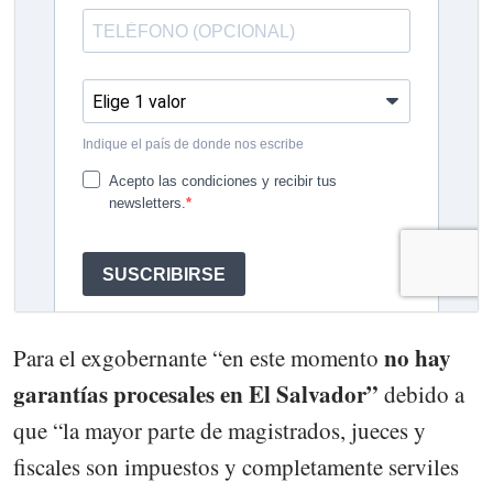
no hay
Para el exgobernante “en este momento
garantías procesales en El Salvador”
debido a
que “la mayor parte de magistrados, jueces y
fiscales son impuestos y completamente serviles