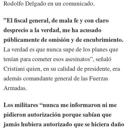
Rodolfo Delgado en un comunicado.
”El fiscal general, de mala fe y con claro
desprecio a la verdad, me ha acusado
públicamente de omisión y de encubrimiento.
La verdad es que nunca supe de los planes que
tenían para cometer esos asesinatos”, señaló
Cristiani quien, en su calidad de presidente, era
además comandante general de las Fuerzas
Armadas.
Los militares “nunca me informaron ni me
pidieron autorización porque sabían que
jamás hubiera autorizado que se hiciera daño