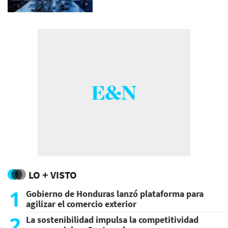
LO + VISTO
1
Gobierno de Honduras lanzó plataforma para
agilizar el comercio exterior
2
La sostenibilidad impulsa la competitividad