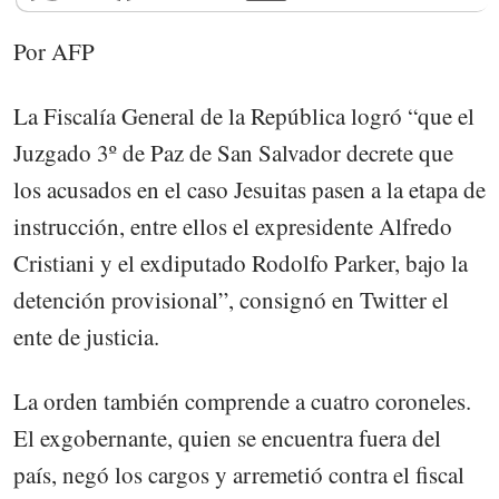
Por AFP
La Fiscalía General de la República logró “que el
Juzgado 3º de Paz de San Salvador decrete que
los acusados en el caso Jesuitas pasen a la etapa de
instrucción, entre ellos el expresidente Alfredo
Cristiani y el exdiputado Rodolfo Parker, bajo la
detención provisional”, consignó en Twitter el
ente de justicia.
La orden también comprende a cuatro coroneles.
El exgobernante, quien se encuentra fuera del
país, negó los cargos y arremetió contra el fiscal