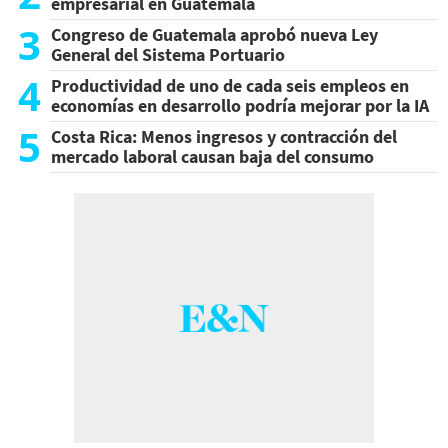
empresarial en Guatemala
3
Congreso de Guatemala aprobó nueva Ley
General del Sistema Portuario
4
Productividad de uno de cada seis empleos en
economías en desarrollo podría mejorar por la IA
5
Costa Rica: Menos ingresos y contracción del
mercado laboral causan baja del consumo