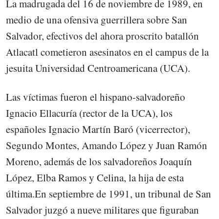
La madrugada del 16 de noviembre de 1989, en
medio de una ofensiva guerrillera sobre San
Salvador, efectivos del ahora proscrito batallón
Atlacatl cometieron asesinatos en el campus de la
jesuita Universidad Centroamericana (UCA).
Las víctimas fueron el hispano-salvadoreño
Ignacio Ellacuría (rector de la UCA), los
españoles Ignacio Martín Baró (vicerrector),
Segundo Montes, Amando López y Juan Ramón
Moreno, además de los salvadoreños Joaquín
López, Elba Ramos y Celina, la hija de esta
última.En septiembre de 1991, un tribunal de San
Salvador juzgó a nueve militares que figuraban