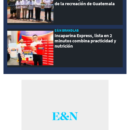
de la recreación de Guatemala
E&N BRANDLAB
Incaparina Express, lista en 2
minutos combina practicidad y
nutrición