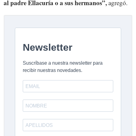
al padre Ellacuría o a sus hermanos”,
agregó.