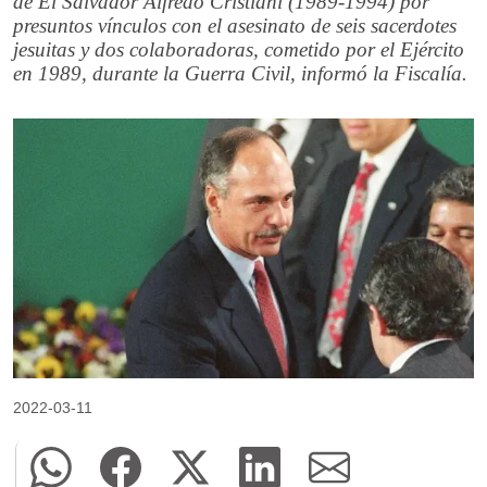
de El Salvador Alfredo Cristiani (1989-1994) por
presuntos vínculos con el asesinato de seis sacerdotes
jesuitas y dos colaboradoras, cometido por el Ejército
en 1989, durante la Guerra Civil, informó la Fiscalía.
2022-03-11