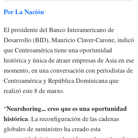
Por La Nación
El presidente del Banco Interamericano de
Desarrollo (BID), Mauricio Claver-Carone, indicó
que Centroamérica tiene una oportunidad
histórica y única de atraer empresas de Asia en ese
momento, en una conversación con periodistas de
Centroamérica y República Dominicana que
realizó este 8 de marzo.
Nearshoring... creo que es una oportunidad
“
histórica
. La reconfiguración de las cadenas
globales de suministro ha creado esta