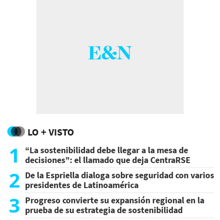
LO + VISTO
1
“La sostenibilidad debe llegar a la mesa de
decisiones”: el llamado que deja CentraRSE
2
De la Espriella dialoga sobre seguridad con varios
presidentes de Latinoamérica
3
Progreso convierte su expansión regional en la
prueba de su estrategia de sostenibilidad