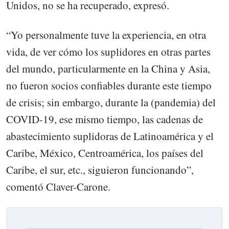
Unidos, no se ha recuperado, expresó.
“Yo personalmente tuve la experiencia, en otra
vida, de ver cómo los suplidores en otras partes
del mundo, particularmente en la China y Asia,
no fueron socios confiables durante este tiempo
de crisis; sin embargo, durante la (pandemia) del
COVID-19, ese mismo tiempo, las cadenas de
abastecimiento suplidoras de Latinoamérica y el
Caribe, México, Centroamérica, los países del
Caribe, el sur, etc., siguieron funcionando”,
comentó Claver-Carone.