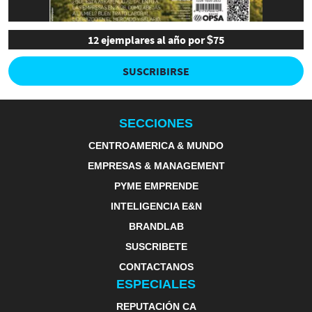
12 ejemplares al año por $75
SUSCRIBIRSE
SECCIONES
CENTROAMERICA & MUNDO
EMPRESAS & MANAGEMENT
PYME EMPRENDE
INTELIGENCIA E&N
BRANDLAB
SUSCRIBETE
CONTACTANOS
ESPECIALES
REPUTACIÓN CA