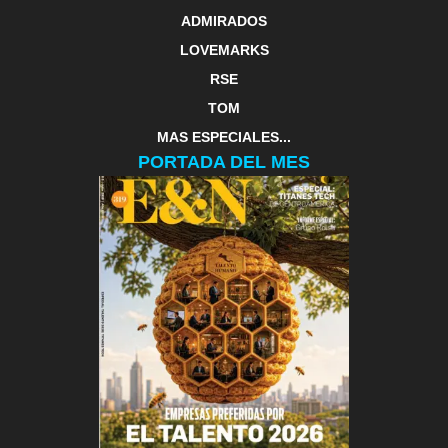
ADMIRADOS
LOVEMARKS
RSE
TOM
MAS ESPECIALES...
PORTADA DEL MES