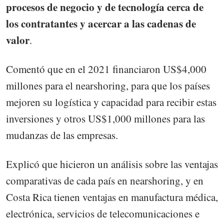
procesos de negocio y de tecnología cerca de
los contratantes y acercar a las cadenas de
valor
.
Comentó que en el 2021 financiaron US$4,000
millones para el nearshoring, para que los países
mejoren su logística y capacidad para recibir estas
inversiones y otros US$1,000 millones para las
mudanzas de las empresas.
Explicó que hicieron un análisis sobre las ventajas
comparativas de cada país en nearshoring, y en
Costa Rica tienen ventajas en manufactura médica,
electrónica, servicios de telecomunicaciones e