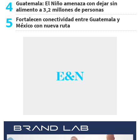
4
Guatemala: El Niño amenaza con dejar sin
alimento a 3,2 millones de personas
5
Fortalecen conectividad entre Guatemala y
México con nueva ruta