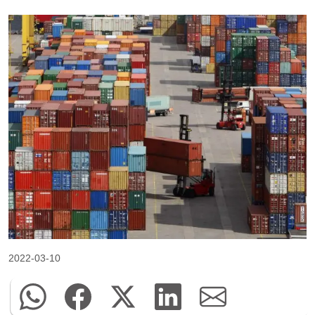
2022-03-10