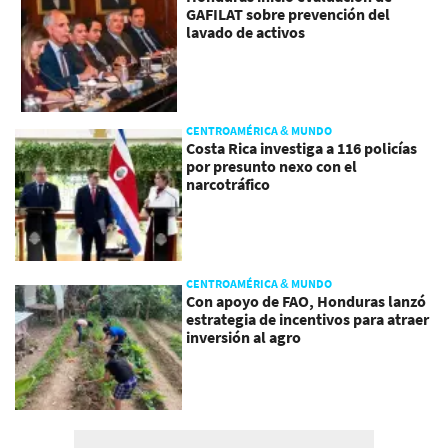
GAFILAT sobre prevención del
lavado de activos
CENTROAMÉRICA & MUNDO
Costa Rica investiga a 116 policías
por presunto nexo con el
narcotráfico
CENTROAMÉRICA & MUNDO
Con apoyo de FAO, Honduras lanzó
estrategia de incentivos para atraer
inversión al agro