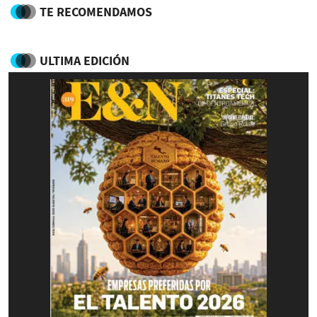
TE RECOMENDAMOS
ULTIMA EDICIÓN