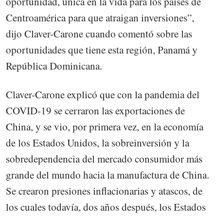
oportunidad, única en la vida para los países de
Centroamérica para que atraigan inversiones”,
dijo Claver-Carone cuando comentó sobre las
oportunidades que tiene esta región, Panamá y
República Dominicana.
Claver-Carone explicó que con la pandemia del
COVID-19 se cerraron las exportaciones de
China, y se vio, por primera vez, en la economía
de los Estados Unidos, la sobreinversión y la
sobredependencia del mercado consumidor más
grande del mundo hacia la manufactura de China.
Se crearon presiones inflacionarias y atascos, de
los cuales todavía, dos años después, los Estados