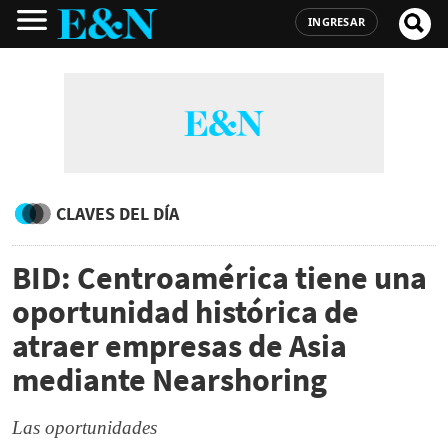
INGRESAR
CLAVES DEL DÍA
BID: Centroamérica tiene una
oportunidad histórica de
atraer empresas de Asia
mediante Nearshoring
Las oportunidades