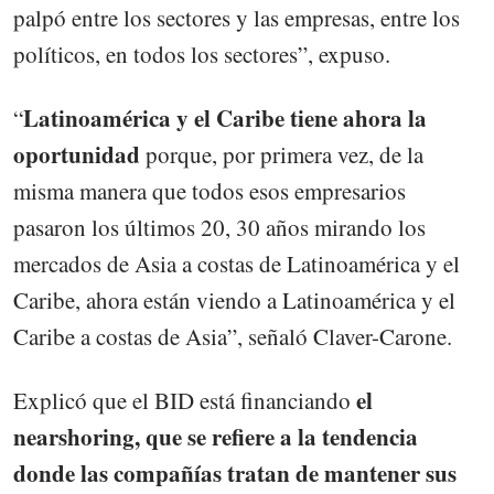
palpó entre los sectores y las empresas, entre los
políticos, en todos los sectores”, expuso.
Latinoamérica y el Caribe tiene ahora la
“
oportunidad
porque, por primera vez, de la
misma manera que todos esos empresarios
pasaron los últimos 20, 30 años mirando los
mercados de Asia a costas de Latinoamérica y el
Caribe, ahora están viendo a Latinoamérica y el
Caribe a costas de Asia”, señaló Claver-Carone.
el
Explicó que el BID está financiando
nearshoring, que se refiere a la tendencia
donde las compañías tratan de mantener sus