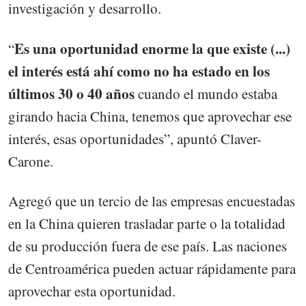
investigación y desarrollo.
Es una oportunidad enorme la que existe (...)
“
el interés está ahí como no ha estado en los
últimos 30 o 40 años
cuando el mundo estaba
girando hacia China, tenemos que aprovechar ese
interés, esas oportunidades”, apuntó Claver-
Carone.
Agregó que un tercio de las empresas encuestadas
en la China quieren trasladar parte o la totalidad
de su producción fuera de ese país. Las naciones
de Centroamérica pueden actuar rápidamente para
aprovechar esta oportunidad.