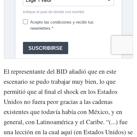
El representante del BID añadió que en este
escenario se pudo trabajar muy bien, lo que
permitió que al final el shock en los Estados
Unidos no fuera peor gracias a las cadenas
existentes que todavía había con México, y en
general, con Latinoamérica y el Caribe. “(...) fue
una lección en la cual aquí (en Estados Unidos) se