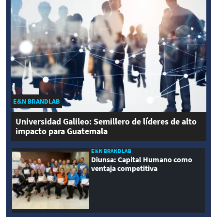
E&N BRANDLAB
Universidad Galileo: Semillero de líderes de alto
impacto para Guatemala
E&N BRANDLAB
Diunsa: Capital Humano como
ventaja competitiva