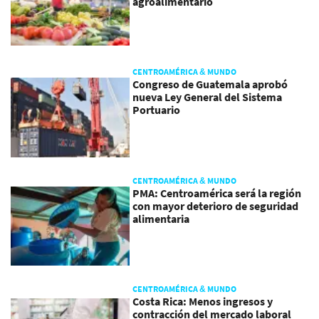
agroalimentario
CENTROAMÉRICA & MUNDO
Congreso de Guatemala aprobó
nueva Ley General del Sistema
Portuario
CENTROAMÉRICA & MUNDO
PMA: Centroamérica será la región
con mayor deterioro de seguridad
alimentaria
CENTROAMÉRICA & MUNDO
Costa Rica: Menos ingresos y
contracción del mercado laboral