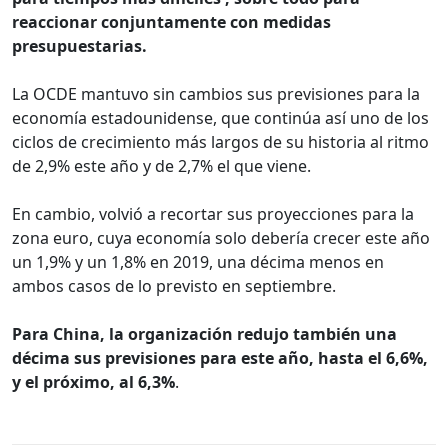
reaccionar conjuntamente con medidas
presupuestarias.
La OCDE mantuvo sin cambios sus previsiones para la
economía estadounidense, que continúa así uno de los
ciclos de crecimiento más largos de su historia al ritmo
de 2,9% este año y de 2,7% el que viene.
En cambio, volvió a recortar sus proyecciones para la
zona euro, cuya economía solo debería crecer este año
un 1,9% y un 1,8% en 2019, una décima menos en
ambos casos de lo previsto en septiembre.
Para China, la organización redujo también una
décima sus previsiones para este año, hasta el 6,6%,
y el próximo, al 6,3%
.