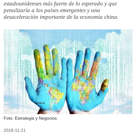
estadounidenses más fuerte de lo esperado y que
penalizaría a los países emergentes y una
desaceleración importante de la economía china.
Foto: Estrategia y Negocios
2018-11-21