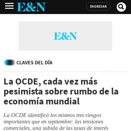
INGRESAR
CLAVES DEL DÍA
La OCDE, cada vez más
pesimista sobre rumbo de la
economía mundial
La OCDE identificó los mismos tres riesgos
importantes que en septiembre: las tensiones
comerciales, una subida de las tasas de interés