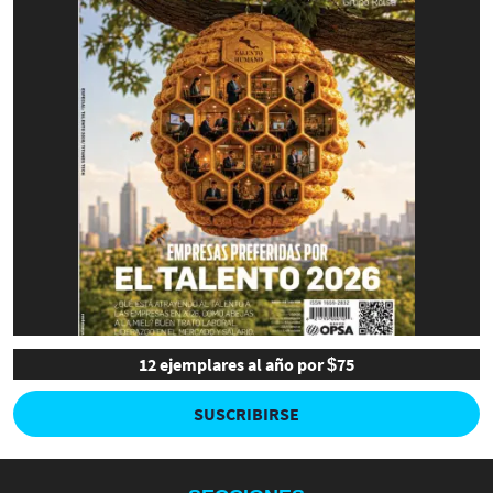
12 ejemplares al año por $75
SUSCRIBIRSE