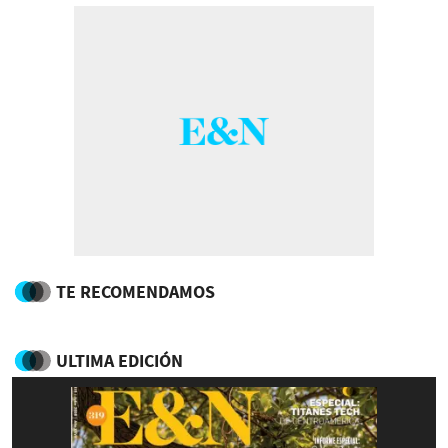
TE RECOMENDAMOS
ULTIMA EDICIÓN