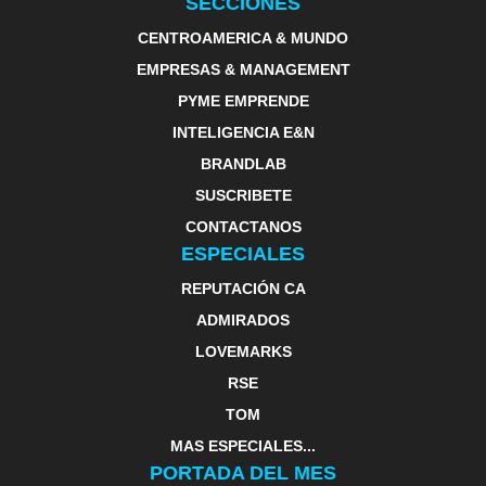
SECCIONES
CENTROAMERICA & MUNDO
EMPRESAS & MANAGEMENT
PYME EMPRENDE
INTELIGENCIA E&N
BRANDLAB
SUSCRIBETE
CONTACTANOS
ESPECIALES
REPUTACIÓN CA
ADMIRADOS
LOVEMARKS
RSE
TOM
MAS ESPECIALES...
PORTADA DEL MES