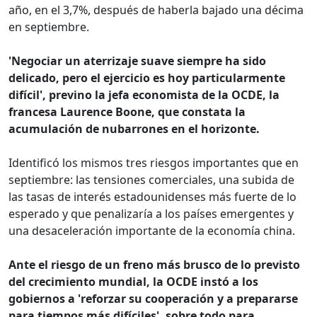
año, en el 3,7%, después de haberla bajado una décima
en septiembre.
'Negociar un aterrizaje suave siempre ha sido
delicado, pero el ejercicio es hoy particularmente
difícil', previno la jefa economista de la OCDE, la
francesa Laurence Boone, que constata la
acumulación de nubarrones en el horizonte.
Identificó los mismos tres riesgos importantes que en
septiembre: las tensiones comerciales, una subida de
las tasas de interés estadounidenses más fuerte de lo
esperado y que penalizaría a los países emergentes y
una desaceleración importante de la economía china.
Ante el riesgo de un freno más brusco de lo previsto
del crecimiento mundial, la OCDE instó a los
gobiernos a 'reforzar su cooperación y a prepararse
para tiempos más difíciles', sobre todo para