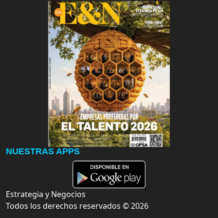
NUESTRAS APPS
Estrategia y Negocios
Todos los derechos reservados ©
2026