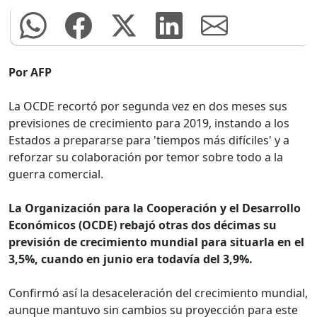
Por AFP
La OCDE recortó por segunda vez en dos meses sus
previsiones de crecimiento para 2019, instando a los
Estados a prepararse para 'tiempos más difíciles' y a
reforzar su colaboración por temor sobre todo a la
guerra comercial.
La Organización para la Cooperación y el Desarrollo
Económicos (OCDE) rebajó otras dos décimas su
previsión de crecimiento mundial para situarla en el
3,5%, cuando en junio era todavía del 3,9%.
Confirmó así la desaceleración del crecimiento mundial,
aunque mantuvo sin cambios su proyección para este