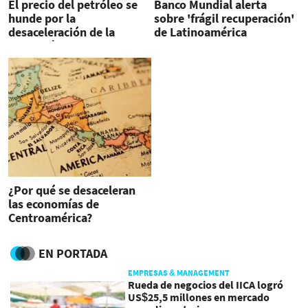
El precio del petróleo se
Banco Mundial alerta
hunde por la
sobre 'frágil recuperación'
desaceleración de la
de Latinoamérica
economía mundial
¿Por qué se desaceleran
las economías de
Centroamérica?
EN PORTADA
EMPRESAS & MANAGEMENT
Rueda de negocios del IICA logró
US$25,5 millones en mercado