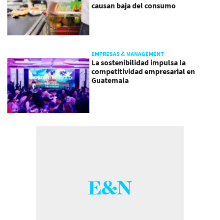
causan baja del consumo
EMPRESAS & MANAGEMENT
La sostenibilidad impulsa la
competitividad empresarial en
Guatemala