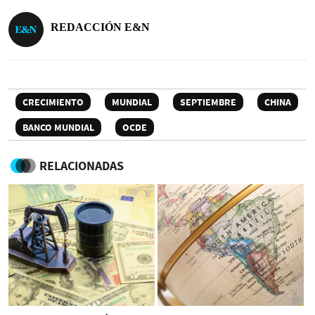
REDACCIÓN E&N
CRECIMIENTO
MUNDIAL
SEPTIEMBRE
CHINA
BANCO MUNDIAL
OCDE
RELACIONADAS