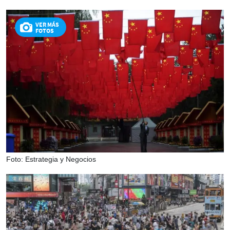
VER MÁS
FOTOS
Foto: Estrategia y Negocios