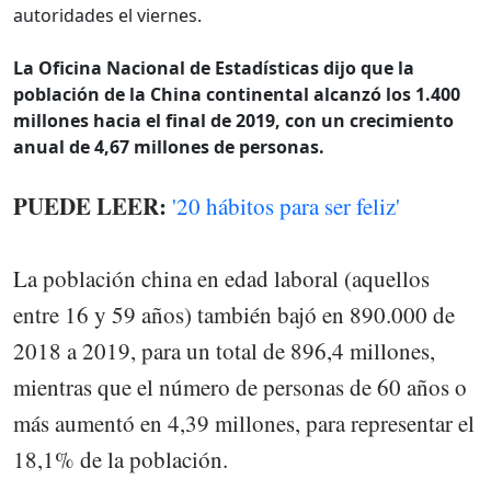
autoridades el viernes.
La Oficina Nacional de Estadísticas dijo que la
población de la China continental alcanzó los 1.400
millones hacia el final de 2019, con un crecimiento
anual de 4,67 millones de personas.
PUEDE LEER:
'20 hábitos para ser feliz'
La población china en edad laboral (aquellos
entre 16 y 59 años) también bajó en 890.000 de
2018 a 2019, para un total de 896,4 millones,
mientras que el número de personas de 60 años o
más aumentó en 4,39 millones, para representar el
18,1% de la población.