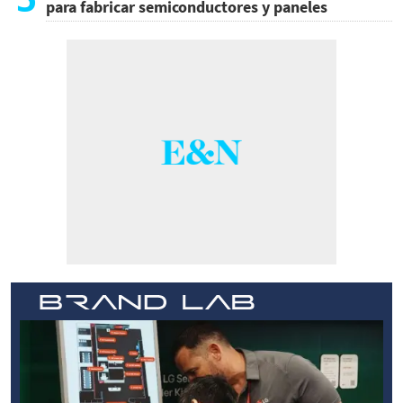
para fabricar semiconductores y paneles