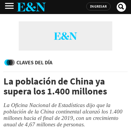
INGRESAR
CLAVES DEL DÍA
La población de China ya
supera los 1.400 millones
La Oficina Nacional de Estadísticas dijo que la
población de la China continental alcanzó los 1.400
millones hacia el final de 2019, con un crecimiento
anual de 4,67 millones de personas.