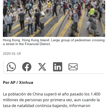
Hong Kong. Hong Kong Island. Large group of pedestrian crossing
a street in the Financial District.
2020-01-18
Por AP / Xinhua
La población de China superó el año pasado los 1.400
millones de personas por primera vez, aun cuando la
tasa de natalidad continúa bajando, informaron