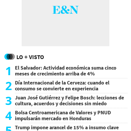
LO + VISTO
1
El Salvador: Actividad económica suma cinco
meses de crecimiento arriba de 4%
2
Día Internacional de la Cerveza: cuando el
consumo se convierte en experiencia
3
Juan José Gutiérrez y Felipe Bosch: lecciones de
cultura, acuerdos y decisiones sin miedo
4
Bolsa Centroamericana de Valores y PNUD
impulsarán mercado en Honduras
5
Trump impone arancel de 15% a insumo clave