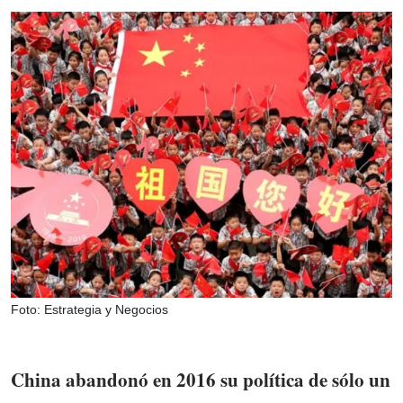
Foto: Estrategia y Negocios
China abandonó en 2016 su política de sólo un