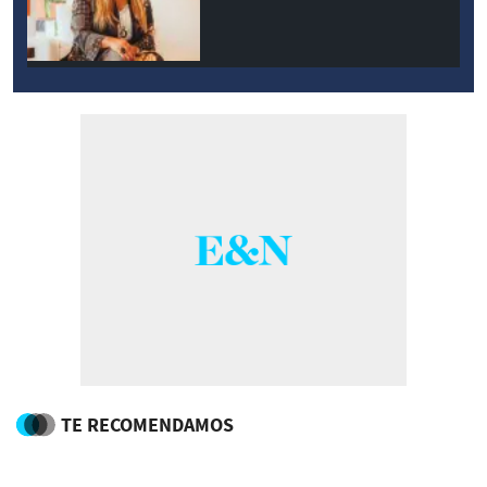
TE RECOMENDAMOS