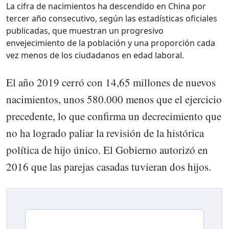
La cifra de nacimientos ha descendido en China por
tercer año consecutivo, según las estadísticas oficiales
publicadas, que muestran un progresivo
envejecimiento de la población y una proporción cada
vez menos de los ciudadanos en edad laboral.
El año 2019 cerró con 14,65 millones de nuevos
nacimientos, unos 580.000 menos que el ejercicio
precedente, lo que confirma un decrecimiento que
no ha logrado paliar la revisión de la histórica
política de hijo único. El Gobierno autorizó en
2016 que las parejas casadas tuvieran dos hijos.