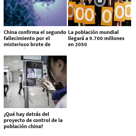
China confirma el segundo
La población mundial
fallecimiento por el
llegará a 9.700 millones
misterioso brote de
en 2050
neumonía
¿Qué hay detrás del
proyecto de control de la
población china?