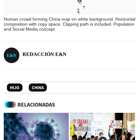
Human crowd forming China map on white background. Horizontal
composition with copy space. Clipping path is included. Population
and Social Media concept.
REDACCIÓN E&N
HIJO
CHINA
RELACIONADAS