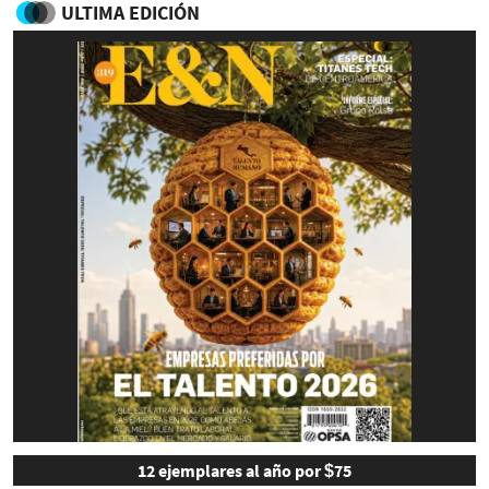
ULTIMA EDICIÓN
12 ejemplares al año por $75