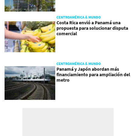
CENTROAMÉRICA & MUNDO
Costa Rica envió a Panamá una
propuesta para solucionar disputa
comercial
CENTROAMÉRICA & MUNDO
Panamá y Japón abordan más
financiamiento para ampliación del
metro