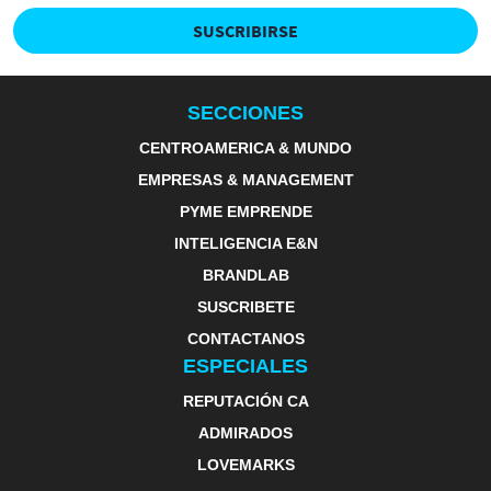
SUSCRIBIRSE
SECCIONES
CENTROAMERICA & MUNDO
EMPRESAS & MANAGEMENT
PYME EMPRENDE
INTELIGENCIA E&N
BRANDLAB
SUSCRIBETE
CONTACTANOS
ESPECIALES
REPUTACIÓN CA
ADMIRADOS
LOVEMARKS