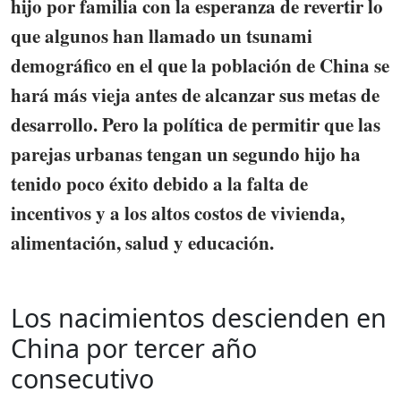
hijo por familia con la esperanza de revertir lo
que algunos han llamado un tsunami
demográfico en el que la población de China se
hará más vieja antes de alcanzar sus metas de
desarrollo. Pero la política de permitir que las
parejas urbanas tengan un segundo hijo ha
tenido poco éxito debido a la falta de
incentivos y a los altos costos de vivienda,
alimentación, salud y educación.
Los nacimientos descienden en
China por tercer año
consecutivo