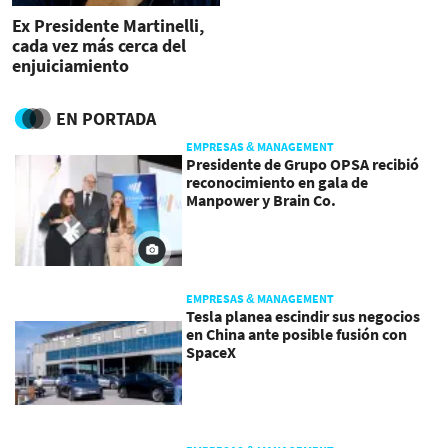
Ex Presidente Martinelli,
cada vez más cerca del
enjuiciamiento
EN PORTADA
EMPRESAS & MANAGEMENT
Presidente de Grupo OPSA recibió
reconocimiento en gala de
Manpower y Brain Co.
EMPRESAS & MANAGEMENT
Tesla planea escindir sus negocios
en China ante posible fusión con
SpaceX