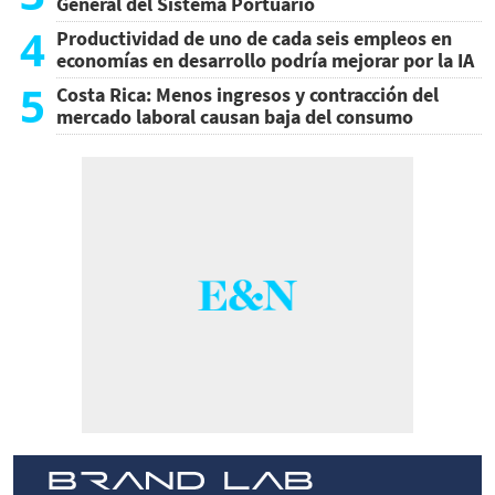
General del Sistema Portuario
4
Productividad de uno de cada seis empleos en
economías en desarrollo podría mejorar por la IA
5
Costa Rica: Menos ingresos y contracción del
mercado laboral causan baja del consumo