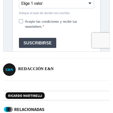
REDACCIÓN E&N
RICARDO MARTINELLI
RELACIONADAS