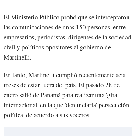
El Ministerio Público probó que se interceptaron
las comunicaciones de unas 150 personas, entre
empresarios, periodistas, dirigentes de la sociedad
civil y políticos opositores al gobierno de
Martinelli.
En tanto, Martinelli cumplió recientemente seis
meses de estar fuera del país. El pasado 28 de
enero salió de Panamá para realizar una 'gira
internacional' en la que 'denunciaría' persecución
política, de acuerdo a sus voceros.