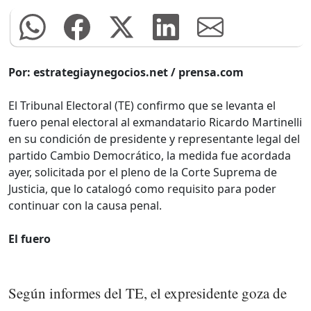
Por: estrategiaynegocios.net / prensa.com
El Tribunal Electoral (TE) confirmo que se levanta el
fuero penal electoral al exmandatario Ricardo Martinelli
en su condición de presidente y representante legal del
partido Cambio Democrático, la medida fue acordada
ayer, solicitada por el pleno de la Corte Suprema de
Justicia, que lo catalogó como requisito para poder
continuar con la causa penal.
El fuero
Según informes del TE, el expresidente goza de