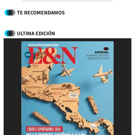
TE RECOMENDAMOS
ULTIMA EDICIÓN