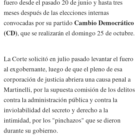
fuero desde el pasado 20 de junio y hasta tres
meses después de las elecciones internas
Cambio Democrático
convocadas por su partido
(CD)
, que se realizarán el domingo 25 de octubre.
La Corte solicitó en julio pasado levantar el fuero
al exgobernante, luego de que el pleno de esa
corporación de justicia abriera una causa penal a
Martinelli, por la supuesta comisión de los delitos
contra la administración pública y contra la
inviolabilidad del secreto y derecho a la
intimidad, por los "pinchazos" que se dieron
durante su gobierno.