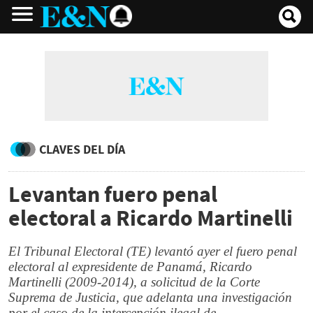
CLAVES DEL DÍA
Levantan fuero penal
electoral a Ricardo Martinelli
El Tribunal Electoral (TE) levantó ayer el fuero penal
electoral al expresidente de Panamá, Ricardo
Martinelli (2009-2014), a solicitud de la Corte
Suprema de Justicia, que adelanta una investigación
por el caso de la intercepción ilegal de