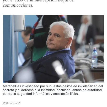
comunicaciones.
Martinelli es investigado por supuestos delitos de inviolabilidad del
secreto y el derecho a la intimidad, peculado, abuso de autoridad,
contra la seguridad informática y asociación ilícita.
2015-08-04