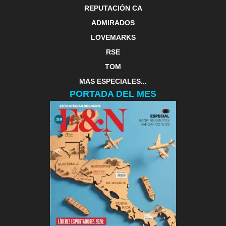
REPUTACIÓN CA
ADMIRADOS
LOVEMARKS
RSE
TOM
MAS ESPECIALES...
PORTADA DEL MES