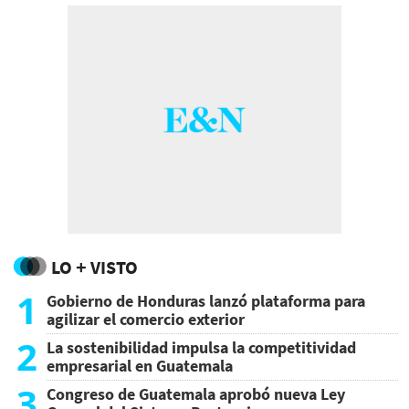
LO + VISTO
1
Gobierno de Honduras lanzó plataforma para
agilizar el comercio exterior
2
La sostenibilidad impulsa la competitividad
empresarial en Guatemala
3
Congreso de Guatemala aprobó nueva Ley