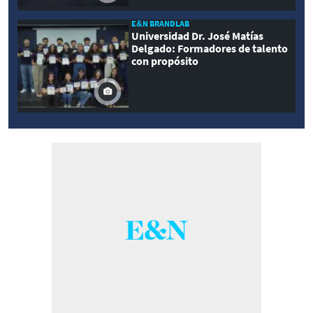
E&N BRANDLAB
Universidad Dr. José Matías
Delgado: Formadores de talento
con propósito