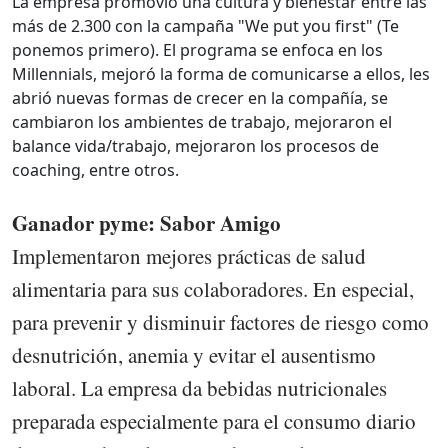
La empresa promovió una cultura y bienestar entre las
más de 2.300 con la campaña "We put you first" (Te
ponemos primero). El programa se enfoca en los
Millennials, mejoró la forma de comunicarse a ellos, les
abrió nuevas formas de crecer en la compañía, se
cambiaron los ambientes de trabajo, mejoraron el
balance vida/trabajo, mejoraron los procesos de
coaching, entre otros.
Ganador pyme: Sabor Amigo
Implementaron mejores prácticas de salud
alimentaria para sus colaboradores. En especial,
para prevenir y disminuir factores de riesgo como
desnutrición, anemia y evitar el ausentismo
laboral. La empresa da bebidas nutricionales
preparada especialmente para el consumo diario