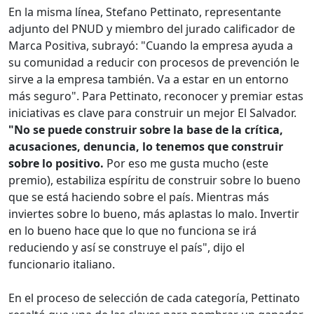
En la misma línea, Stefano Pettinato, representante
adjunto del PNUD y miembro del jurado calificador de
Marca Positiva, subrayó: "Cuando la empresa ayuda a
su comunidad a reducir con procesos de prevención le
sirve a la empresa también. Va a estar en un entorno
más seguro". Para Pettinato, reconocer y premiar estas
iniciativas es clave para construir un mejor El Salvador.
"No se puede construir sobre la base de la crítica,
acusaciones, denuncia, lo tenemos que construir
sobre lo positivo.
Por eso me gusta mucho (este
premio), estabiliza espíritu de construir sobre lo bueno
que se está haciendo sobre el país. Mientras más
inviertes sobre lo bueno, más aplastas lo malo. Invertir
en lo bueno hace que lo que no funciona se irá
reduciendo y así se construye el país", dijo el
funcionario italiano.
En el proceso de selección de cada categoría, Pettinato