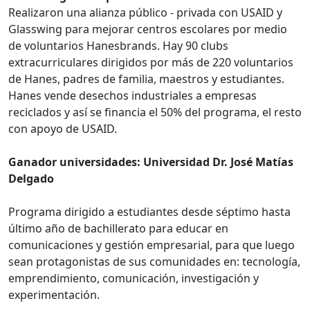
Realizaron una alianza público - privada con USAID y
Glasswing para mejorar centros escolares por medio
de voluntarios Hanesbrands. Hay 90 clubs
extracurriculares dirigidos por más de 220 voluntarios
de Hanes, padres de familia, maestros y estudiantes.
Hanes vende desechos industriales a empresas
reciclados y así se financia el 50% del programa, el resto
con apoyo de USAID.
Ganador universidades: Universidad Dr. José Matías
Delgado
Programa dirigido a estudiantes desde séptimo hasta
último año de bachillerato para educar en
comunicaciones y gestión empresarial, para que luego
sean protagonistas de sus comunidades en: tecnología,
emprendimiento, comunicación, investigación y
experimentación.