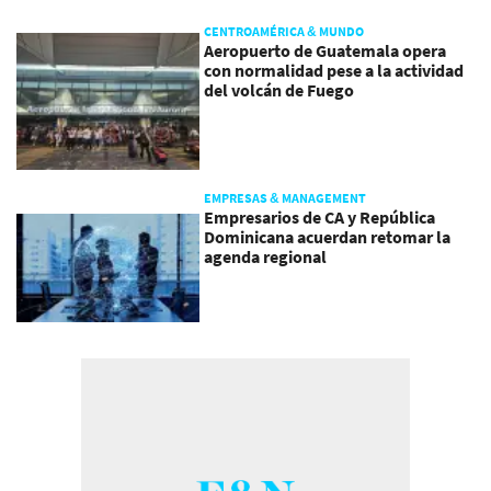
CENTROAMÉRICA & MUNDO
Aeropuerto de Guatemala opera
con normalidad pese a la actividad
del volcán de Fuego
EMPRESAS & MANAGEMENT
Empresarios de CA y República
Dominicana acuerdan retomar la
agenda regional