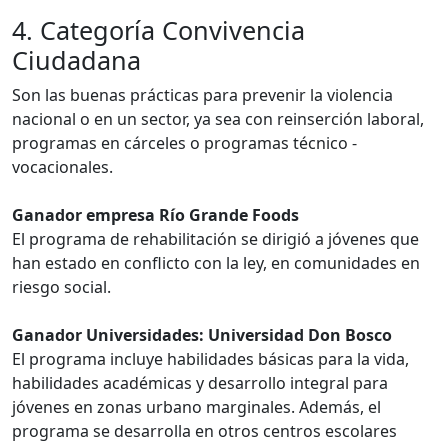
4. Categoría Convivencia
Ciudadana
Son las buenas prácticas para prevenir la violencia
nacional o en un sector, ya sea con reinserción laboral,
programas en cárceles o programas técnico -
vocacionales.
Ganador empresa Río Grande Foods
El programa de rehabilitación se dirigió a jóvenes que
han estado en conflicto con la ley, en comunidades en
riesgo social.
Ganador Universidades: Universidad Don Bosco
El programa incluye habilidades básicas para la vida,
habilidades académicas y desarrollo integral para
jóvenes en zonas urbano marginales. Además, el
programa se desarrolla en otros centros escolares