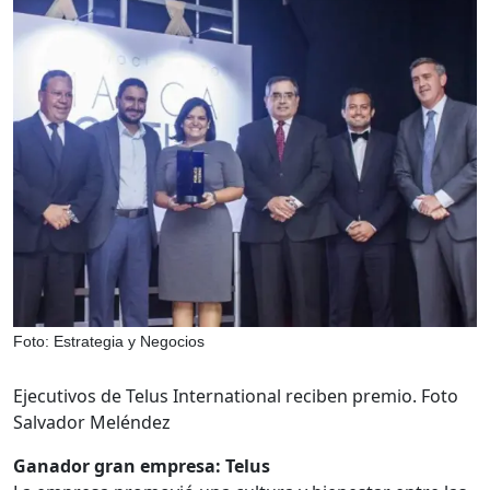
Foto: Estrategia y Negocios
Ejecutivos de Telus International reciben premio. Foto
Salvador Meléndez
Ganador gran empresa: Telus