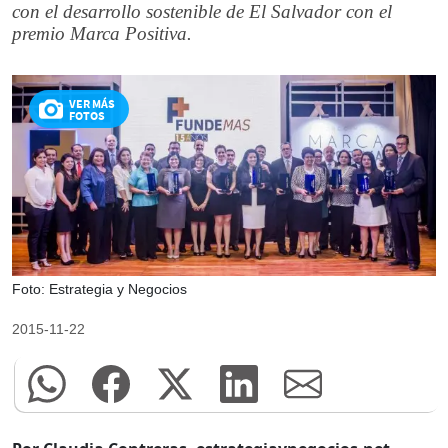
con el desarrollo sostenible de El Salvador con el
premio Marca Positiva.
VER MÁS
FOTOS
Foto: Estrategia y Negocios
2015-11-22