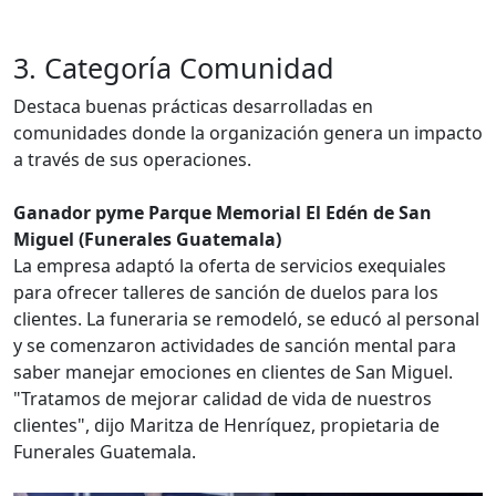
3. Categoría Comunidad
Destaca buenas prácticas desarrolladas en
comunidades donde la organización genera un impacto
a través de sus operaciones.
Ganador pyme Parque Memorial El Edén de San
Miguel (Funerales Guatemala)
La empresa adaptó la oferta de servicios exequiales
para ofrecer talleres de sanción de duelos para los
clientes. La funeraria se remodeló, se educó al personal
y se comenzaron actividades de sanción mental para
saber manejar emociones en clientes de San Miguel.
"Tratamos de mejorar calidad de vida de nuestros
clientes", dijo Maritza de Henríquez, propietaria de
Funerales Guatemala.