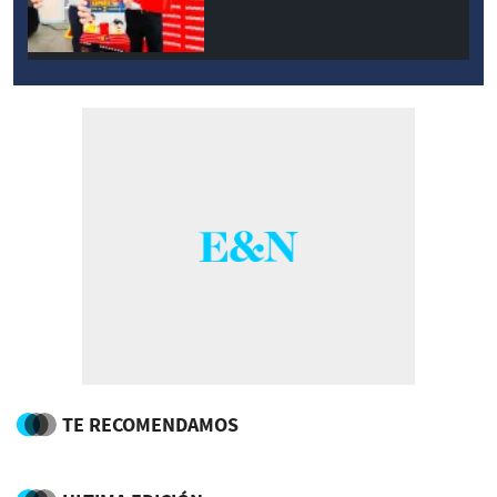
TE RECOMENDAMOS