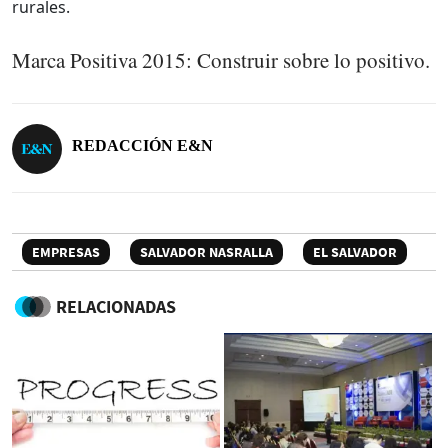
rurales.
Marca Positiva 2015: Construir sobre lo positivo.
REDACCIÓN E&N
EMPRESAS
SALVADOR NASRALLA
EL SALVADOR
RELACIONADAS