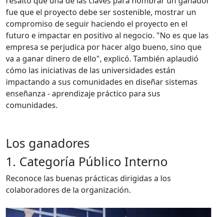
resaltó que una de las claves para nombrar un ganador
fue que el proyecto debe ser sostenible, mostrar un
compromiso de seguir haciendo el proyecto en el
futuro e impactar en positivo al negocio. "No es que las
empresa se perjudica por hacer algo bueno, sino que
va a ganar dinero de ello", explicó. También aplaudió
cómo las iniciativas de las universidades están
impactando a sus comunidades en diseñar sistemas
enseñanza - aprendizaje práctico para sus
comunidades.
Los ganadores
1. Categoría Público Interno
Reconoce las buenas prácticas dirigidas a los
colaboradores de la organización.