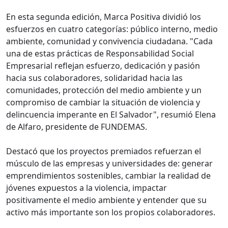
En esta segunda edición, Marca Positiva dividió los
esfuerzos en cuatro categorías: público interno, medio
ambiente, comunidad y convivencia ciudadana. "Cada
una de estas prácticas de Responsabilidad Social
Empresarial reflejan esfuerzo, dedicación y pasión
hacia sus colaboradores, solidaridad hacia las
comunidades, protección del medio ambiente y un
compromiso de cambiar la situación de violencia y
delincuencia imperante en El Salvador", resumió Elena
de Alfaro, presidente de FUNDEMAS.
Destacó que los proyectos premiados refuerzan el
músculo de las empresas y universidades de: generar
emprendimientos sostenibles, cambiar la realidad de
jóvenes expuestos a la violencia, impactar
positivamente el medio ambiente y entender que su
activo más importante son los propios colaboradores.