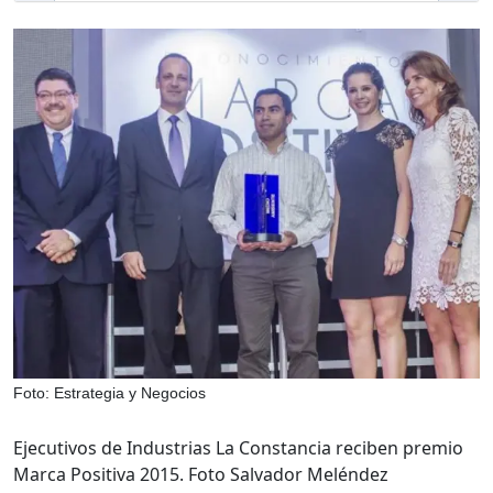
Foto: Estrategia y Negocios
Ejecutivos de Industrias La Constancia reciben premio
Marca Positiva 2015. Foto Salvador Meléndez