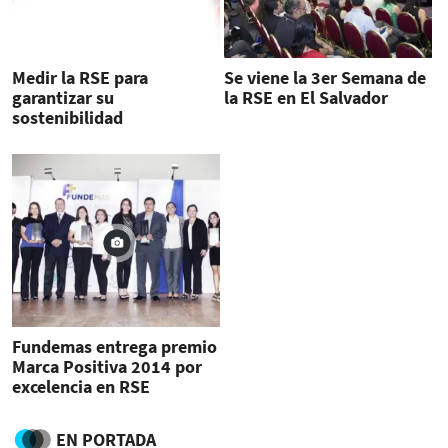
Medir la RSE para
Se viene la 3er Semana de
garantizar su
la RSE en El Salvador
sostenibilidad
Fundemas entrega premio
Marca Positiva 2014 por
excelencia en RSE
EN PORTADA