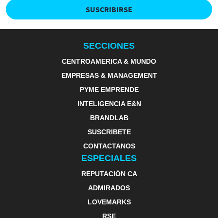
SUSCRIBIRSE
SECCIONES
CENTROAMERICA & MUNDO
EMPRESAS & MANAGEMENT
PYME EMPRENDE
INTELIGENCIA E&N
BRANDLAB
SUSCRIBETE
CONTACTANOS
ESPECIALES
REPUTACIÓN CA
ADMIRADOS
LOVEMARKS
RSE