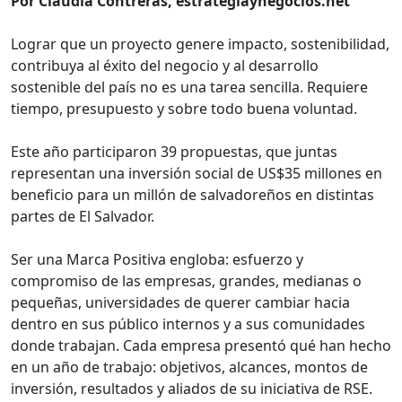
Por Claudia Contreras, estrategiaynegocios.net
Lograr que un proyecto genere impacto, sostenibilidad,
contribuya al éxito del negocio y al desarrollo
sostenible del país no es una tarea sencilla. Requiere
tiempo, presupuesto y sobre todo buena voluntad.
Este año participaron 39 propuestas, que juntas
representan una inversión social de US$35 millones en
beneficio para un millón de salvadoreños en distintas
partes de El Salvador.
Ser una Marca Positiva engloba: esfuerzo y
compromiso de las empresas, grandes, medianas o
pequeñas, universidades de querer cambiar hacia
dentro en sus público internos y a sus comunidades
donde trabajan. Cada empresa presentó qué han hecho
en un año de trabajo: objetivos, alcances, montos de
inversión, resultados y aliados de su iniciativa de RSE.