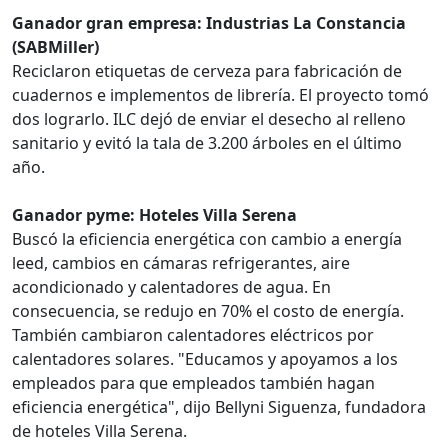
Ganador gran empresa: Industrias La Constancia
(SABMiller)
Reciclaron etiquetas de cerveza para fabricación de
cuadernos e implementos de librería. El proyecto tomó
dos lograrlo. ILC dejó de enviar el desecho al relleno
sanitario y evitó la tala de 3.200 árboles en el último
año.
Ganador pyme: Hoteles Villa Serena
Buscó la eficiencia energética con cambio a energía
leed, cambios en cámaras refrigerantes, aire
acondicionado y calentadores de agua. En
consecuencia, se redujo en 70% el costo de energía.
También cambiaron calentadores eléctricos por
calentadores solares. "Educamos y apoyamos a los
empleados para que empleados también hagan
eficiencia energética", dijo Bellyni Siguenza, fundadora
de hoteles Villa Serena.