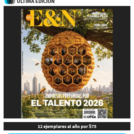
ULTIMA EDICIÓN
12 ejemplares al año por $75