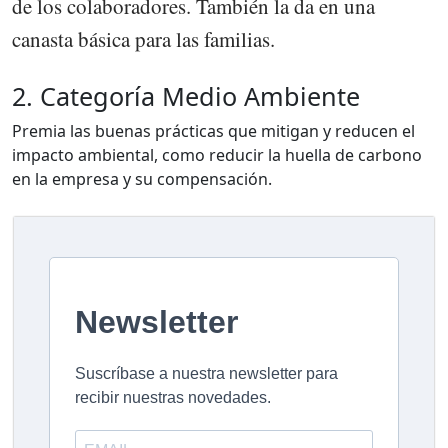
de los colaboradores. También la da en una
canasta básica para las familias.
2. Categoría Medio Ambiente
Premia las buenas prácticas que mitigan y reducen el
impacto ambiental, como reducir la huella de carbono
en la empresa y su compensación.