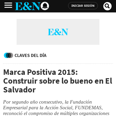
INICIAR SESIÓN
CLAVES DEL DÍA
Marca Positiva 2015:
Construir sobre lo bueno en El
Salvador
Por segundo año consecutivo, la Fundación
Empresarial para la Acción Social, FUNDEMAS,
reconoció el compromiso de múltiples organizaciones