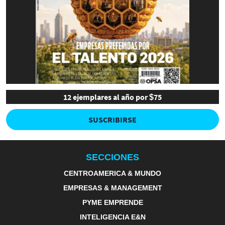
12 ejemplares al año por $75
SUSCRIBIRSE
SECCIONES
CENTROAMERICA & MUNDO
EMPRESAS & MANAGEMENT
PYME EMPRENDE
INTELIGENCIA E&N