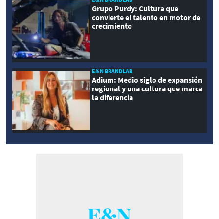
Grupo Purdy: Cultura que
convierte el talento en motor de
crecimiento
E&N BRANDLAB
Adium: Medio siglo de expansión
regional y una cultura que marca
la diferencia