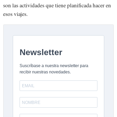
son las actividades que tiene planificada hacer en
esos viajes.