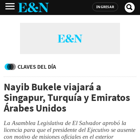
INGRESAR
CLAVES DEL DÍA
Nayib Bukele viajará a
Singapur, Turquía y Emiratos
Árabes Unidos
La Asamblea Legislativa de El Salvador aprobó la
licencia para que el presidente del Ejecutivo se ausente
con motivo de misiones oficiales en el exterior