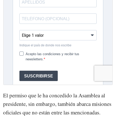
El permiso que le ha concedido la Asamblea al
presidente, sin embargo, también abarca misiones
oficiales que no están entre las mencionadas.