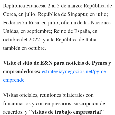
República Francesa, 2 al 5 de marzo; República de
Corea, en julio; República de Singapur, en julio;
Federación Rusa, en julio; oficina de las Naciones
Unidas, en septiembre; Reino de España, en
octubre del 2022; y a la República de Italia,
también en octubre.
Visite el sitio de E&N para noticias de Pymes y
emprendedores:
estrategiaynegocios.net/pyme-
emprende
Visitas oficiales, reuniones bilaterales con
funcionarios y con empresarios, suscripción de
"visitas de trabajo empresarial"
acuerdos, y