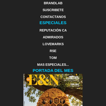
BRANDLAB
SUSCRIBETE
CONTACTANOS
ESPECIALES
REPUTACIÓN CA
ADMIRADOS
LOVEMARKS
RSE
TOM
MAS ESPECIALES...
PORTADA DEL MES