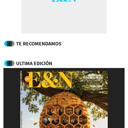
TE RECOMENDAMOS
ULTIMA EDICIÓN