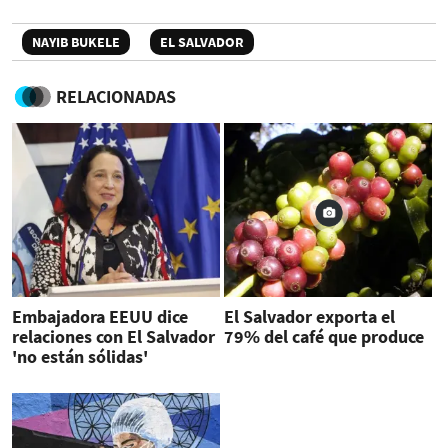
NAYIB BUKELE
EL SALVADOR
RELACIONADAS
Embajadora EEUU dice
El Salvador exporta el
relaciones con El Salvador
79% del café que produce
'no están sólidas'