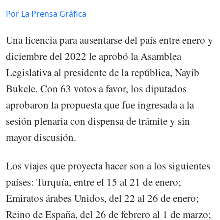
Por La Prensa Gráfica
Una licencia para ausentarse del país entre enero y
diciembre del 2022 le aprobó la Asamblea
Legislativa al presidente de la república, Nayib
Bukele. Con 63 votos a favor, los diputados
aprobaron la propuesta que fue ingresada a la
sesión plenaria con dispensa de trámite y sin
mayor discusión.
Los viajes que proyecta hacer son a los siguientes
países: Turquía, entre el 15 al 21 de enero;
Emiratos árabes Unidos, del 22 al 26 de enero;
Reino de España, del 26 de febrero al 1 de marzo;