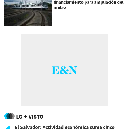
financiamiento para ampliación del
metro
LO + VISTO
El Salvador: Actividad económica suma cinco