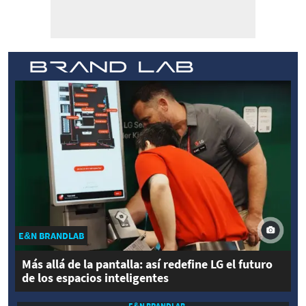
E&N BRANDLAB
Más allá de la pantalla: así redefine LG el futuro
de los espacios inteligentes
E&N BRANDLAB