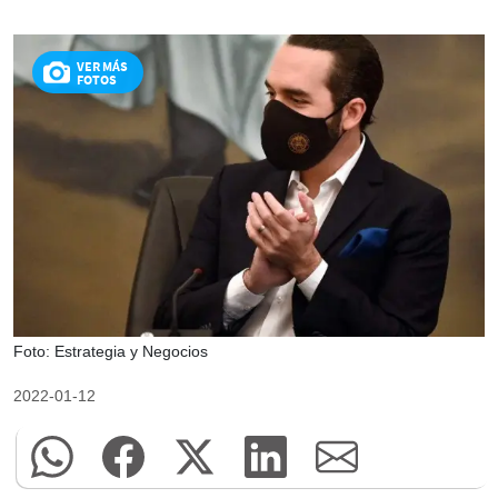
VER MÁS
FOTOS
Foto: Estrategia y Negocios
2022-01-12