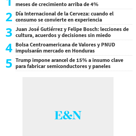
1
meses de crecimiento arriba de 4%
2
Día Internacional de la Cerveza: cuando el
consumo se convierte en experiencia
3
Juan José Gutiérrez y Felipe Bosch: lecciones de
cultura, acuerdos y decisiones sin miedo
4
Bolsa Centroamericana de Valores y PNUD
impulsarán mercado en Honduras
5
Trump impone arancel de 15% a insumo clave
para fabricar semiconductores y paneles