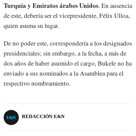
Turquía y Emiratos árabes Unidos
. En ausencia
de este, debería ser el vicepresidente, Félix Ulloa,
quien asuma su lugar.
De no poder este, correspondería a los designados
presidenciales; sin embargo, a la fecha, a más de
dos años de haber asumido el cargo, Bukele no ha
enviado a sus nominados a la Asamblea para el
respectivo nombramiento.
REDACCIÓN E&N