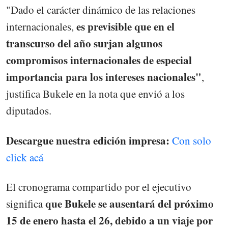
"Dado el carácter dinámico de las relaciones
es previsible que en el
internacionales,
transcurso del año surjan algunos
compromisos internacionales de especial
importancia para los intereses nacionales"
,
justifica Bukele en la nota que envió a los
diputados.
Descargue nuestra edición impresa:
Con solo
click acá
El cronograma compartido por el ejecutivo
que Bukele se ausentará del próximo
significa
15 de enero hasta el 26, debido a un viaje por