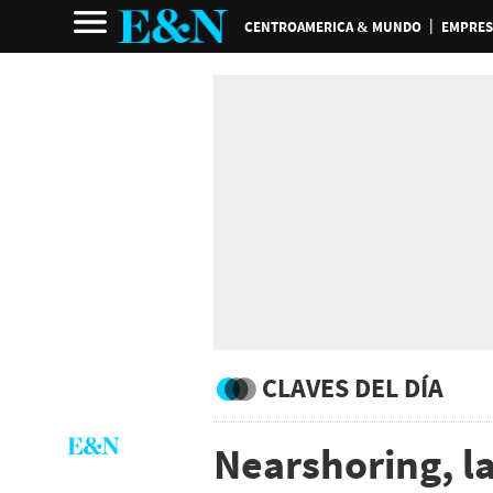
CENTROAMERICA & MUNDO
EMPRES
CLAVES DEL DÍA
Nearshoring, l