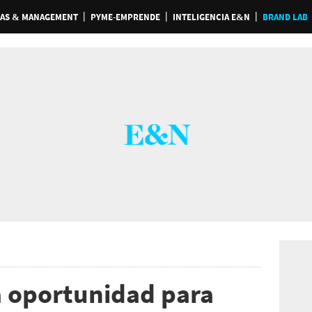
AS & MANAGEMENT
PYME-EMPRENDE
INTELIGENCIA E&N
BRAND LAB
a oportunidad para