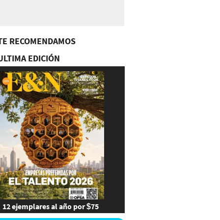
TE RECOMENDAMOS
ULTIMA EDICIÓN
12 ejemplares al año por $75