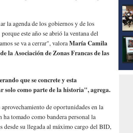
ar la agenda de los gobiernos y de los
, porque este año se abrió la ventana del
María Camila
amos se va a cerrar", valora
 de la Asociación de Zonas Francas de las
rando que se concrete y esta
 solo como parte de la historia", agrega.
e aprovechamiento de oportunidades en la
en ha tomado como bandera personal la
s desde su llegada al máximo cargo del BID,