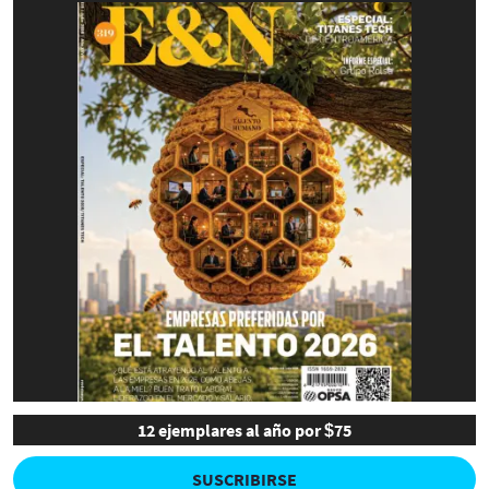
12 ejemplares al año por $75
SUSCRIBIRSE