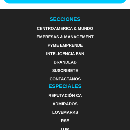
SECCIONES
CENTROAMERICA & MUNDO
EMPRESAS & MANAGEMENT
PYME EMPRENDE
INTELIGENCIA E&N
BRANDLAB
SUSCRIBETE
CONTACTANOS
ESPECIALES
REPUTACIÓN CA
ADMIRADOS
LOVEMARKS
RSE
TOM