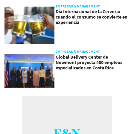
EMPRESAS & MANAGEMENT
Día Internacional de la Cerveza:
cuando el consumo se convierte en
experiencia
EMPRESAS & MANAGEMENT
Global Delivery Center de
Newmont proyecta 400 empleos
especializados en Costa Rica