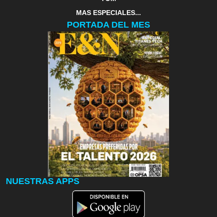
MAS ESPECIALES...
PORTADA DEL MES
NUESTRAS APPS