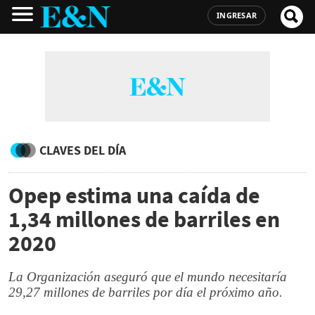
INGRESAR
CLAVES DEL DÍA
Opep estima una caída de
1,34 millones de barriles en
2020
La Organización aseguró que el mundo necesitaría
29,27 millones de barriles por día el próximo año.