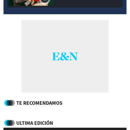
TE RECOMENDAMOS
ULTIMA EDICIÓN