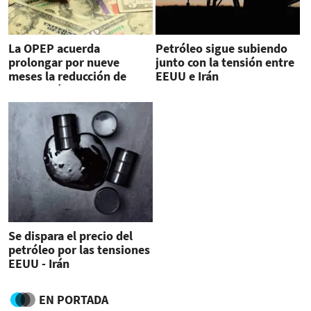
La OPEP acuerda
Petróleo sigue subiendo
prolongar por nueve
junto con la tensión entre
meses la reducción de
EEUU e Irán
producción
Se dispara el precio del
petróleo por las tensiones
EEUU - Irán
EN PORTADA