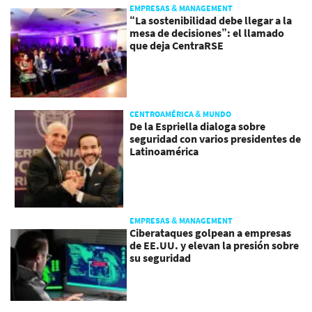
EMPRESAS & MANAGEMENT
“La sostenibilidad debe llegar a la
mesa de decisiones”: el llamado
que deja CentraRSE
CENTROAMÉRICA & MUNDO
De la Espriella dialoga sobre
seguridad con varios presidentes de
Latinoamérica
EMPRESAS & MANAGEMENT
Ciberataques golpean a empresas
de EE.UU. y elevan la presión sobre
su seguridad