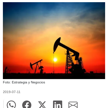
Foto: Estrategia y Negocios
2019-07-11