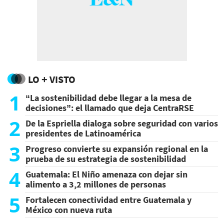
LO + VISTO
1
“La sostenibilidad debe llegar a la mesa de
decisiones”: el llamado que deja CentraRSE
2
De la Espriella dialoga sobre seguridad con varios
presidentes de Latinoamérica
3
Progreso convierte su expansión regional en la
prueba de su estrategia de sostenibilidad
4
Guatemala: El Niño amenaza con dejar sin
alimento a 3,2 millones de personas
5
Fortalecen conectividad entre Guatemala y
México con nueva ruta