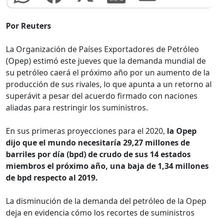
Por Reuters
La Organización de Países Exportadores de Petróleo
(Opep) estimó este jueves que la demanda mundial de
su petróleo caerá el próximo año por un aumento de la
producción de sus rivales, lo que apunta a un retorno al
superávit a pesar del acuerdo firmado con naciones
aliadas para restringir los suministros.
En sus primeras proyecciones para el 2020,
la Opep
dijo que el mundo necesitaría 29,27 millones de
barriles por día (bpd) de crudo de sus 14 estados
miembros el próximo año, una baja de 1,34 millones
de bpd respecto al 2019.
La disminución de la demanda del petróleo de la Opep
deja en evidencia cómo los recortes de suministros