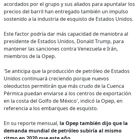
acordados por el grupo y sus aliados para apuntalar los
precios del barril han entregado también un impulso
sostenido a la industria de esquisto de Estados Unidos.
Este factor podría dar más capacidad de maniobra al
presidente de Estados Unidos, Donald Trump, para
mantener las sanciones contra Venezuela e Irán,
miembros de la Opep.
'Se anticipa que la producción de petróleo de Estados
Unidos continuará creciendo porque nuevos
oleoductos permitirán que más crudo de la Cuenca
Pérmica puedan enviarse a los centros de exportación
en la costa del Golfo de México', indicó la Opep, en
referencia a los embarques de esquisto.
En su reporte mensual,
la Opep también dijo que la
demanda mundial de petróleo subiría al mismo
ritmo en 2020 que este año.