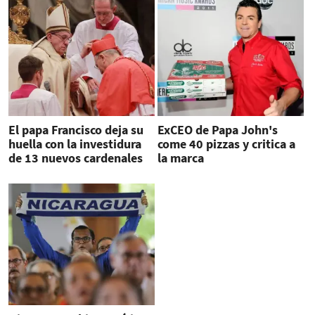
El papa Francisco deja su
ExCEO de Papa John's
huella con la investidura
come 40 pizzas y critica a
de 13 nuevos cardenales
la marca