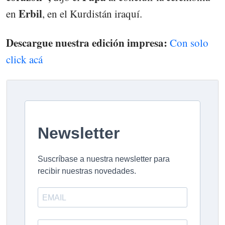
Erbil
en
, en el Kurdistán iraquí.
Descargue nuestra edición impresa:
Con solo
click acá