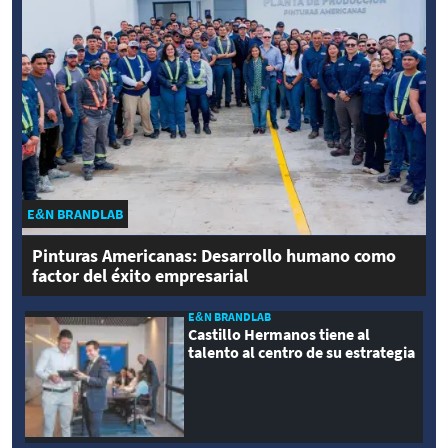
E&N BRANDLAB
Pinturas Americanas: Desarrollo humano como
factor del éxito empresarial
E&N BRANDLAB
Castillo Hermanos tiene al
talento al centro de su estrategia