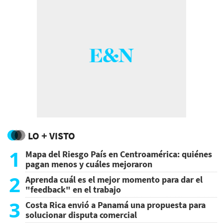
LO + VISTO
1
Mapa del Riesgo País en Centroamérica: quiénes
pagan menos y cuáles mejoraron
2
Aprenda cuál es el mejor momento para dar el
"feedback" en el trabajo
3
Costa Rica envió a Panamá una propuesta para
solucionar disputa comercial