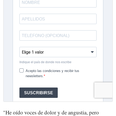
"He oído voces de dolor y de angustia, pero