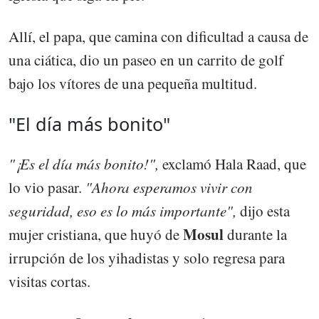
Allí, el papa, que camina con dificultad a causa de
una ciática, dio un paseo en un carrito de golf
bajo los vítores de una pequeña multitud.
"El día más bonito"
"¡Es el día más bonito!",
exclamó Hala Raad, que
lo vio pasar.
"Ahora esperamos vivir con
seguridad, eso es lo más importante",
dijo esta
Mosul
mujer cristiana, que huyó de
durante la
irrupción de los yihadistas y solo regresa para
visitas cortas.