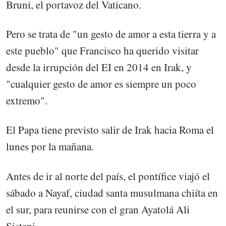
Bruni, el portavoz del Vaticano.
Pero se trata de "un gesto de amor a esta tierra y a
este pueblo" que Francisco ha querido visitar
desde la irrupción del EI en 2014 en Irak, y
"cualquier gesto de amor es siempre un poco
extremo".
El Papa tiene previsto salir de Irak hacia Roma el
lunes por la mañana.
Antes de ir al norte del país, el pontífice viajó el
sábado a Nayaf, ciudad santa musulmana chiíta en
el sur, para reunirse con el gran Ayatolá Ali
Sistani.