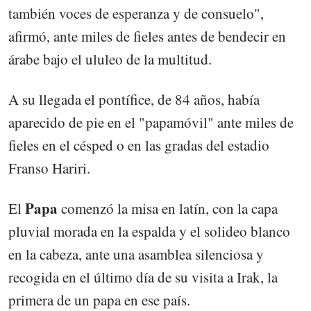
también voces de esperanza y de consuelo",
afirmó, ante miles de fieles antes de bendecir en
árabe bajo el ululeo de la multitud.
A su llegada el pontífice, de 84 años, había
aparecido de pie en el "papamóvil" ante miles de
fieles en el césped o en las gradas del estadio
Franso Hariri.
Papa
El
comenzó la misa en latín, con la capa
pluvial morada en la espalda y el solideo blanco
en la cabeza, ante una asamblea silenciosa y
recogida en el último día de su visita a Irak, la
primera de un papa en ese país.