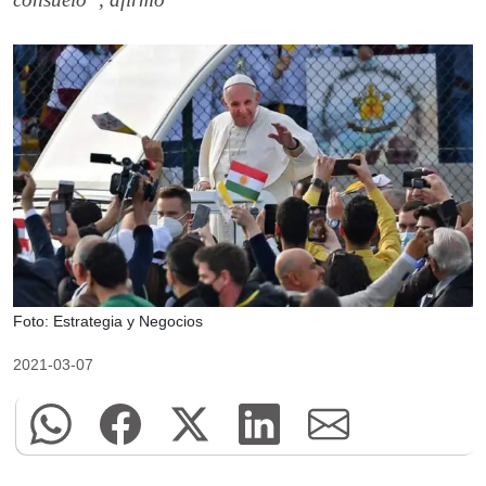
Foto: Estrategia y Negocios
2021-03-07