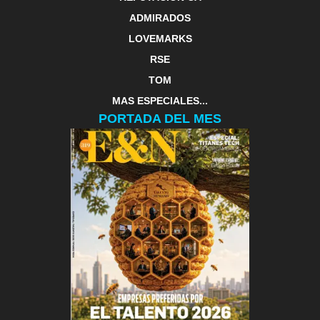
ADMIRADOS
LOVEMARKS
RSE
TOM
MAS ESPECIALES...
PORTADA DEL MES