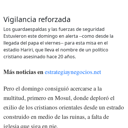
Vigilancia reforzada
Los guardaespaldas y las fuerzas de seguridad
Estuvieron este domingo en alerta --como desde la
llegada del papa el viernes-- para esta misa en el
estadio Hariri, que lleva el nombre de un político
cristiano asesinado hace 20 años.
Más noticias en
estrategiaynegocios.net
Pero el domingo consiguió acercarse a la
multitud, primero en Mosul, donde deploró el
exilio de los cristianos orientales desde un estrado
construido en medio de las ruinas, a falta de
iglesia que siga en pie.