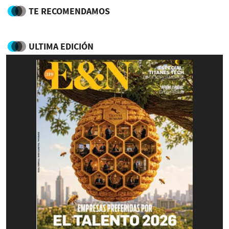
TE RECOMENDAMOS
ULTIMA EDICIÓN