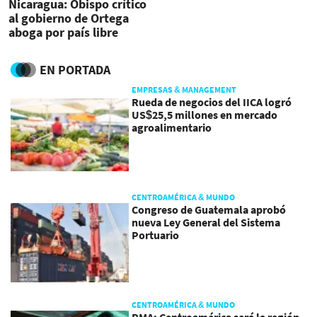
Nicaragua: Obispo crítico
al gobierno de Ortega
aboga por país libre
EN PORTADA
EMPRESAS & MANAGEMENT
Rueda de negocios del IICA logró
US$25,5 millones en mercado
agroalimentario
CENTROAMÉRICA & MUNDO
Congreso de Guatemala aprobó
nueva Ley General del Sistema
Portuario
CENTROAMÉRICA & MUNDO