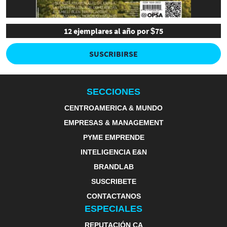
12 ejemplares al año por $75
SUSCRIBIRSE
SECCIONES
CENTROAMERICA & MUNDO
EMPRESAS & MANAGEMENT
PYME EMPRENDE
INTELIGENCIA E&N
BRANDLAB
SUSCRIBETE
CONTACTANOS
ESPECIALES
REPUTACIÓN CA