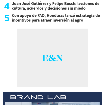
4
Juan José Gutiérrez y Felipe Bosch: lecciones de
cultura, acuerdos y decisiones sin miedo
5
Con apoyo de FAO, Honduras lanzó estrategia de
incentivos para atraer inversión al agro