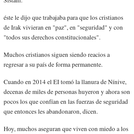
éste le dijo que trabajaba para que los cristianos
de Irak vivieran en "paz", en "seguridad" y con
"todos sus derechos constitucionales".
Muchos cristianos siguen siendo reacios a
regresar a su país de forma permanente.
Cuando en 2014 el EI tomó la llanura de Nínive,
decenas de miles de personas huyeron y ahora son
pocos los que confían en las fuerzas de seguridad
que entonces les abandonaron, dicen.
Hoy, muchos aseguran que viven con miedo a los