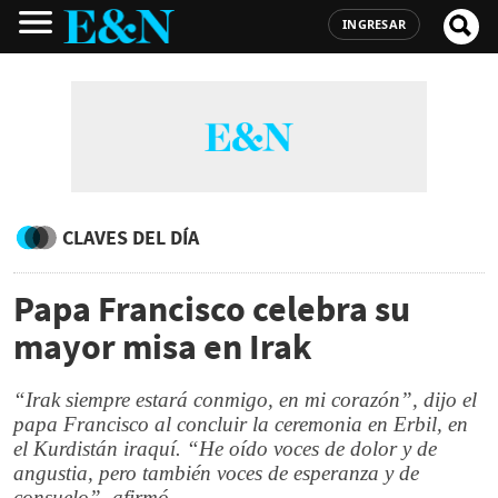
INGRESAR
CLAVES DEL DÍA
Papa Francisco celebra su
mayor misa en Irak
“Irak siempre estará conmigo, en mi corazón”, dijo el
papa Francisco al concluir la ceremonia en Erbil, en
el Kurdistán iraquí. “He oído voces de dolor y de
angustia, pero también voces de esperanza y de
consuelo”, afirmó