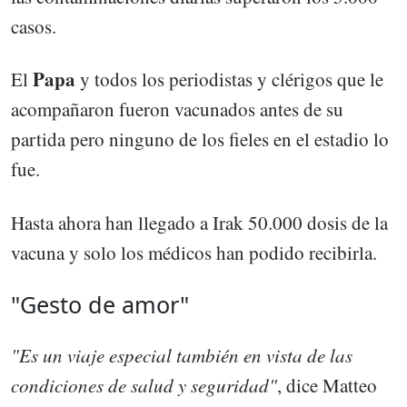
casos.
Papa
El
y todos los periodistas y clérigos que le
acompañaron fueron vacunados antes de su
partida pero ninguno de los fieles en el estadio lo
fue.
Hasta ahora han llegado a Irak 50.000 dosis de la
vacuna y solo los médicos han podido recibirla.
"Gesto de amor"
"Es un viaje especial también en vista de las
condiciones de salud y seguridad"
, dice Matteo