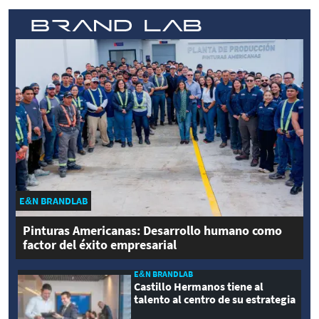
E&N BRANDLAB
Pinturas Americanas: Desarrollo humano como
factor del éxito empresarial
E&N BRANDLAB
Castillo Hermanos tiene al
talento al centro de su estrategia