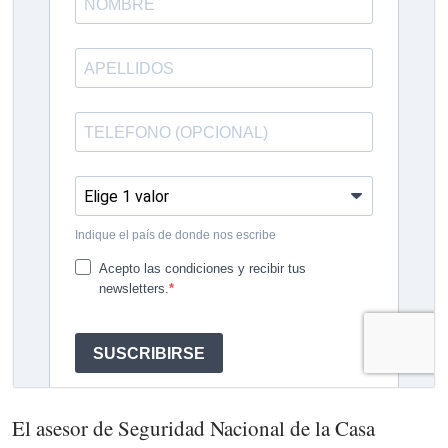
El asesor de Seguridad Nacional de la Casa