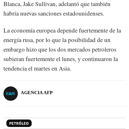
Blanca, Jake Sullivan, adelantó que también
habría nuevas sanciones estadounidenses.
La economía europea depende fuertemente de la
energía rusa, por lo que la posibilidad de un
embargo hizo que los dos mercados petroleros
subieran fuertemente el lunes, y continuaron la
tendencia el martes en Asia.
AGENCIA AFP
PETRÓLEO