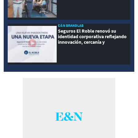
E&N BRANDLAB
Seguros El Roble renovó su
identidad corporativa reflejando
innovación, cercanía y
modernidad