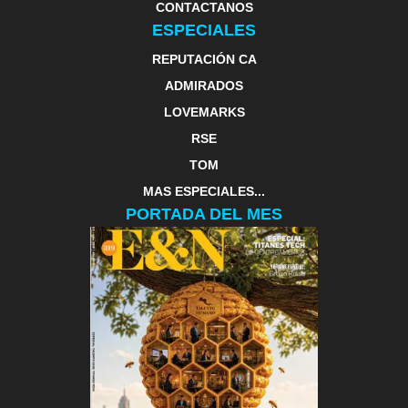
CONTACTANOS
ESPECIALES
REPUTACIÓN CA
ADMIRADOS
LOVEMARKS
RSE
TOM
MAS ESPECIALES...
PORTADA DEL MES