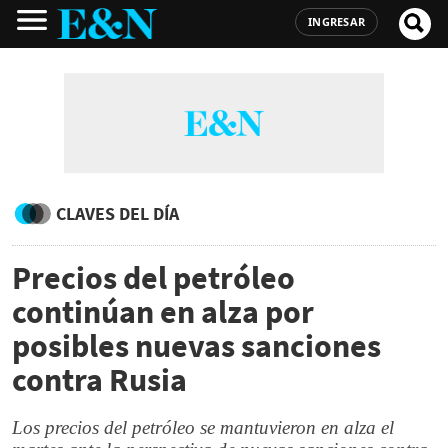
INGRESAR
CLAVES DEL DÍA
Precios del petróleo
continúan en alza por
posibles nuevas sanciones
contra Rusia
Los precios del petróleo se mantuvieron en alza el