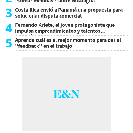
"tomar medidas" sobre Nicaragua
3
Costa Rica envió a Panamá una propuesta para
solucionar disputa comercial
4
Fernando Kriete, el joven protagonista que
impulsa emprendimientos y talentos
tecnológicos
5
Aprenda cuál es el mejor momento para dar el
"feedback" en el trabajo