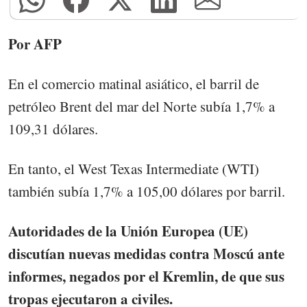
Por AFP
En el comercio matinal asiático, el barril de
petróleo Brent del mar del Norte subía 1,7% a
109,31 dólares.
En tanto, el West Texas Intermediate (WTI)
también subía 1,7% a 105,00 dólares por barril.
Autoridades de la Unión Europea (UE)
discutían nuevas medidas contra Moscú ante
informes, negados por el Kremlin, de que sus
tropas ejecutaron a civiles.