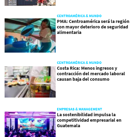
CENTROAMÉRICA & MUNDO
PMA: Centroamérica será la región
con mayor deterioro de seguridad
alimentaria
CENTROAMÉRICA & MUNDO
Costa Rica: Menos ingresos y
contracción del mercado laboral
causan baja del consumo
EMPRESAS & MANAGEMENT
La sostenibilidad impulsa la
competitividad empresarial en
Guatemala