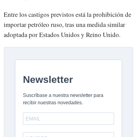
Entre los castigos previstos está la prohibición de
importar petróleo ruso, tras una medida similar
adoptada por Estados Unidos y Reino Unido.