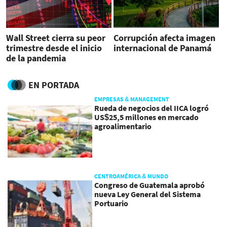
Wall Street cierra su peor
Corrupción afecta imagen
trimestre desde el inicio
internacional de Panamá
de la pandemia
EN PORTADA
EMPRESAS & MANAGEMENT
Rueda de negocios del IICA logró
US$25,5 millones en mercado
agroalimentario
CENTROAMÉRICA & MUNDO
Congreso de Guatemala aprobó
nueva Ley General del Sistema
Portuario