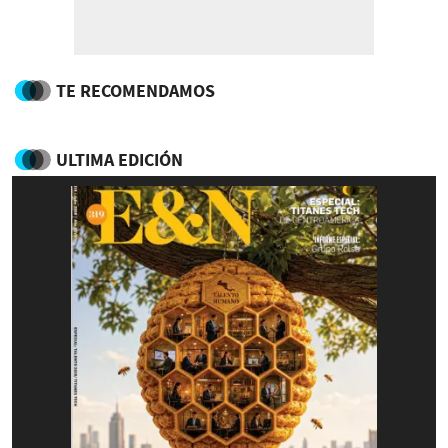
TE RECOMENDAMOS
ULTIMA EDICIÓN