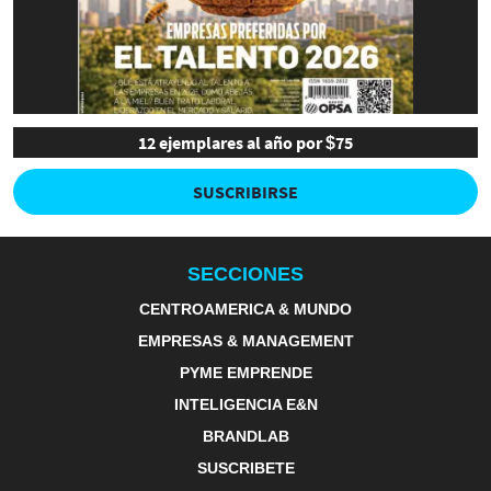
12 ejemplares al año por $75
SUSCRIBIRSE
SECCIONES
CENTROAMERICA & MUNDO
EMPRESAS & MANAGEMENT
PYME EMPRENDE
INTELIGENCIA E&N
BRANDLAB
SUSCRIBETE