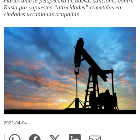
martes ante la perspectiva de nuevas sanciones contra
Rusia por supuestas “atrocidades” cometidas en
ciudades ucranianas ocupadas.
2022-04-04