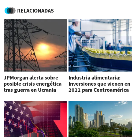
RELACIONADAS
JPMorgan alerta sobre
Industria alimentaria:
posible crisis energética
Inversiones que vienen en
tras guerra en Ucrania
2022 para Centroamérica