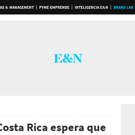
AS & MANAGEMENT
PYME-EMPRENDE
INTELIGENCIA E&N
BRAND LAB
Costa Rica espera que