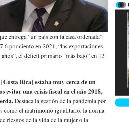
que entrega “un país con la casa ordenada”:
.6 por ciento en 2021, “las exportaciones
años”, el déficit primario “más bajo” en 13
 [Costa Rica] estaba muy cerca de un
 evitar una crisis fiscal en el año 2018,
uerda.
Destaca la gestión de la pandemia por
s como el matrimonio igualitario, la norma
de riesgos de la vida de la mujer o la