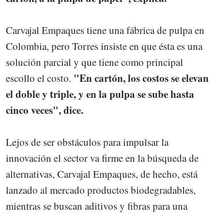
Carvajal Empaques tiene una fábrica de pulpa en
Colombia, pero Torres insiste en que ésta es una
solución parcial y que tiene como principal
"En cartón, los costos se elevan
escollo el costo.
el doble y triple, y en la pulpa se sube hasta
cinco veces", dice.
Lejos de ser obstáculos para impulsar la
innovación el sector va firme en la búsqueda de
alternativas, Carvajal Empaques, de hecho, está
lanzado al mercado productos biodegradables,
mientras se buscan aditivos y fibras para una