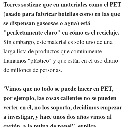
Torres sostiene que en materiales como el PET
(usado para fabricar botellas como en las que
se dispensan gaseosas o agua) está
"perfectamente claro" en cómo es el reciclaje.
Sin embargo, este material es solo uno de una
larga lista de productos que comúnmente
llamamos "plástico" y que están en el uso diario
de millones de personas.
'Vimos que no todo se puede hacer en PET,
por ejemplo, las cosas calientes no se pueden
verter en él, no los soporta, decidimos empezar
a investigar, y hace unos dos años vimos al
cartón, a la pulpa de papel", explica.