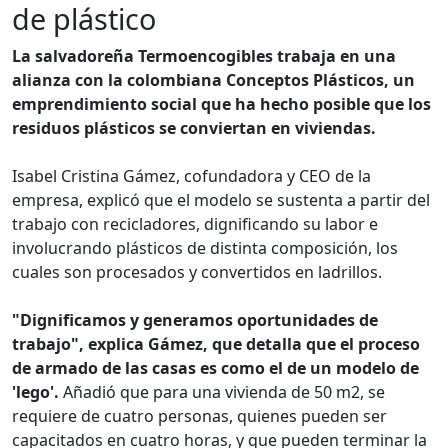
de plástico
La salvadoreña Termoencogibles trabaja en una
alianza con la colombiana Conceptos Plásticos, un
emprendimiento social que ha hecho posible que los
residuos plásticos se conviertan en viviendas.
Isabel Cristina Gámez, cofundadora y CEO de la
empresa, explicó que el modelo se sustenta a partir del
trabajo con recicladores, dignificando su labor e
involucrando plásticos de distinta composición, los
cuales son procesados y convertidos en ladrillos.
"Dignificamos y generamos oportunidades de
trabajo", explica Gámez, que detalla que el proceso
de armado de las casas es como el de un modelo de
'lego'.
Añadió que para una vivienda de 50 m2, se
requiere de cuatro personas, quienes pueden ser
capacitados en cuatro horas, y que pueden terminar la