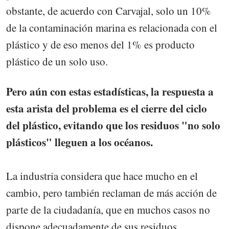
obstante, de acuerdo con Carvajal, solo un 10%
de la contaminación marina es relacionada con el
plástico y de eso menos del 1% es producto
plástico de un solo uso.
Pero aún con estas estadísticas, la respuesta a
esta arista del problema es el cierre del ciclo
del plástico, evitando que los residuos "no solo
plásticos" lleguen a los océanos.
La industria considera que hace mucho en el
cambio, pero también reclaman de más acción de
parte de la ciudadanía, que en muchos casos no
dispone adecuadamente de sus residuos.