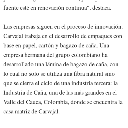
fuente esté en renovación continua", destaca.
Las empresas siguen en el proceso de innovación.
Carvajal trabaja en el desarrollo de empaques con
base en papel, cartón y bagazo de caña. Una
empresa hermana del grupo colombiano ha
desarrollado una lámina de bagazo de caña, con
lo cual no solo se utiliza una fibra natural sino
que se cierra el ciclo de una industria tercera: la
Industria de Caña, una de las más grandes en el
Valle del Cauca, Colombia, donde se encuentra la
casa matriz de Carvajal.