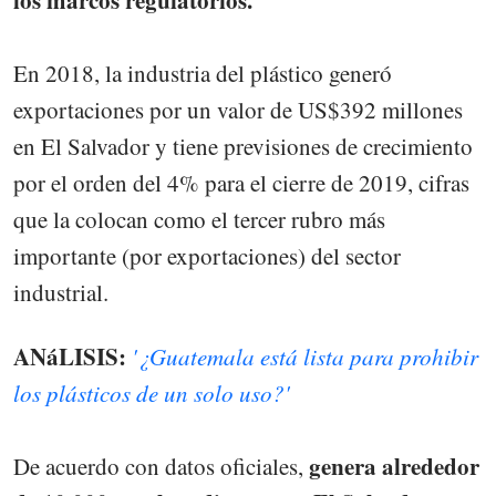
los marcos regulatorios.
En 2018, la industria del plástico generó
exportaciones por un valor de US$392 millones
en El Salvador y tiene previsiones de crecimiento
por el orden del 4% para el cierre de 2019, cifras
que la colocan como el tercer rubro más
importante (por exportaciones) del sector
industrial.
ANáLISIS:
'¿Guatemala está lista para prohibir
los plásticos de un solo uso?'
genera alrededor
De acuerdo con datos oficiales,