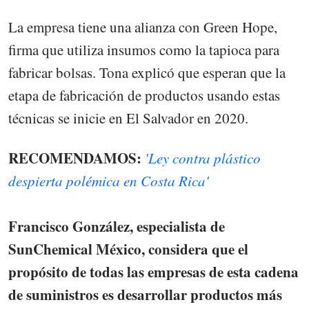
La empresa tiene una alianza con Green Hope,
firma que utiliza insumos como la tapioca para
fabricar bolsas. Tona explicó que esperan que la
etapa de fabricación de productos usando estas
técnicas se inicie en El Salvador en 2020.
RECOMENDAMOS:
'Ley contra plástico
despierta polémica en Costa Rica'
Francisco González, especialista de
SunChemical México, considera que el
propósito de todas las empresas de esta cadena
de suministros es desarrollar productos más