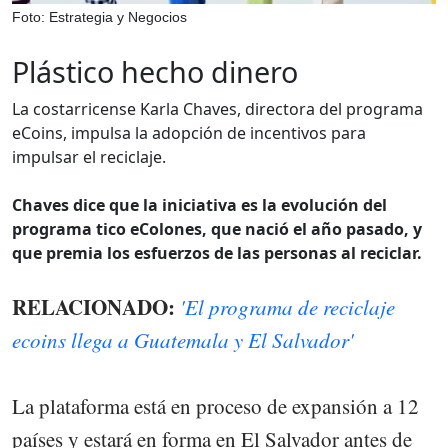
Foto: Estrategia y Negocios
Plástico hecho dinero
La costarricense Karla Chaves, directora del programa
eCoins, impulsa la adopción de incentivos para
impulsar el reciclaje.
Chaves dice que la iniciativa es la evolución del
programa tico eColones, que nació el año pasado, y
que premia los esfuerzos de las personas al reciclar.
RELACIONADO:
'El programa de reciclaje
ecoins llega a Guatemala y El Salvador'
La plataforma está en proceso de expansión a 12
países y estará en forma en El Salvador antes de