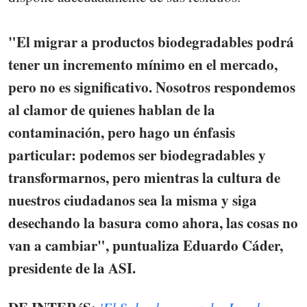
"El migrar a productos biodegradables podrá
tener un incremento mínimo en el mercado,
pero no es significativo. Nosotros respondemos
al clamor de quienes hablan de la
contaminación, pero hago un énfasis
particular: podemos ser biodegradables y
transformarnos, pero mientras la cultura de
nuestros ciudadanos sea la misma y siga
desechando la basura como ahora, las cosas no
van a cambiar", puntualiza Eduardo Cáder,
presidente de la ASI.