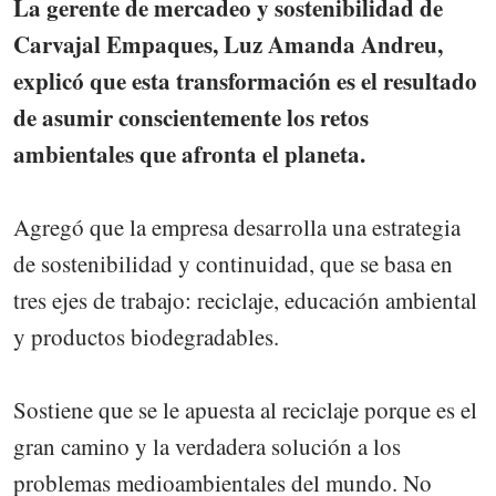
La gerente de mercadeo y sostenibilidad de
Carvajal Empaques, Luz Amanda Andreu,
explicó que esta transformación es el resultado
de asumir conscientemente los retos
ambientales que afronta el planeta.
Agregó que la empresa desarrolla una estrategia
de sostenibilidad y continuidad, que se basa en
tres ejes de trabajo: reciclaje, educación ambiental
y productos biodegradables.
Sostiene que se le apuesta al reciclaje porque es el
gran camino y la verdadera solución a los
problemas medioambientales del mundo. No