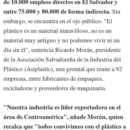
de 10.000 empleos directos en El Salvador y
entre 75.000 y 80.000 de forma indirecta.
Sin
embargo, se encuentra en el ojo público. "El
plástico es un material maravilloso, no es un
material muy antiguo y no podemos vivir ni un
día sin él", sentencia Ricardo Morán, presidente
de la Asociación Salvadoreña de la Industria del
Plástico (Asiplastic), una gremial que reune a 92
empresas, entre fabricantes de empaques,
recicladoras y proveedores de maquinaria.
"Nuestra industria es líder exportadora en el
área de Centroamérica", añade Morán, quien
recalca que "todos convivimos con el plástico a