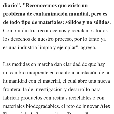
diario". "Reconocemos que existe un
problema de contaminación mundial, pero es
de todo tipo de materiales: sólidos y no sólidos.
Como industria reconocemos y reciclamos todos
los desechos de nuestro proceso, por lo tanto ya
es una industria limpia y ejemplar", agrega.
Las medidas en marcha dan claridad de que hay
un cambio incipiente en cuanto a la relación de la
humanidad con el material, el cual abre una nueva
frontera: la de investigación y desarrollo para
fabricar productos con resinas reciclables o con
Alex
materiales biodegradables. el reto de innovar