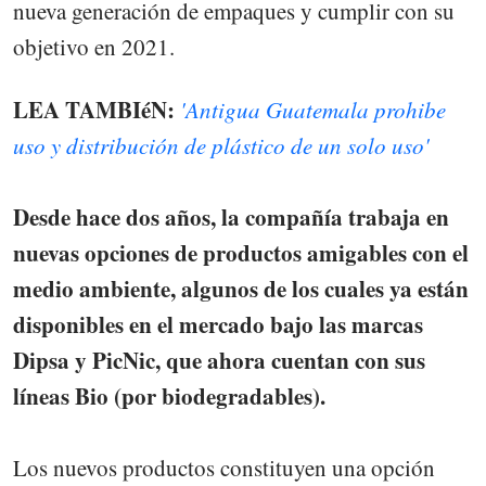
nueva generación de empaques y cumplir con su
objetivo en 2021.
LEA TAMBIéN:
'Antigua Guatemala prohibe
uso y distribución de plástico de un solo uso'
Desde hace dos años, la compañía trabaja en
nuevas opciones de productos amigables con el
medio ambiente, algunos de los cuales ya están
disponibles en el mercado bajo las marcas
Dipsa y PicNic, que ahora cuentan con sus
líneas Bio (por biodegradables).
Los nuevos productos constituyen una opción