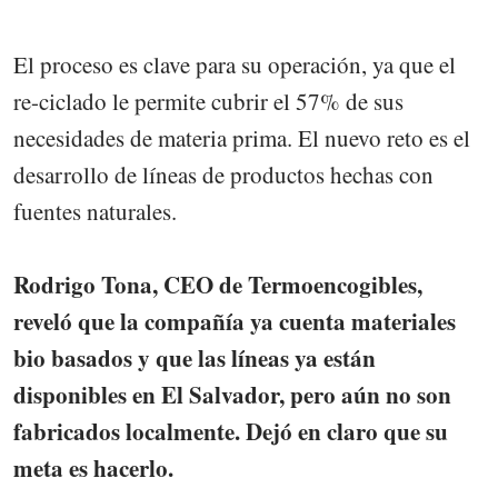
El proceso es clave para su operación, ya que el
re-ciclado le permite cubrir el 57% de sus
necesidades de materia prima. El nuevo reto es el
desarrollo de líneas de productos hechas con
fuentes naturales.
Rodrigo Tona, CEO de Termoencogibles,
reveló que la compañía ya cuenta materiales
bio basados y que las líneas ya están
disponibles en El Salvador, pero aún no son
fabricados localmente. Dejó en claro que su
meta es hacerlo.