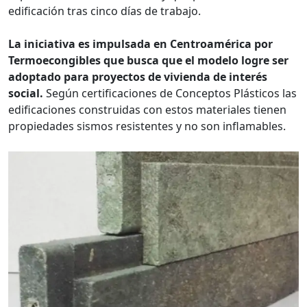
edificación tras cinco días de trabajo.
La iniciativa es impulsada en Centroamérica por
Termoecongibles que busca que el modelo logre ser
adoptado para proyectos de vivienda de interés
social.
Según certificaciones de Conceptos Plásticos las
edificaciones construidas con estos materiales tienen
propiedades sismos resistentes y no son inflamables.