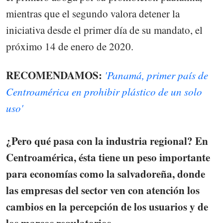
mientras que el segundo valora detener la
iniciativa desde el primer día de su mandato, el
próximo 14 de enero de 2020.
RECOMENDAMOS:
'Panamá, primer país de
Centroamérica en prohibir plástico de un solo
uso'
¿Pero qué pasa con la industria regional? En
Centroamérica, ésta tiene un peso importante
para economías como la salvadoreña, donde
las empresas del sector ven con atención los
cambios en la percepción de los usuarios y de