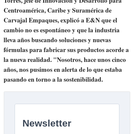
Torres, jefe de Innovación y Desarrollo para
Centroamérica, Caribe y Suramérica de
Carvajal Empaques, explicó a E&N que el
cambio no es espontáneo y que la industria
lleva años buscando soluciones y nuevas
fórmulas para fabricar sus productos acorde a
la nueva realidad. "Nosotros, hace unos cinco
años, nos pusimos en alerta de lo que estaba
pasando en torno a la sostenibilidad.