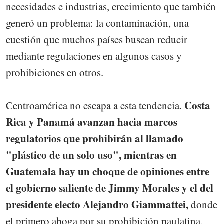
necesidades e industrias, crecimiento que también
generó un problema: la contaminación, una
cuestión que muchos países buscan reducir
mediante regulaciones en algunos casos y
prohibiciones en otros.
Costa
Centroamérica no escapa a esta tendencia.
Rica y Panamá avanzan hacia marcos
regulatorios que prohibirán al llamado
"plástico de un solo uso", mientras en
Guatemala hay un choque de opiniones entre
el gobierno saliente de Jimmy Morales y el del
presidente electo Alejandro Giammattei,
donde
el primero aboga por su prohibición paulatina,