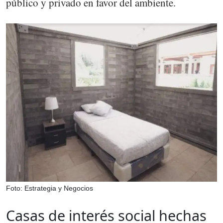
público y privado en favor del ambiente.
Foto: Estrategia y Negocios
Casas de interés social hechas