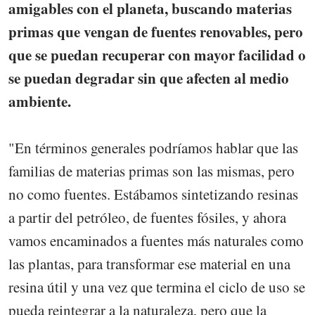
amigables con el planeta, buscando materias
primas que vengan de fuentes renovables, pero
que se puedan recuperar con mayor facilidad o
se puedan degradar sin que afecten al medio
ambiente.
"En términos generales podríamos hablar que las
familias de materias primas son las mismas, pero
no como fuentes. Estábamos sintetizando resinas
a partir del petróleo, de fuentes fósiles, y ahora
vamos encaminados a fuentes más naturales como
las plantas, para transformar ese material en una
resina útil y una vez que termina el ciclo de uso se
pueda reintegrar a la naturaleza, pero que la