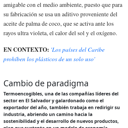
amigable con el medio ambiente, puesto que para
su fabricación se usa un aditivo proveniente del
aceite de palma de coco, que se activa ante los
rayos ultra violeta, el calor del sol y el oxígeno.
EN CONTEXTO:
'Los países del Caribe
prohíben los plásticos de un solo uso'
Cambio de paradigma
Termoencogibles, una de las compañías líderes del
sector en El Salvador y galardonado como el
exportador del año,
también trabaja en redirigir su
industria, abriendo un camino hacia la
sostenibilidad y el desarrollo de nuevos productos,
plan que sustenta en un modelo de economía