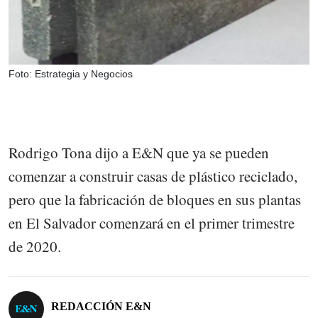
Foto: Estrategia y Negocios
Rodrigo Tona dijo a E&N que ya se pueden
comenzar a construir casas de plástico reciclado,
pero que la fabricación de bloques en sus plantas
en El Salvador comenzará en el primer trimestre
de 2020.
REDACCIÓN E&N