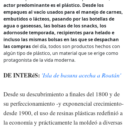
actor predominante es el plástico. Desde los
empaques al vacío usados para el manejo de carnes,
embutidos o lácteos, pasando por las botellas de
agua o gaseosas, las bolsas de los snacks, los
adornosde temporada, recipientes para helado e
incluso las mismas bolsas en las que se despachan
las compras
del día, todos son productos hechos con
algún tipo de plástico, un material que se erige como
protagonista de la vida moderna.
DE INTERéS:
'Isla de basura acecha a Roatán'
Desde su descubrimiento a finales del 1800 y de
su perfeccionamiento -y exponencial crecimiento-
desde 1900, el uso de resinas plásticas redefinió a
la economía y prácticamente la moldeó a diversas