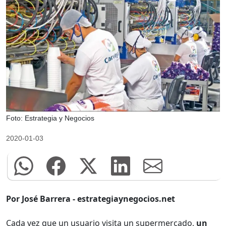
Foto: Estrategia y Negocios
2020-01-03
Por José Barrera - estrategiaynegocios.net
Cada vez que un usuario visita un supermercado,
un