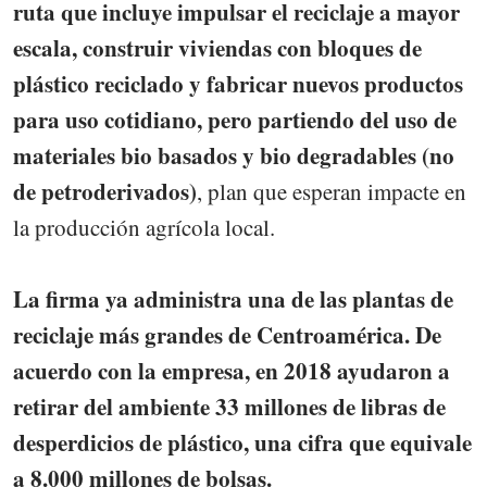
ruta que incluye impulsar el reciclaje a mayor
escala, construir viviendas con bloques de
plástico reciclado y fabricar nuevos productos
para uso cotidiano, pero partiendo del uso de
materiales bio basados y bio degradables (no
de petroderivados)
, plan que esperan impacte en
la producción agrícola local.
La firma ya administra una de las plantas de
reciclaje más grandes de Centroamérica. De
acuerdo con la empresa, en 2018 ayudaron a
retirar del ambiente 33 millones de libras de
desperdicios de plástico, una cifra que equivale
a 8.000 millones de bolsas.