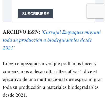
ARCHIVO E&N:
'Carvajal Empaques migrará
toda su producción a biodegradables desde
2021'
Luego empezamos a ver qué podíamos hacer y
comenzamos a desarrollar alternativas", dice el
ejecutivo de una multinacional que espera migrar
toda su producción a materiales biodegradables
desde 2021.