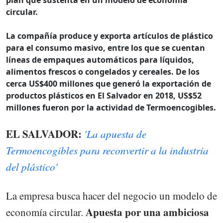
circular.
La compañía produce y exporta artículos de plástico
para el consumo masivo, entre los que se cuentan
líneas de empaques automáticos para líquidos,
alimentos frescos o congelados y cereales. De los
cerca US$400 millones que generó la exportación de
productos plásticos en El Salvador en 2018, US$52
millones fueron por la actividad de Termoencogibles.
EL SALVADOR:
'La apuesta de
Termoencogibles para reconvertir a la industria
del plástico'
La empresa busca hacer del negocio un modelo de
Apuesta por una ambiciosa
economía circular.