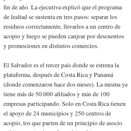
fin de año. La ejecutiva explicó que el programa
de lealtad se sustenta en tres pasos: separar los
residuos correctamente, llevarlos a un centro de
acopio y luego se pueden canjear por descuentos
y promociones en distintos comercios.
El Salvador es el tercer país donde se estrena la
plataforma, después de Costa Rica y Panamá
(donde comenzaron hace dos meses). La misma ya
tiene más de 50.000 afiliados y más de 100
empresas participando. Solo en Costa Rica tienen
el apoyo de 24 municipios y 250 centros de
acopio, los que parten de un principio de asocio