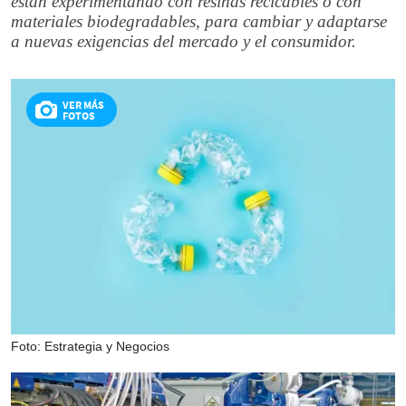
están experimentando con resinas recicables o con
materiales biodegradables, para cambiar y adaptarse
a nuevas exigencias del mercado y el consumidor.
VER MÁS
FOTOS
Foto: Estrategia y Negocios