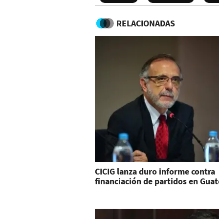
RELACIONADAS
CICIG lanza duro informe contra
financiación de partidos en Gua