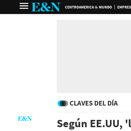
CENTROAMERICA & MUNDO
EMPRES
CLAVES DEL DÍA
Según EE.UU, 'l