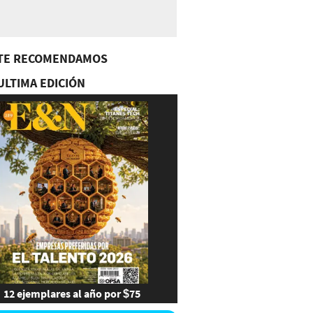
TE RECOMENDAMOS
ULTIMA EDICIÓN
12 ejemplares al año por $75