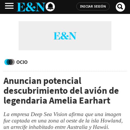
INICIAR SESIÓN
OCIO
Anuncian potencial
descubrimiento del avión de
legendaria Amelia Earhart
La empresa Deep Sea Vision afirma que una imagen
fue captada en una zona al oeste de la isla Howland,
un arrecife inhabitado entre Australia y Hawái.