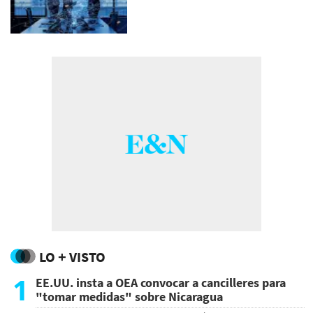
LO + VISTO
1
EE.UU. insta a OEA convocar a cancilleres para
"tomar medidas" sobre Nicaragua