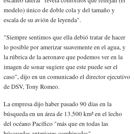
modelo) único de doble cola y del tamaño y
escala de su avión de leyenda".
"Siempre sentimos que ella debió tratar de hacer
lo posible por amerizar suavemente en el agua, y
la rúbrica de la aeronave que podemos ver en la
imagen de sonar sugiere que este puede ser el
caso", dijo en un comunicado el director ejecutivo
de DSV, Tony Romeo.
La empresa dijo haber pasado 90 días en la
búsqueda en un área de 13.500 km² en el lecho
del océano Pacífico "más que en todas las
búsquedas anteriores combinadas".