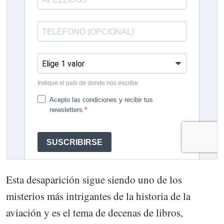
Esta desaparición sigue siendo uno de los
misterios más intrigantes de la historia de la
aviación y es el tema de decenas de libros,