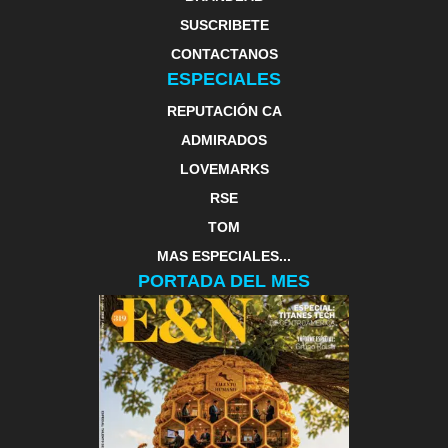
SUSCRIBETE
CONTACTANOS
ESPECIALES
REPUTACIÓN CA
ADMIRADOS
LOVEMARKS
RSE
TOM
MAS ESPECIALES...
PORTADA DEL MES