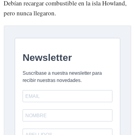
Debían recargar combustible en la isla Howland,
pero nunca llegaron.