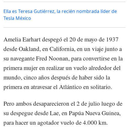
Ella es Teresa Gutiérrez, la recién nombrada líder de
Tesla México
Amelia Earhart despegó el 20 de mayo de 1937
desde Oakland, en California, en un viaje junto a
su navegante Fred Noonan, para convertirse en la
primera mujer en realizar un vuelo alrededor del
mundo, cinco años después de haber sido la
primera en atravesar el Atlántico en solitario.
Pero ambos desaparecieron el 2 de julio luego de
su despegue desde Lae, en Papúa Nueva Guinea,
para hacer un agotador vuelo de 4.000 km.