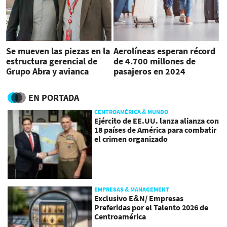
Se mueven las piezas en la
Aerolíneas esperan récord
estructura gerencial de
de 4.700 millones de
Grupo Abra y avianca
pasajeros en 2024
EN PORTADA
CENTROAMÉRICA & MUNDO
Ejército de EE.UU. lanza alianza con
18 países de América para combatir
el crimen organizado
EMPRESAS & MANAGEMENT
Exclusivo E&N/ Empresas
Preferidas por el Talento 2026 de
Centroamérica