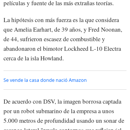
películas y fuente de las más extrañas teorías.
La hipótesis con más fuerza es la que considera
que Amelia Earhart, de 39 años, y Fred Noonan,
de 44, sufrieron escasez de combustible y
abandonaron el bimotor Lockheed L-10 Electra
cerca de la isla Howland.
Se vende la casa donde nació Amazon
De acuerdo con DSV, la imagen borrosa captada
por un robot submarino de la empresa a unos
5.000 metros de profundidad usando un sonar de
escaneo lateral "revela contornos que reflejan (el