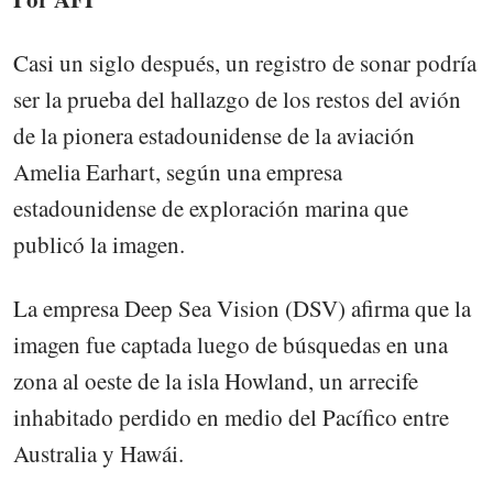
Casi un siglo después, un registro de sonar podría
ser la prueba del hallazgo de los restos del avión
de la pionera estadounidense de la aviación
Amelia Earhart, según una empresa
estadounidense de exploración marina que
publicó la imagen.
La empresa Deep Sea Vision (DSV) afirma que la
imagen fue captada luego de búsquedas en una
zona al oeste de la isla Howland, un arrecife
inhabitado perdido en medio del Pacífico entre
Australia y Hawái.