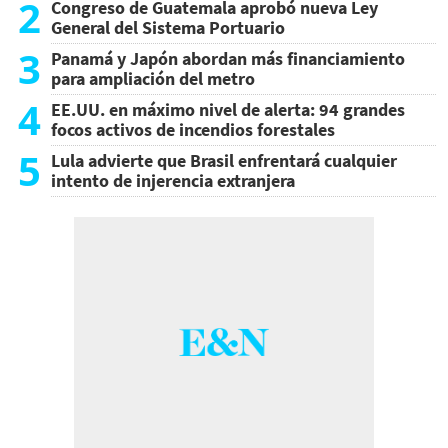
2
Congreso de Guatemala aprobó nueva Ley
General del Sistema Portuario
3
Panamá y Japón abordan más financiamiento
para ampliación del metro
4
EE.UU. en máximo nivel de alerta: 94 grandes
focos activos de incendios forestales
5
Lula advierte que Brasil enfrentará cualquier
intento de injerencia extranjera