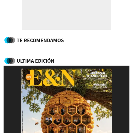
TE RECOMENDAMOS
ULTIMA EDICIÓN