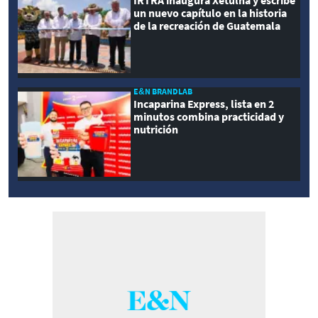
un nuevo capítulo en la historia
de la recreación de Guatemala
E&N BRANDLAB
Incaparina Express, lista en 2
minutos combina practicidad y
nutrición