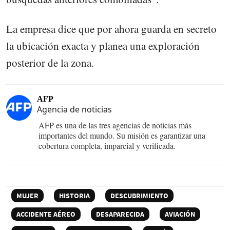
La empresa dice que por ahora guarda en secreto
la ubicación exacta y planea una exploración
posterior de la zona.
AFP
Agencia de noticias
AFP es una de las tres agencias de noticias más
importantes del mundo. Su misión es garantizar una
cobertura completa, imparcial y verificada.
MUJER
HISTORIA
DESCUBRIMIENTO
ACCIDENTE AÉREO
DESAPARECIDA
AVIACIÓN