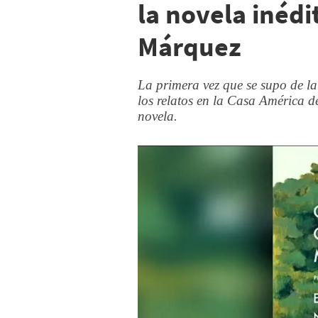
la novela inédi
Márquez
La primera vez que se supo de la
los relatos en la Casa América 
novela.