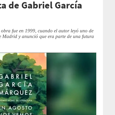
ta de Gabriel García
 obra fue en 1999, cuando el autor leyó uno de
de Madrid y anunció que era parte de una futura