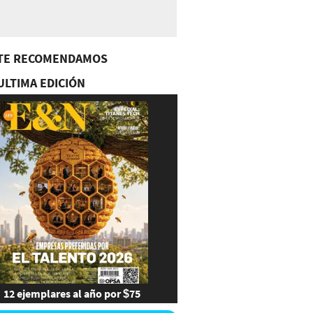
TE RECOMENDAMOS
ULTIMA EDICIÓN
12 ejemplares al año por $75