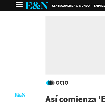
CENTROAMERICA & MUNDO
EMPRES
OCIO
Así comienza '