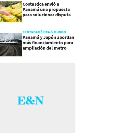
Costa Rica envió a
Panamá una propuesta
para solucionar disputa
comercial
CENTROAMÉRICA & MUNDO
Panamá y Japón abordan
más financiamiento para
ampliación del metro