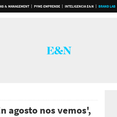
AS & MANAGEMENT
PYME-EMPRENDE
INTELIGENCIA E&N
BRAND LAB
En agosto nos vemos',