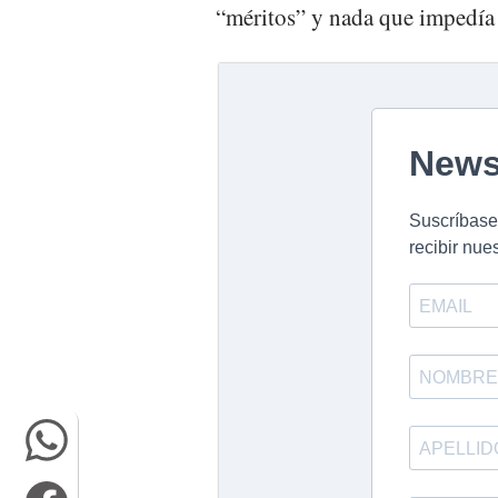
“méritos” y nada que impedía 