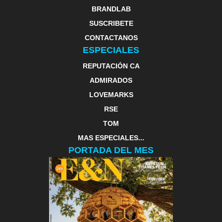
BRANDLAB
SUSCRIBETE
CONTACTANOS
ESPECIALES
REPUTACIÓN CA
ADMIRADOS
LOVEMARKS
RSE
TOM
MAS ESPECIALES...
PORTADA DEL MES