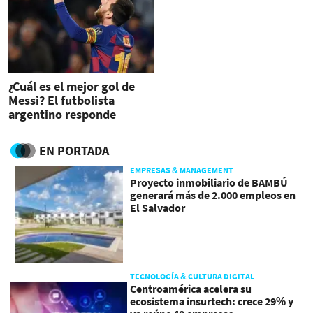
¿Cuál es el mejor gol de
Messi? El futbolista
argentino responde
EN PORTADA
EMPRESAS & MANAGEMENT
Proyecto inmobiliario de BAMBÚ
generará más de 2.000 empleos en
El Salvador
TECNOLOGÍA & CULTURA DIGITAL
Centroamérica acelera su
ecosistema insurtech: crece 29% y