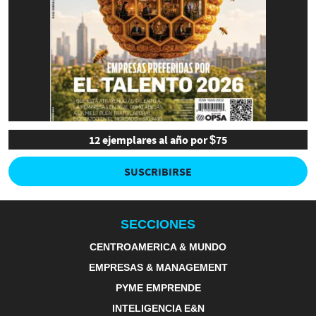
12 ejemplares al año por $75
SUSCRIBIRSE
SECCIONES
CENTROAMERICA & MUNDO
EMPRESAS & MANAGEMENT
PYME EMPRENDE
INTELIGENCIA E&N