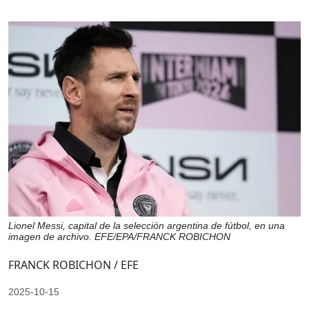
Lionel Messi, capital de la selección argentina de fútbol, en una
imagen de archivo. EFE/EPA/FRANCK ROBICHON
FRANCK ROBICHON / EFE
2025-10-15