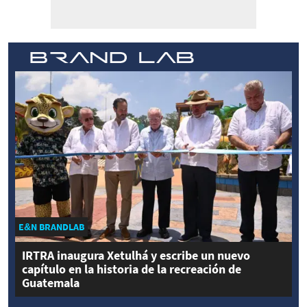
E&N BRANDLAB
IRTRA inaugura Xetulhá y escribe un nuevo
capítulo en la historia de la recreación de
Guatemala