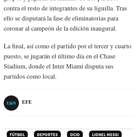
contra el resto de integrantes de su liguilla. Tras
ello se disputará la fase de eliminatorias para
coronar al campeón de la edición inaugural.
La final, así como el partido por el tercer y cuarto
puesto, se jugarán el último día en el Chase
Stadium, donde el Inter Miami disputa sus
partidos como local.
EFE
FÚTBOL
DEPORTES
OCIO
LIONEL MESSI