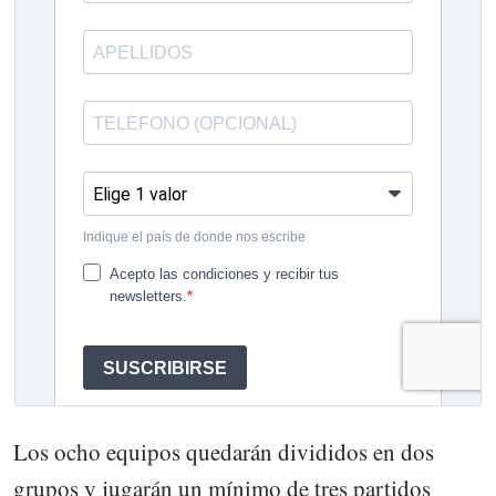
Los ocho equipos quedarán divididos en dos
grupos y jugarán un mínimo de tres partidos