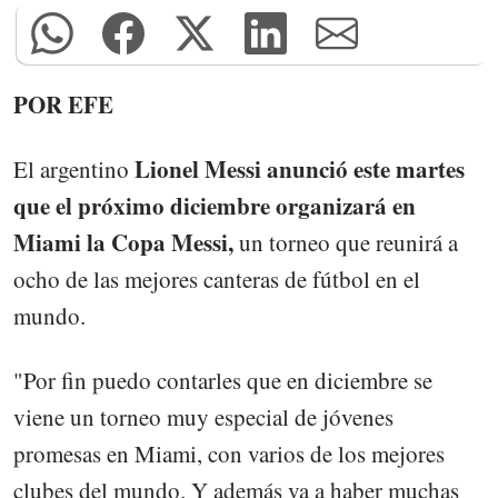
POR EFE
Lionel Messi anunció este martes
El argentino
que el próximo diciembre organizará en
Miami la Copa Messi,
un torneo que reunirá a
ocho de las mejores canteras de fútbol en el
mundo.
"Por fin puedo contarles que en diciembre se
viene un torneo muy especial de jóvenes
promesas en Miami, con varios de los mejores
clubes del mundo. Y además va a haber muchas