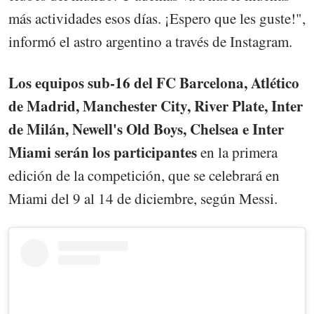
más actividades esos días. ¡Espero que les guste!",
informó el astro argentino a través de Instagram.
Los equipos sub-16 del FC Barcelona, Atlético
de Madrid, Manchester City, River Plate, Inter
de Milán, Newell's Old Boys, Chelsea e Inter
Miami serán los participantes
en la primera
edición de la competición, que se celebrará en
Miami del 9 al 14 de diciembre, según Messi.