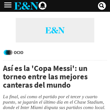
OCIO
Así es la 'Copa Messi': un
torneo entre las mejores
canteras del mundo
La final, así como el partido por el tercer y cuarto
puesto, se jugarán el último día en el Chase Stadium,
donde el Inter Miami disputa sus partidos como local.