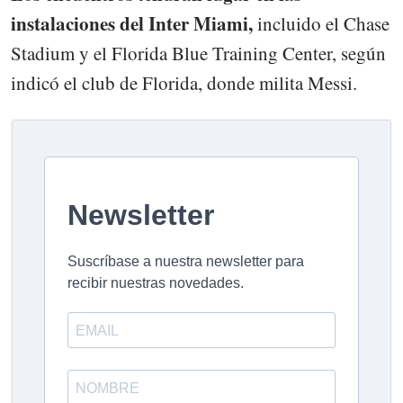
instalaciones del Inter Miami,
incluido el Chase
Stadium y el Florida Blue Training Center, según
indicó el club de Florida, donde milita Messi.