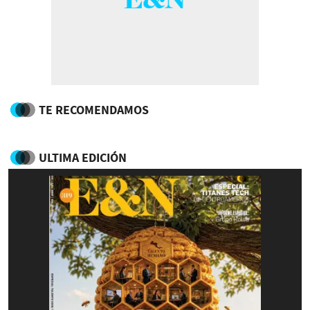
TE RECOMENDAMOS
ULTIMA EDICIÓN