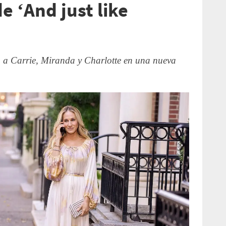
e ‘And just like
a Carrie, Miranda y Charlotte en una nueva