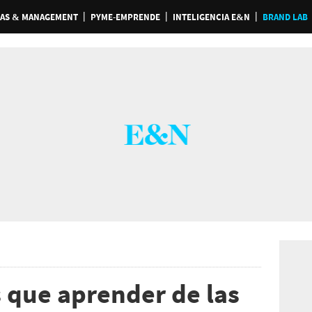
AS & MANAGEMENT
PYME-EMPRENDE
INTELIGENCIA E&N
BRAND LAB
s que aprender de las