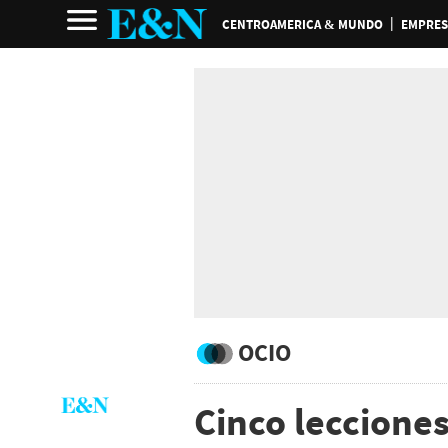
CENTROAMERICA & MUNDO
EMPRES
OCIO
Cinco leccione