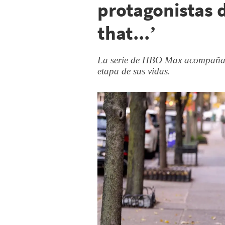
protagonistas d
that...’
La serie de HBO Max acompaña 
etapa de sus vidas.