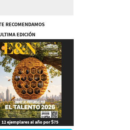
TE RECOMENDAMOS
ULTIMA EDICIÓN
12 ejemplares al año por $75