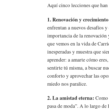
Aquí cinco lecciones que han 
1. Renovación y crecimiento
enfrentan a nuevos desafíos y 
importancia de la renovación 
que vemos en la vida de Carri
inesperadas y muestra que sie
aprender: a amarte cómo eres, 
sentirte tú misma, a buscar nu
conforto y aprovechar las opo
miedo nos paralice.
2. La amistad eterna:
Como l
pasa de moda”. A lo largo de l